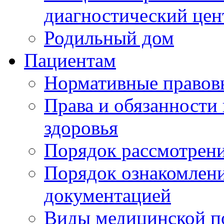
диагностический цен
Родильный дом
Пациентам
Нормативные правов
Права и обязанности
здоровья
Порядок рассмотрен
Порядок ознакомлени
документацией
Виды медицинской 