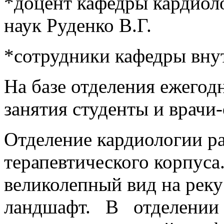
*доцент кафедры кардиол
наук Руденко В.Г.
*сотрудники кафедры вн
На базе отделения ежегод
занятия студенты и врач
Отделение кардиологии ра
терапевтического корпуса.
великолепный вид на реку
ландшафт. В отделении 