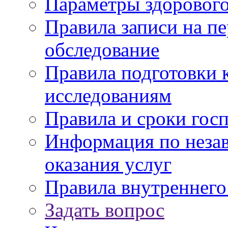
Параметры здорового
Правила записи на п
обследование
Правила подготовки 
исследованиям
Правила и сроки гос
Информация по незав
оказания услуг
Правила внутреннег
Задать вопрос