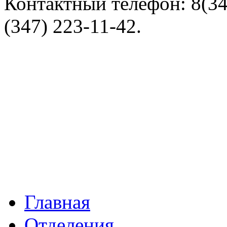
Контактный телефон: 8(347
(347) 223-11-42.
Главная
Отделения