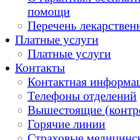
помощи
Перечень лекарствен
Платные услуги
Платные услуги
Контакты
Контактная информа
Телефоны отделений
Вышестоящие (контр
Горячие линии
Страховые медицинс