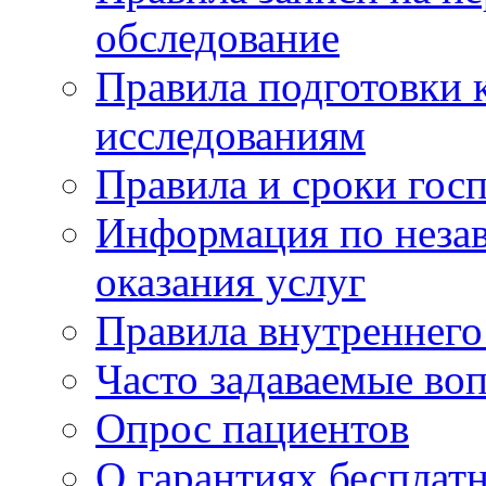
обследование
Правила подготовки 
исследованиям
Правила и сроки гос
Информация по незав
оказания услуг
Правила внутреннег
Часто задаваемые во
Опрос пациентов
О гарантиях бесплат