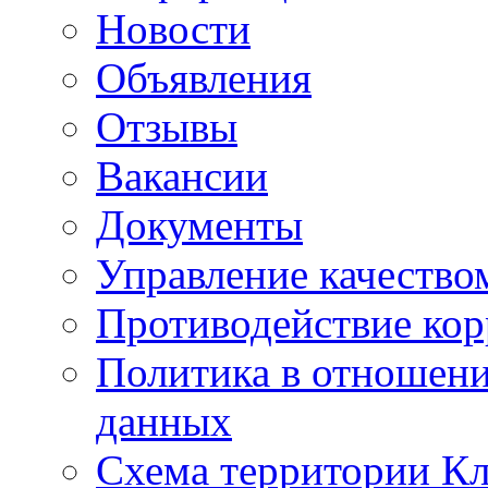
Новости
Объявления
Отзывы
Вакансии
Документы
Управление качество
Противодействие ко
Политика в отношен
данных
Схема территории 