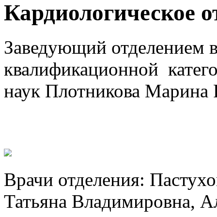
Кардиологическое о
Заведующий отделением в
квалификационной катего
наук Плотникова Марина
Врачи отделения: Пастухо
Татьяна Владимировна, А