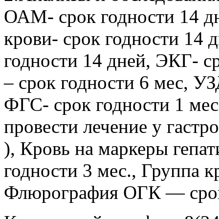
ОАМ- срок годности 14 д
крови- срок годности 14 
годности 14 дней, ЭКГ- с
– срок годности 6 мес, У
ФГС- срок годности 1 мес.
провести лечение у гаст
), Кровь на маркеры гепат
годности 3 мес., Группа к
Флюрография ОГК — срок 