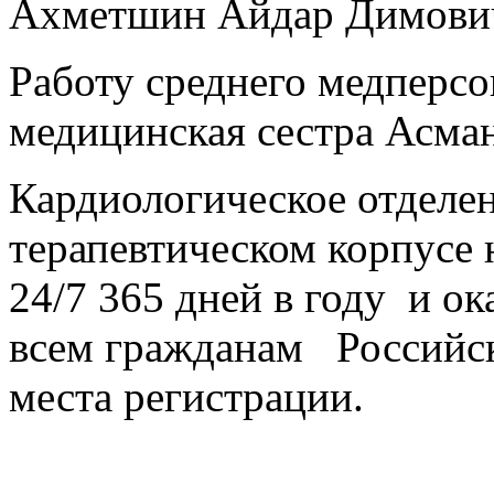
Ахметшин Айдар Димови
Работу среднего медперсо
медицинская сестра Асма
Кардиологическое отделен
терапевтическом корпусе 
24/7 365 дней в году и 
всем гражданам Российск
места регистрации.