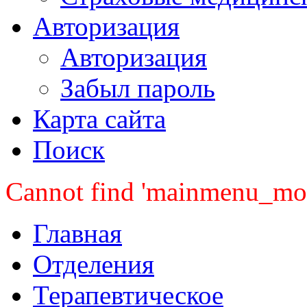
Авторизация
Авторизация
Забыл пароль
Карта сайта
Поиск
Cannot find 'mainmenu_mobi
Главная
Отделения
Терапевтическое