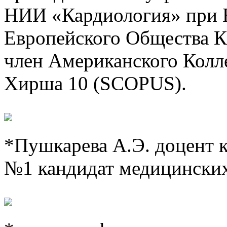
НИИ «Кардиология» при 
Европейского Общества 
член Американского Колл
Хирша 10 (SCOPUS).
*Пушкарева А.Э. доцент 
№1 кандидат медицинских 