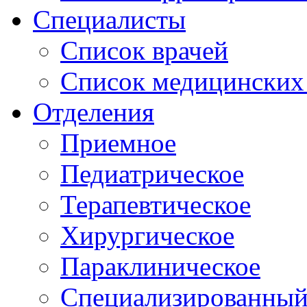
Специалисты
Список врачей
Список медицинских 
Отделения
Приемное
Педиатрическое
Терапевтическое
Хирургическое
Параклиническое
Специализированный 