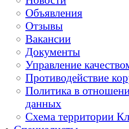
Объявления
Отзывы
Вакансии
Документы
Управление качество
Противодействие ко
Политика в отношен
данных
Схема территории 