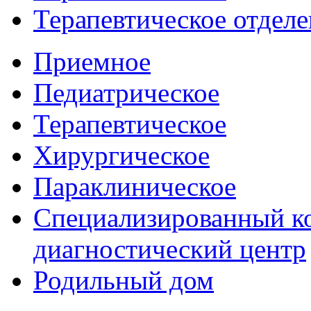
Терапевтическое отделе
Приемное
Педиатрическое
Терапевтическое
Хирургическое
Параклиническое
Специализированный ко
диагностический центр
Родильный дом