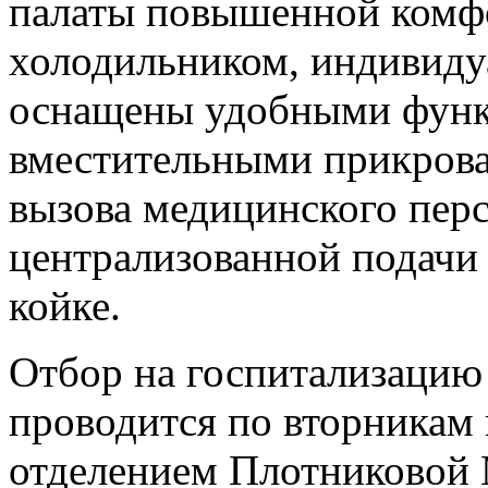
палаты повышенной комфо
холодильником, индивиду
оснащены удобными функ
вместительными прикров
вызова медицинского перс
централизованной подачи
койке.
Отбор на госпитализацию 
проводится по вторникам
отделением Плотниковой 