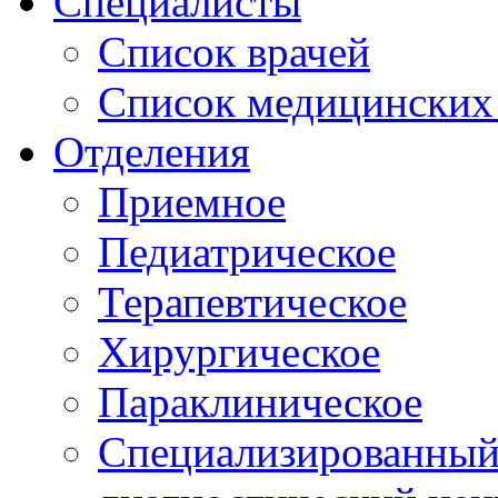
Специалисты
Список врачей
Список медицинских 
Отделения
Приемное
Педиатрическое
Терапевтическое
Хирургическое
Параклиническое
Специализированный 