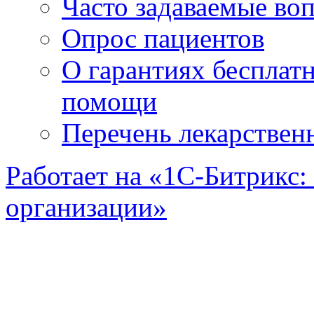
Часто задаваемые во
Опрос пациентов
О гарантиях бесплат
помощи
Перечень лекарствен
Работает на «1С-Битрикс:
организации»