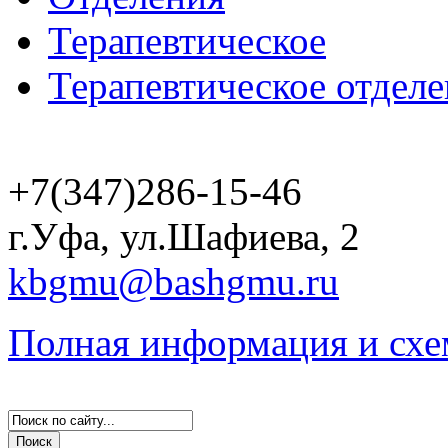
Терапевтическое
Терапевтическое отделе
+7(347)286-15-46
г.Уфа, ул.Шафиева, 2
kbgmu@bashgmu.ru
Полная информация и схе