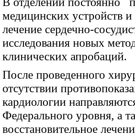
В отделении постоянно п
медицинских устройств и 
лечение сердечно-сосудис
исследования новых метод
клинических апробаций.
После проведенного хирур
отсутствии противопоказ
кардиологии направляютс
Федерального уровня, а т
восстановительное лечени