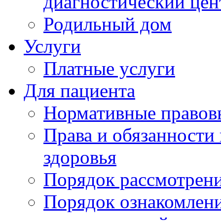
диагностический цен
Родильный дом
Услуги
Платные услуги
Для пациента
Нормативные правов
Права и обязанности
здоровья
Порядок рассмотрен
Порядок ознакомлени