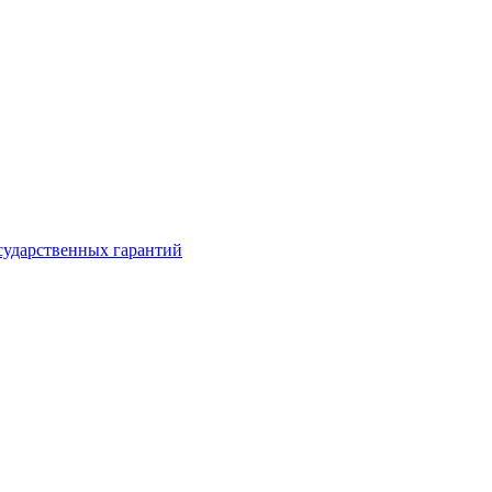
сударственных гарантий