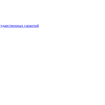
сударственных гарантий