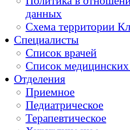
Политика в отношен
данных
Схема территории 
Специалисты
Список врачей
Список медицинских 
Отделения
Приемное
Педиатрическое
Терапевтическое