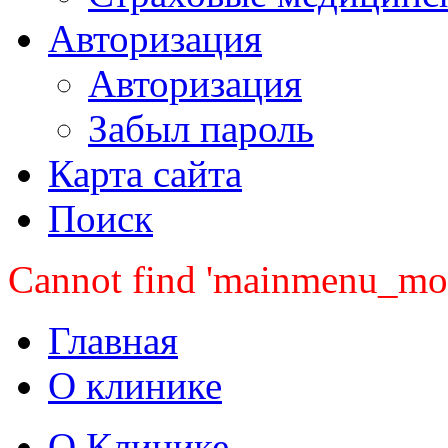
Авторизация
Авторизация
Забыл пароль
Карта сайта
Поиск
Cannot find 'mainmenu_mobi
Главная
О клинике
О Клинике