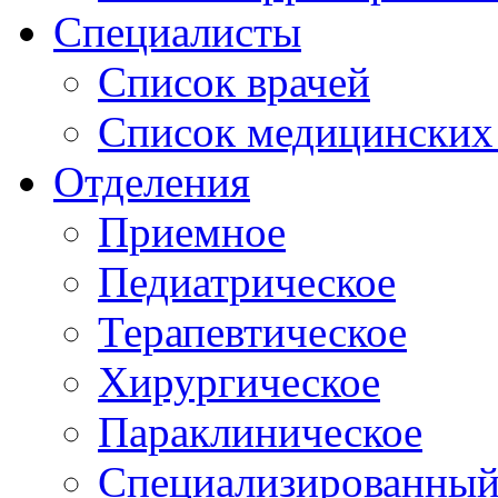
Специалисты
Список врачей
Список медицинских 
Отделения
Приемное
Педиатрическое
Терапевтическое
Хирургическое
Параклиническое
Специализированный 