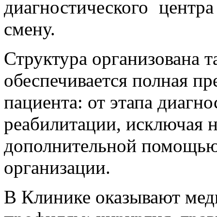
диагностического центр
смену.
Структура организована т
обеспечивается полная пр
пациента: от этапа диагно
реабилитации, исключая 
дополнительной помощью
организации.
В Клинике оказывают ме