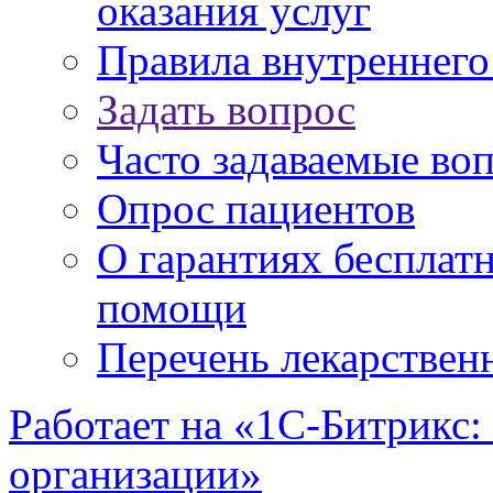
оказания услуг
Правила внутреннег
Задать вопрос
Часто задаваемые во
Опрос пациентов
О гарантиях бесплат
помощи
Перечень лекарствен
Работает на «1С-Битрикс:
организации»