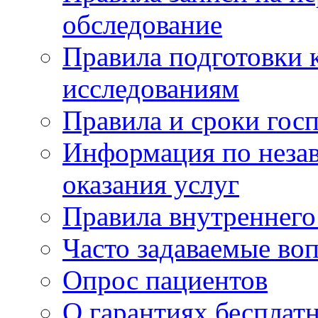
обследование
Правила подготовки 
исследованиям
Правила и сроки гос
Информация по незав
оказания услуг
Правила внутреннег
Часто задаваемые во
Опрос пациентов
О гарантиях бесплат