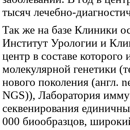
тысяч лечебно-диагности
Так же на базе Клиники о
Институт Урологии и Кли
центр в составе которого
молекулярной генетики (т
нового поколения (англ. ne
NGS)), Лаборатория имму
секвенирования единичных
000 биообразцов, широкий