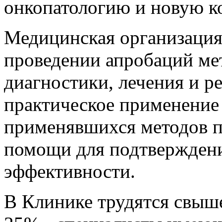
онкопатологию и новую 
Медицинская организация 
проведении апробаций ме
диагностики, лечения и р
практическое применение 
применявшихся методов п
помощи для подтверждени
эффективности.
В Клинике трудятся свыше