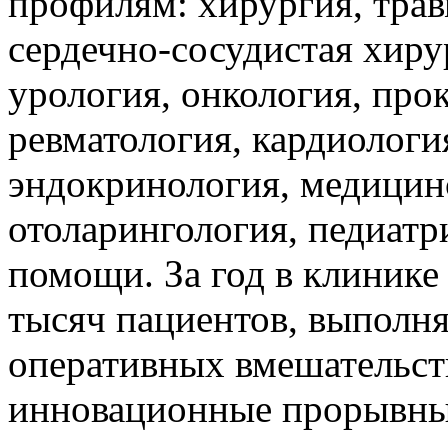
профилям: хирургия, трав
сердечно-сосудистая хиру
урология, онкология, прок
ревматология, кардиология
эндокринология, медицин
отоларингология, педиатр
помощи. За год в клинике
тысяч пациентов, выполня
оперативных вмешательст
инновационные прорывны