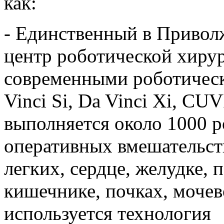
как:
- Единственный в Привол
центр роботической хирур
современными роботическ
Vinci Si, Da Vinci Xi, CU
выполняется около 1000 
оперативных вмешательст
легких, сердце, желудке,
кишечнике, почках, мочев
используется технология