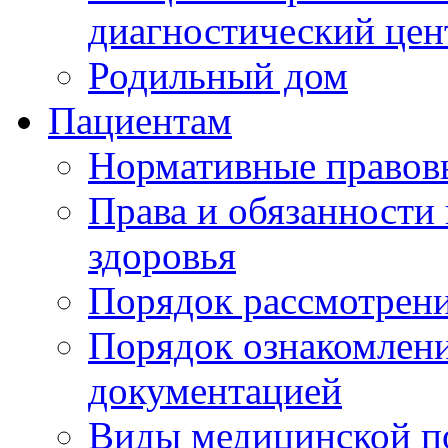
диагностический цен
Родильный дом
Пациентам
Нормативные правов
Права и обязанности
здоровья
Порядок рассмотрен
Порядок ознакомлени
документацией
Виды медицинской 