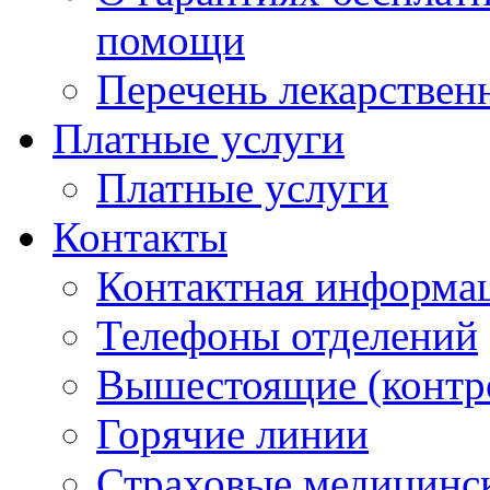
помощи
Перечень лекарствен
Платные услуги
Платные услуги
Контакты
Контактная информа
Телефоны отделений
Вышестоящие (контр
Горячие линии
Страховые медицинс