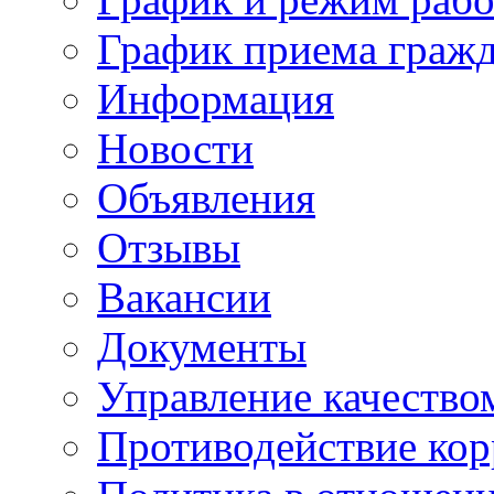
График приема граж
Информация
Новости
Объявления
Отзывы
Вакансии
Документы
Управление качество
Противодействие ко