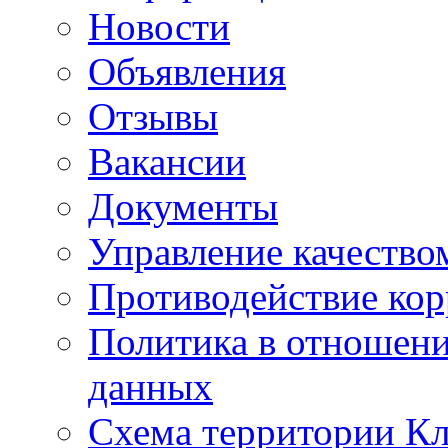
Новости
Объявления
Отзывы
Вакансии
Документы
Управление качество
Противодействие ко
Политика в отношен
данных
Схема территории 