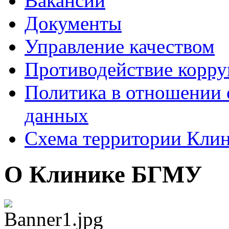
Вакансии
Документы
Управление качеством
Противодействие корр
Политика в отношении 
данных
Схема территории Кл
О Клинике БГМУ