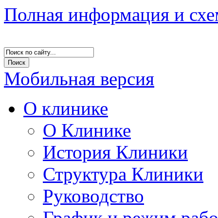
Полная информация и схе
Мобильная версия
О клинике
О Клинике
История Клиники
Структура Клиники
Руководство
График и режим раб