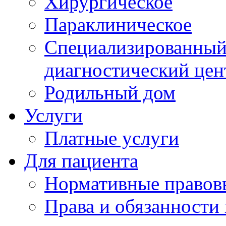
Хирургическое
Параклиническое
Специализированный 
диагностический цен
Родильный дом
Услуги
Платные услуги
Для пациента
Нормативные правов
Права и обязанности