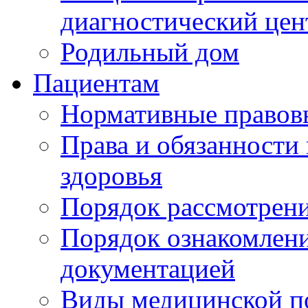
диагностический цен
Родильный дом
Пациентам
Нормативные правов
Права и обязанности
здоровья
Порядок рассмотрен
Порядок ознакомлени
документацией
Виды медицинской 