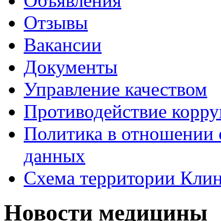
Объявления
Отзывы
Вакансии
Документы
Управление качеством
Противодействие корр
Политика в отношении 
данных
Схема территории Кл
Новости медицины