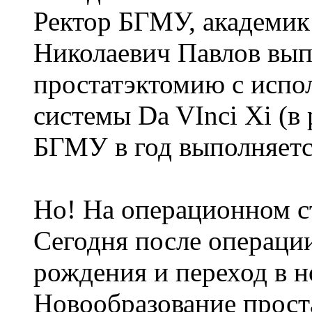
Ректор БГМУ, академик
Николаевич Павлов вып
простатэктомию с испо
системы Da VInci Xi (в
БГМУ в год выполняетс
Но! На операционном с
Сегодня после операции
рождения и переход в 
Новообразование прост