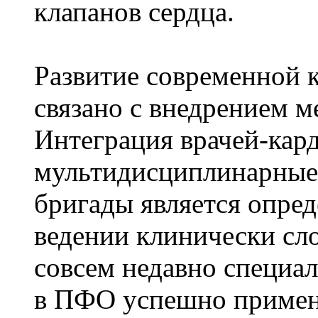
клапанов сердца.
Развитие современной 
связано с внедрением 
Интеграция врачей-кар
мультидисциплинарные
бригады является опре
ведении клинически сл
совсем недавно специ
в ПФО успешно примен