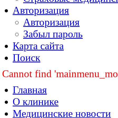
Авторизация
Авторизация
Забыл пароль
Карта сайта
Поиск
Cannot find 'mainmenu_mobi
Главная
О клинике
Медицинские новости