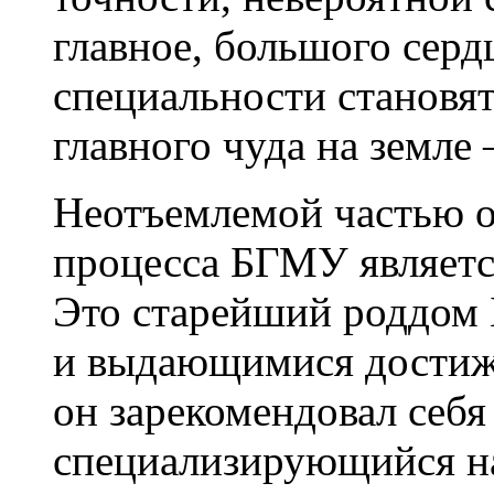
главное, большого серд
специальности становят
главного чуда на земле
Неотъемлемой частью о
процесса БГМУ являетс
Это старейший роддом 
и выдающимися достиже
он зарекомендовал себя
специализирующийся на