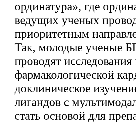
ординатура», где ордин
ведущих ученых провод
приоритетным направл
Так, молодые ученые 
проводят исследования 
фармакологической кар
доклиническое изучени
лигандов с мультимода
стать основой для преп