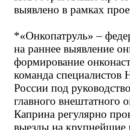
выявлено в рамках прое
*«Онкопатруль» – феде
на раннее выявление он
формирование онконаст
команда специалистов
России под руководство
главного внештатного 
Каприна регулярно про
выезды на крупнейшие 