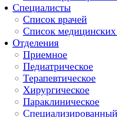
Специалисты
Список врачей
Список медицинских 
Отделения
Приемное
Педиатрическое
Терапевтическое
Хирургическое
Параклиническое
Специализированный 