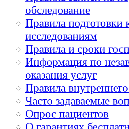
обследование
Правила подготовки 
исследованиям
Правила и сроки гос
Информация по незав
оказания услуг
Правила внутреннег
Часто задаваемые во
Опрос пациентов
О гарантиях бесплат