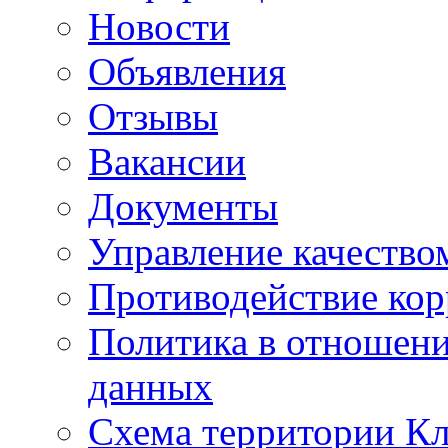
Новости
Объявления
Отзывы
Вакансии
Документы
Управление качество
Противодействие ко
Политика в отношен
данных
Схема территории 