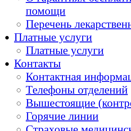
помощи
Перечень лекарствен
Платные услуги
Платные услуги
Контакты
Контактная информа
Телефоны отделений
Вышестоящие (контр
Горячие линии
Страховые медицинс