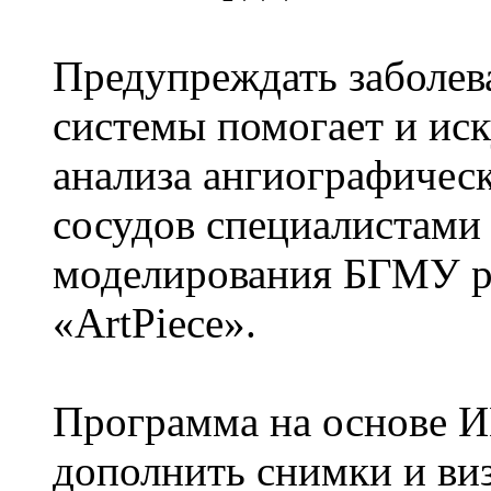
Предупреждать заболев
системы помогает и иск
анализа ангиографичес
сосудов специалистами
моделирования БГМУ р
«ArtPiece».
Программа на основе И
дополнить снимки и ви