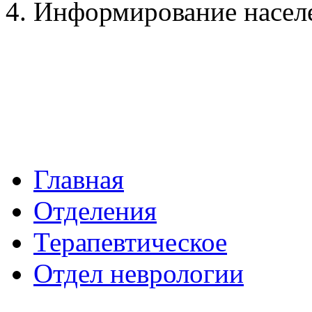
4. Информирование насел
Главная
Отделения
Терапевтическое
Отдел неврологии