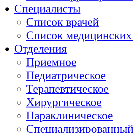
Специалисты
Список врачей
Список медицинских 
Отделения
Приемное
Педиатрическое
Терапевтическое
Хирургическое
Параклиническое
Специализированный 