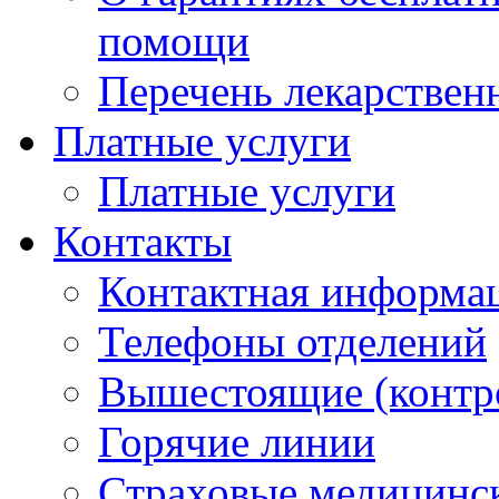
помощи
Перечень лекарствен
Платные услуги
Платные услуги
Контакты
Контактная информа
Телефоны отделений
Вышестоящие (контр
Горячие линии
Страховые медицинс