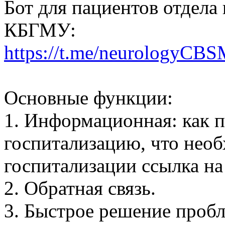
Бот для пациентов отдела
КБГМУ:
https://t.me/neurologyCB
Основные функции:
1. Информационная: как п
госпитализацию, что нео
госпитализации ссылка на
2. Обратная связь.
3. Быстрое решение проб