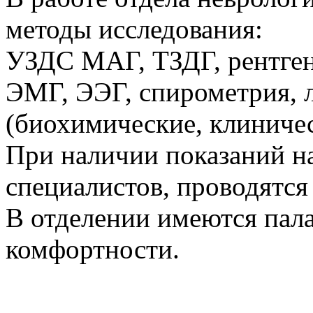
методы исследования:
УЗДС МАГ, ТЗДГ, рентге
ЭМГ, ЭЭГ, спирометрия, 
(биохимические, клиниче
При наличии показаний н
специалистов, проводятся
В отделении имеются па
комфортности.