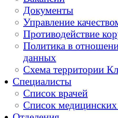
Документы
Управление качество
Противодействие ко
Политика в отношен
данных
Схема территории 
Специалисты
Список врачей
Список медицинских 
Отделения