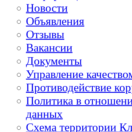
Новости
Объявления
Отзывы
Вакансии
Документы
Управление качество
Противодействие ко
Политика в отношен
данных
Схема территории 