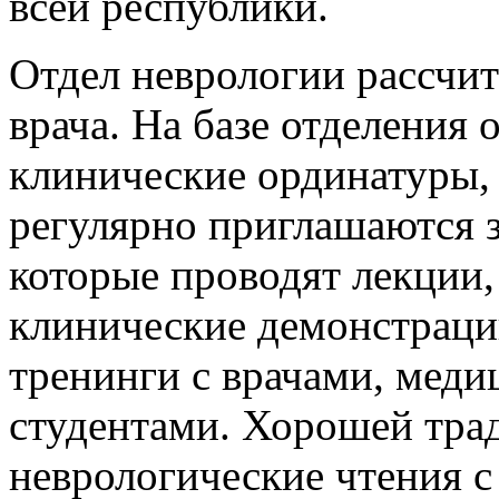
всей республики.
Отдел неврологии рассчита
врача. На базе отделения
клинические ординатуры
регулярно приглашаются 
которые проводят лекции,
клинические демонстраци
тренинги с врачами, меди
студентами. Хорошей тра
неврологические чтения 