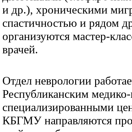
и др.), хроническими миг
спастичностью и рядом др
организуются мастер-клас
врачей.
Отдел неврологии работае
Республиканским медико-
специализированными цент
КБГМУ направляются про