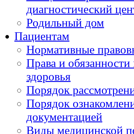
диагностический цен
Родильный дом
Пациентам
Нормативные правов
Права и обязанности
здоровья
Порядок рассмотрен
Порядок ознакомлени
документацией
Виды медицинской 