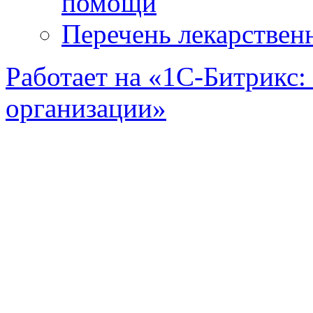
помощи
Перечень лекарствен
Работает на «1С-Битрикс:
организации»