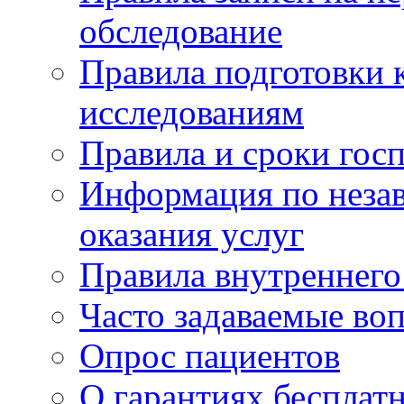
обследование
Правила подготовки 
исследованиям
Правила и сроки гос
Информация по незав
оказания услуг
Правила внутреннег
Часто задаваемые во
Опрос пациентов
О гарантиях бесплат