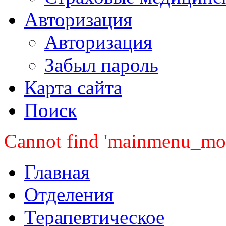
Авторизация
Авторизация
Забыл пароль
Карта сайта
Поиск
Cannot find 'mainmenu_mobi
Главная
Отделения
Терапевтическое