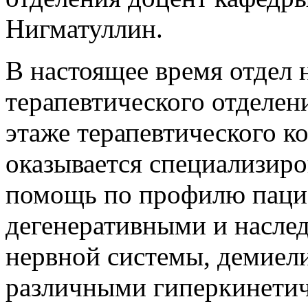
Нигматуллин.
В настоящее время отдел 
терапевтического отделен
этаже терапевтического к
оказывается специализиро
помощь по профилю паци
дегенеративными и насле
нервной системы, демие
различными гиперкинети