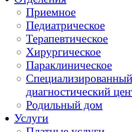
Приемное
Педиатрическое
Терапевтическое
Хирургическое
Параклиническое
Специализированный 
диагностический цен
Родильный дом
Услуги
Платные услуги