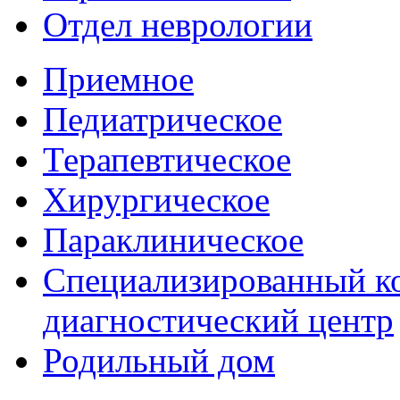
Отдел неврологии
Приемное
Педиатрическое
Терапевтическое
Хирургическое
Параклиническое
Специализированный ко
диагностический центр
Родильный дом