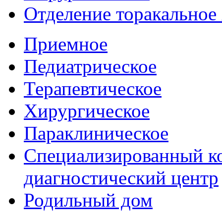
Отделение торакальное
Приемное
Педиатрическое
Терапевтическое
Хирургическое
Параклиническое
Специализированный ко
диагностический центр
Родильный дом