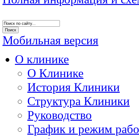
Мобильная версия
О клинике
О Клинике
История Клиники
Структура Клиники
Руководство
График и режим раб