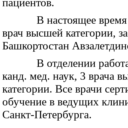
пациентов.
В настоящее время отде
врач высшей категории, з
Башкортостан Авзалетдин
В отделении работают 
канд. мед. наук, 3 врача
категории. Все врачи се
обучение в ведущих клин
Санкт-Петербурга.