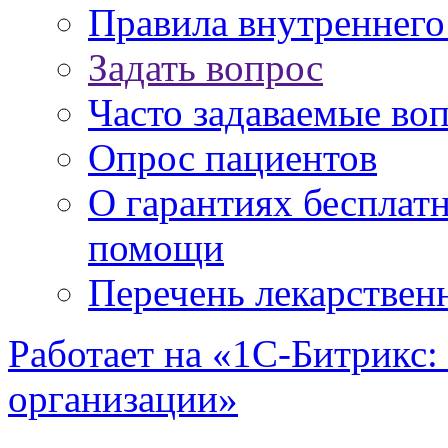
Правила внутреннег
Задать вопрос
Часто задаваемые во
Опрос пациентов
О гарантиях бесплат
помощи
Перечень лекарствен
Работает на «1С-Битрикс:
организации»