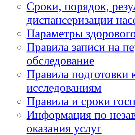
Сроки, порядок, рез
диспансеризации нас
Параметры здорового
Правила записи на п
обследование
Правила подготовки 
исследованиям
Правила и сроки гос
Информация по незав
оказания услуг