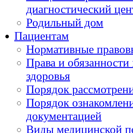
диагностический цен
Родильный дом
Пациентам
Нормативные правов
Права и обязанности
здоровья
Порядок рассмотрен
Порядок ознакомлени
документацией
Виды медицинской 