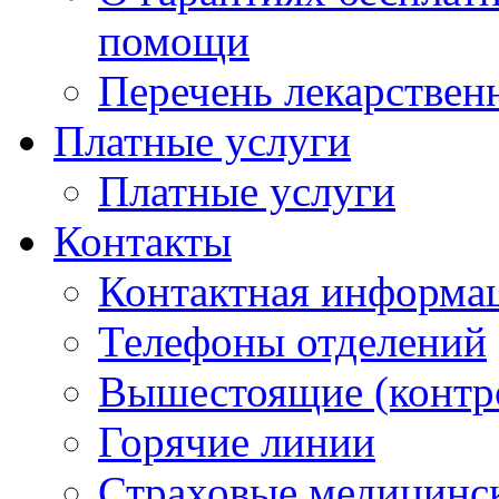
помощи
Перечень лекарствен
Платные услуги
Платные услуги
Контакты
Контактная информа
Телефоны отделений
Вышестоящие (контр
Горячие линии
Страховые медицинс