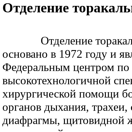
Отделение торакаль
Отделение торакальн
основано в 1972 году и яв
Федеральным центром по
высокотехнологичной спе
хирургической помощи бо
органов дыхания, трахеи,
диафрагмы, щитовидной ж