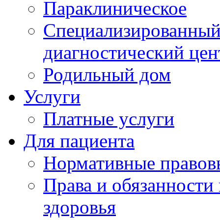
Параклиническое
Специализированный 
диагностический цен
Родильный дом
Услуги
Платные услуги
Для пациента
Нормативные правов
Права и обязанности
здоровья