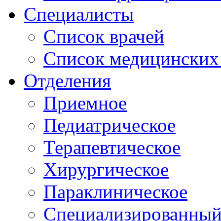
Специалисты
Список врачей
Список медицинских 
Отделения
Приемное
Педиатрическое
Терапевтическое
Хирургическое
Параклиническое
Специализированный 