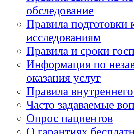
обследование
Правила подготовки 
исследованиям
Правила и сроки гос
Информация по незав
оказания услуг
Правила внутреннег
Часто задаваемые во
Опрос пациентов
О гарантиях бесплат