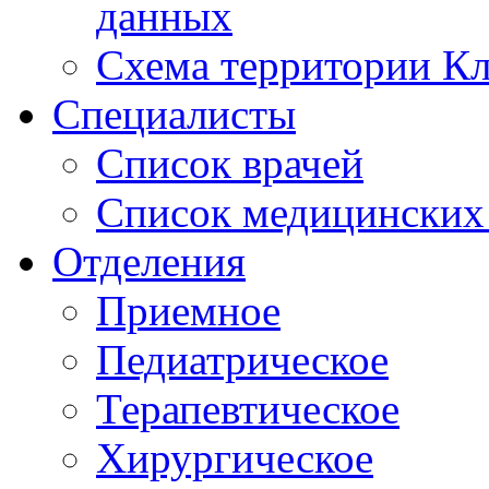
данных
Схема территории 
Специалисты
Список врачей
Список медицинских 
Отделения
Приемное
Педиатрическое
Терапевтическое
Хирургическое