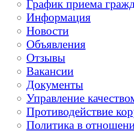
График приема граж
Информация
Новости
Объявления
Отзывы
Вакансии
Документы
Управление качество
Противодействие ко
Политика в отношен