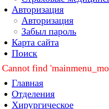
Авторизация
Авторизация
Забыл пароль
Карта сайта
Поиск
Cannot find 'mainmenu_mobi
Главная
Отделения
Хирургическое