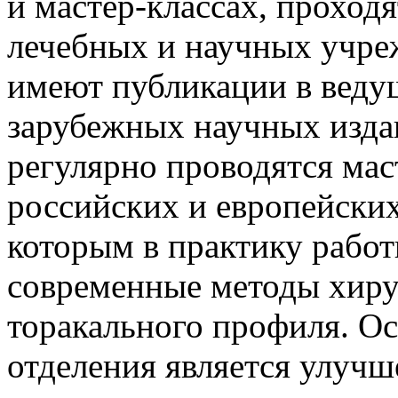
и мастер-классах, проход
лечебных и научных учре
имеют публикации в веду
зарубежных научных издан
регулярно проводятся мас
российских и европейских
которым в практику работ
современные методы хиру
торакального профиля. 
отделения является улучш