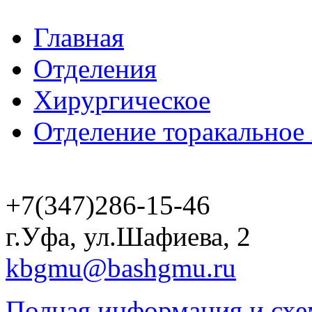
Главная
Отделения
Хирургическое
Отделение торакальное
+7(347)286-15-46
г.Уфа, ул.Шафиева, 2
kbgmu@bashgmu.ru
Полная информация и схе