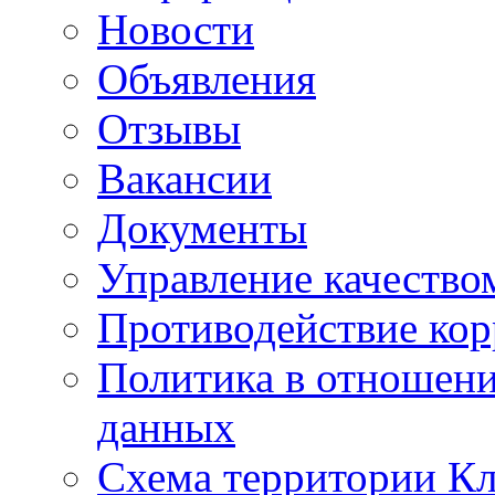
Новости
Объявления
Отзывы
Вакансии
Документы
Управление качество
Противодействие ко
Политика в отношен
данных
Схема территории 