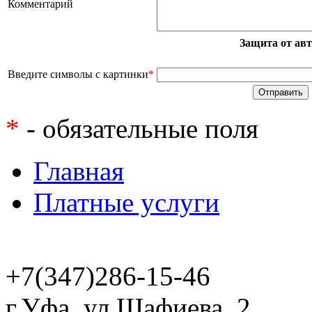
Комментарий
Защита от ав
Введите символы с картинки
*
*
- обязательные поля
Главная
Платные услуги
+7(347)286-15-46
г.Уфа, ул.Шафиева, 2