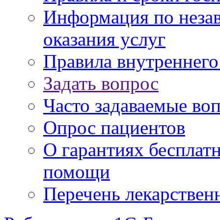
Информация по незав
оказания услуг
Правила внутреннег
Задать вопрос
Часто задаваемые во
Опрос пациентов
О гарантиях бесплат
помощи
Перечень лекарствен