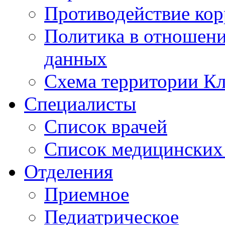
Противодействие ко
Политика в отношен
данных
Схема территории 
Специалисты
Список врачей
Список медицинских 
Отделения
Приемное
Педиатрическое