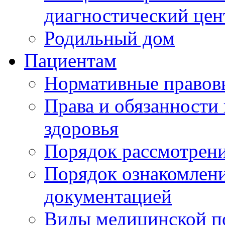
диагностический цен
Родильный дом
Пациентам
Нормативные правов
Права и обязанности
здоровья
Порядок рассмотрен
Порядок ознакомлени
документацией
Виды медицинской 