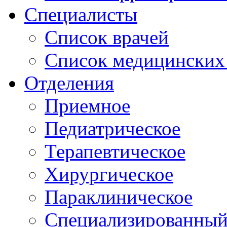
Специалисты
Список врачей
Список медицинских 
Отделения
Приемное
Педиатрическое
Терапевтическое
Хирургическое
Параклиническое
Специализированный 