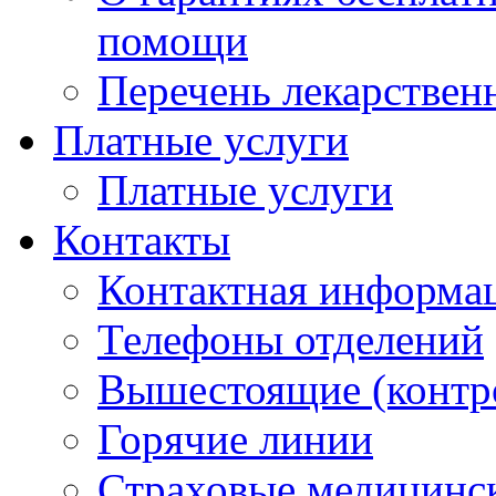
помощи
Перечень лекарствен
Платные услуги
Платные услуги
Контакты
Контактная информа
Телефоны отделений
Вышестоящие (контр
Горячие линии
Страховые медицинс