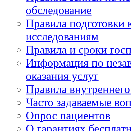
обследование
Правила подготовки 
исследованиям
Правила и сроки гос
Информация по незав
оказания услуг
Правила внутреннег
Часто задаваемые во
Опрос пациентов
О гарантиях бесплат