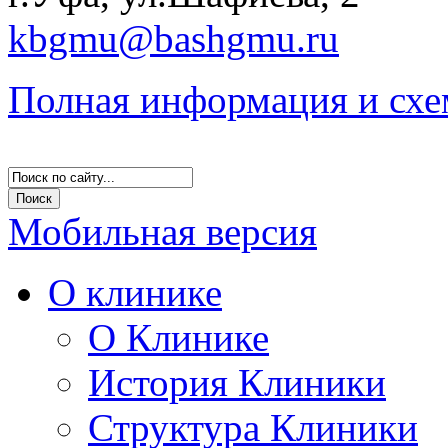
kbgmu@bashgmu.ru
Полная информация и схе
Мобильная версия
О клинике
О Клинике
История Клиники
Структура Клиники