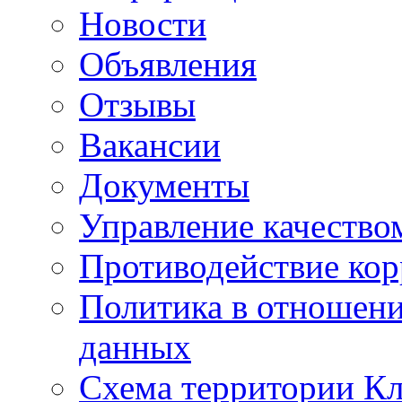
Новости
Объявления
Отзывы
Вакансии
Документы
Управление качество
Противодействие ко
Политика в отношен
данных
Схема территории 