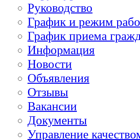
Руководство
График и режим раб
График приема граж
Информация
Новости
Объявления
Отзывы
Вакансии
Документы
Управление качество