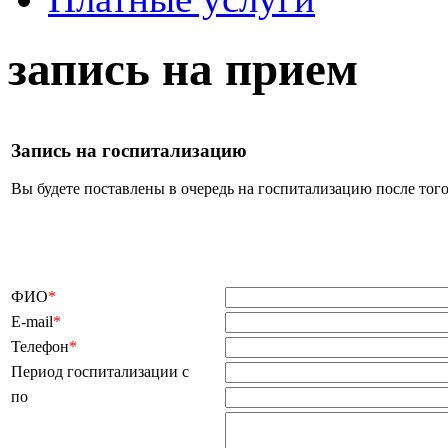
запись на прием
Запись на госпитализацию
Вы будете поставлены в очередь на госпитализацию после того
ФИО
*
E-mail
*
Телефон
*
Период госпитализации с
по