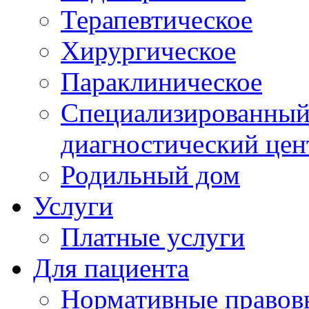
Терапевтическое
Хирургическое
Параклиническое
Специализированный 
диагностический цен
Родильный дом
Услуги
Платные услуги
Для пациента
Нормативные правов