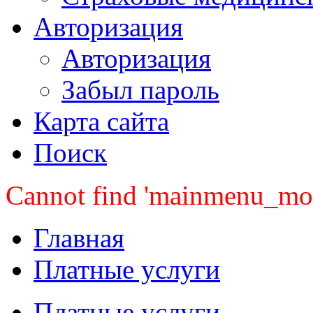
Авторизация
Авторизация
Забыл пароль
Карта сайта
Поиск
Cannot find 'mainmenu_mobi
Главная
Платные услуги
Платные услуги