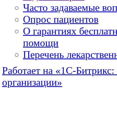
Часто задаваемые во
Опрос пациентов
О гарантиях бесплат
помощи
Перечень лекарствен
Работает на «1С-Битрикс:
организации»