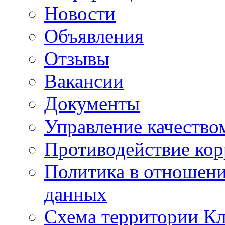
Новости
Объявления
Отзывы
Вакансии
Документы
Управление качество
Противодействие ко
Политика в отношен
данных
Схема территории 