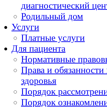
диагностический цен
Родильный дом
Услуги
Платные услуги
Для пациента
Нормативные правов
Права и обязанности
здоровья
Порядок рассмотрен
Порядок ознакомлени