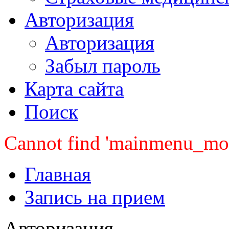
Авторизация
Авторизация
Забыл пароль
Карта сайта
Поиск
Cannot find 'mainmenu_mobi
Главная
Запись на прием
Авторизация