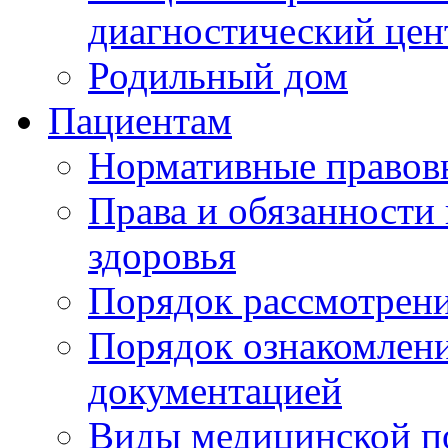
диагностический цен
Родильный дом
Пациентам
Нормативные правов
Права и обязанности
здоровья
Порядок рассмотрен
Порядок ознакомлени
документацией
Виды медицинской 