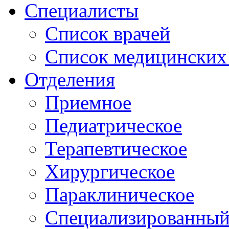
Специалисты
Список врачей
Список медицинских 
Отделения
Приемное
Педиатрическое
Терапевтическое
Хирургическое
Параклиническое
Специализированный 