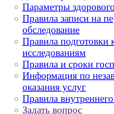
Параметры здорового
Правила записи на п
обследование
Правила подготовки 
исследованиям
Правила и сроки гос
Информация по незав
оказания услуг
Правила внутреннег
Задать вопрос