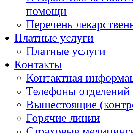
помощи
Перечень лекарствен
Платные услуги
Платные услуги
Контакты
Контактная информа
Телефоны отделений
Вышестоящие (контр
Горячие линии
Страховые медицинс