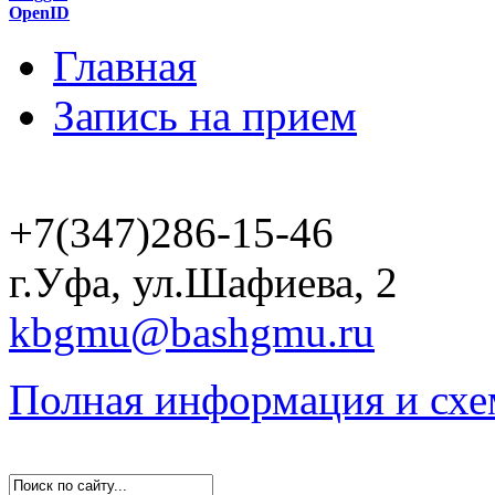
OpenID
Главная
Запись на прием
+7(347)286-15-46
г.Уфа, ул.Шафиева, 2
kbgmu@bashgmu.ru
Полная информация и схе