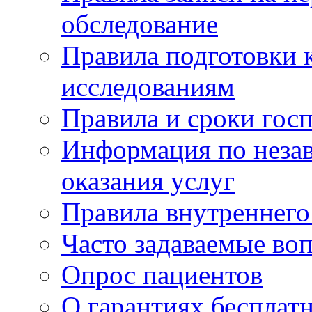
обследование
Правила подготовки 
исследованиям
Правила и сроки гос
Информация по незав
оказания услуг
Правила внутреннег
Часто задаваемые во
Опрос пациентов
О гарантиях бесплат