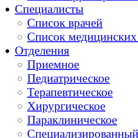
Специалисты
Список врачей
Список медицинских 
Отделения
Приемное
Педиатрическое
Терапевтическое
Хирургическое
Параклиническое
Специализированный 