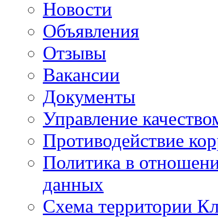
Новости
Объявления
Отзывы
Вакансии
Документы
Управление качество
Противодействие ко
Политика в отношен
данных
Схема территории 