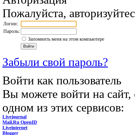
Пожалуйста, авторизуйтес
Логин:
Пароль:
Запомнить меня на этом компьютере
Забыли свой пароль?
Войти как пользователь
Вы можете войти на сайт,
одном из этих сервисов:
Livejournal
Mail.Ru OpenID
Liveinternet
Blogger