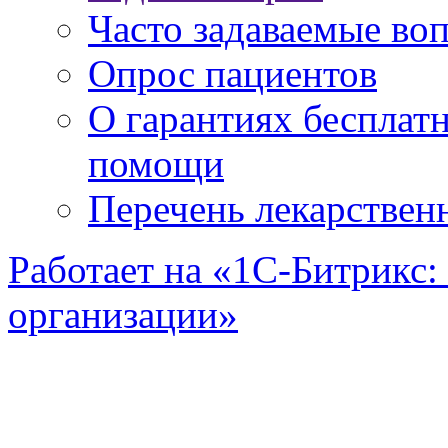
Часто задаваемые во
Опрос пациентов
О гарантиях бесплат
помощи
Перечень лекарствен
Работает на «1С-Битрикс:
организации»