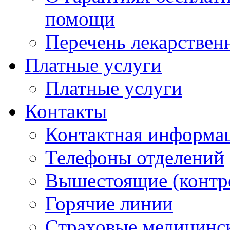
помощи
Перечень лекарствен
Платные услуги
Платные услуги
Контакты
Контактная информа
Телефоны отделений
Вышестоящие (контр
Горячие линии
Страховые медицинс