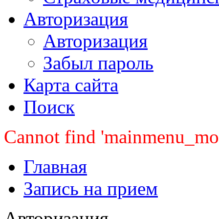
Авторизация
Авторизация
Забыл пароль
Карта сайта
Поиск
Cannot find 'mainmenu_mobi
Главная
Запись на прием
Авторизация