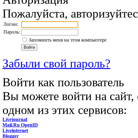
Пожалуйста, авторизуйтес
Логин:
Пароль:
Запомнить меня на этом компьютере
Забыли свой пароль?
Войти как пользователь
Вы можете войти на сайт,
одном из этих сервисов:
Livejournal
Mail.Ru OpenID
Liveinternet
Blogger