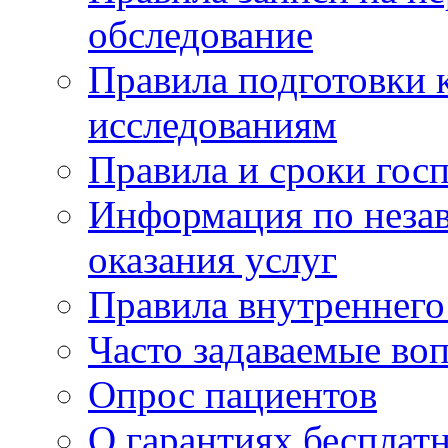
обследование
Правила подготовки 
исследованиям
Правила и сроки гос
Информация по незав
оказания услуг
Правила внутреннег
Часто задаваемые во
Опрос пациентов
О гарантиях бесплат