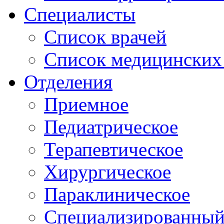
Специалисты
Список врачей
Список медицинских 
Отделения
Приемное
Педиатрическое
Терапевтическое
Хирургическое
Параклиническое
Специализированный 