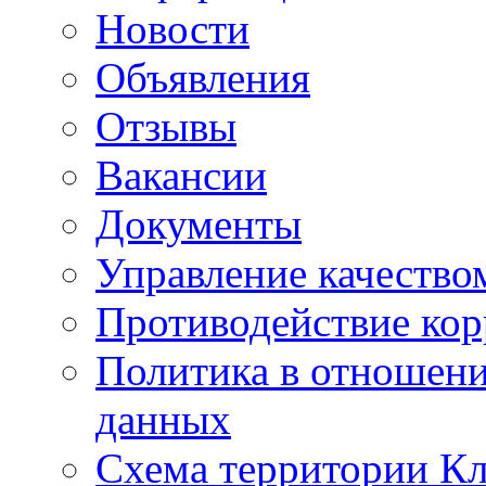
Новости
Объявления
Отзывы
Вакансии
Документы
Управление качество
Противодействие ко
Политика в отношен
данных
Схема территории 