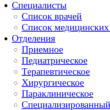
Специалисты
Список врачей
Список медицинских 
Отделения
Приемное
Педиатрическое
Терапевтическое
Хирургическое
Параклиническое
Специализированный 