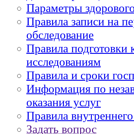
Параметры здорового
Правила записи на п
обследование
Правила подготовки 
исследованиям
Правила и сроки гос
Информация по незав
оказания услуг
Правила внутреннег
Задать вопрос