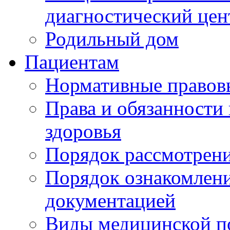
диагностический цен
Родильный дом
Пациентам
Нормативные правов
Права и обязанности
здоровья
Порядок рассмотрен
Порядок ознакомлени
документацией
Виды медицинской 