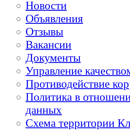
Новости
Объявления
Отзывы
Вакансии
Документы
Управление качество
Противодействие ко
Политика в отношен
данных
Схема территории 