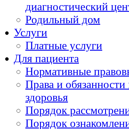
диагностический цен
Родильный дом
Услуги
Платные услуги
Для пациента
Нормативные правов
Права и обязанности
здоровья
Порядок рассмотрен
Порядок ознакомлени