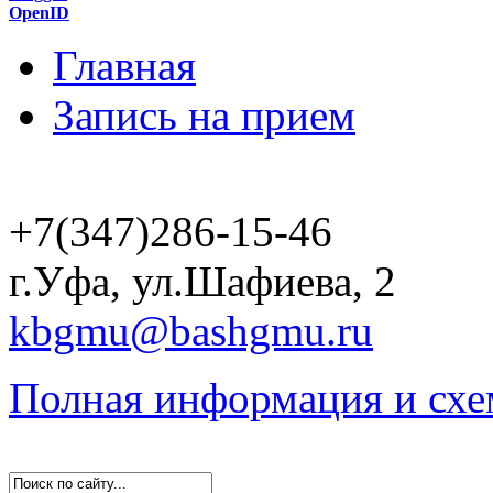
OpenID
Главная
Запись на прием
+7(347)286-15-46
г.Уфа, ул.Шафиева, 2
kbgmu@bashgmu.ru
Полная информация и схе