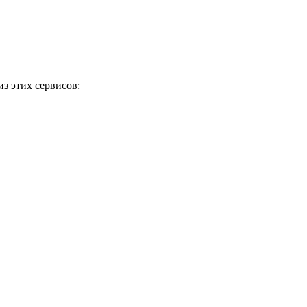
з этих сервисов: