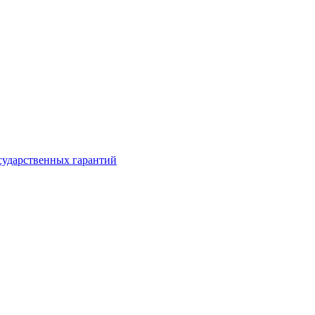
сударственных гарантий