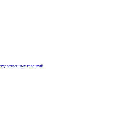
сударственных гарантий