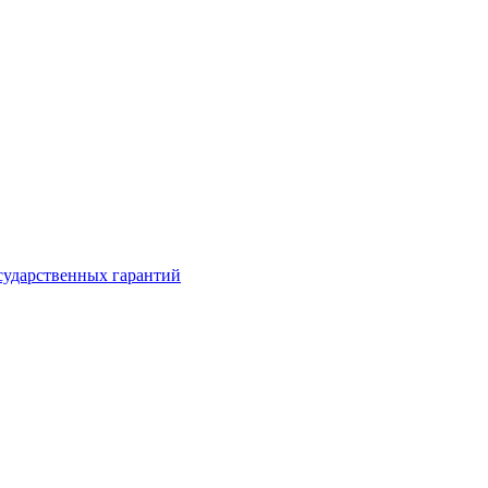
сударственных гарантий