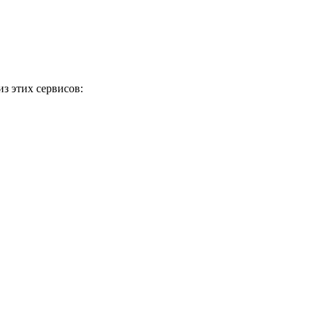
з этих сервисов: