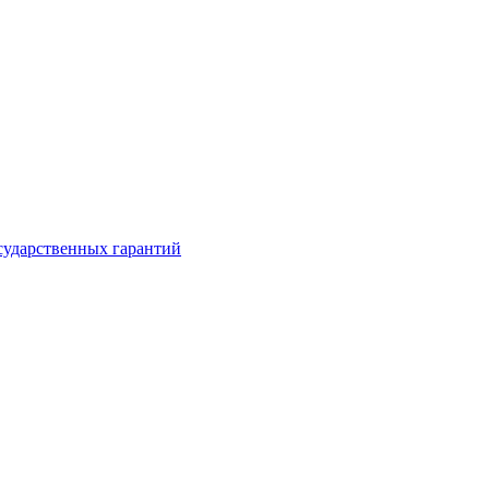
сударственных гарантий