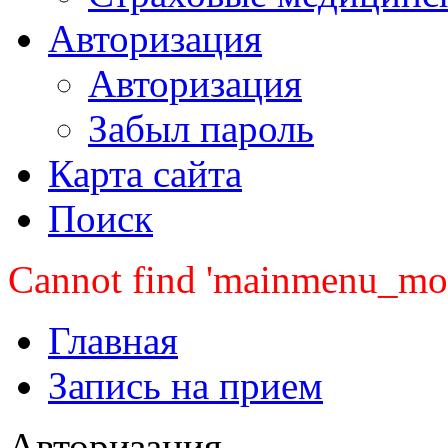
Авторизация
Авторизация
Забыл пароль
Карта сайта
Поиск
Cannot find 'mainmenu_mobi
Главная
Запись на прием
Авторизация