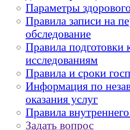
Параметры здорового
Правила записи на п
обследование
Правила подготовки 
исследованиям
Правила и сроки гос
Информация по незав
оказания услуг
Правила внутреннег
Задать вопрос