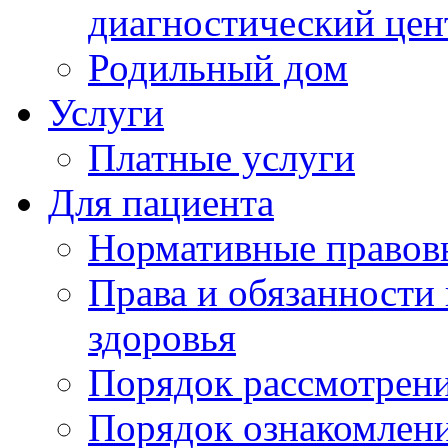
диагностический цен
Родильный дом
Услуги
Платные услуги
Для пациента
Нормативные правов
Права и обязанности
здоровья
Порядок рассмотрен
Порядок ознакомлени