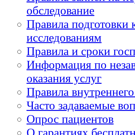
обследование
Правила подготовки 
исследованиям
Правила и сроки гос
Информация по незав
оказания услуг
Правила внутреннег
Часто задаваемые во
Опрос пациентов
О гарантиях бесплат