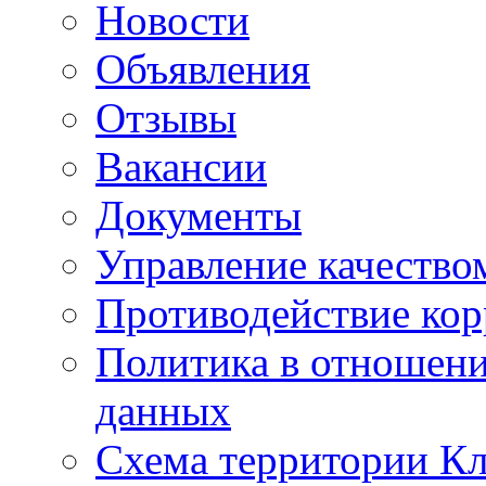
Новости
Объявления
Отзывы
Вакансии
Документы
Управление качество
Противодействие ко
Политика в отношен
данных
Схема территории 