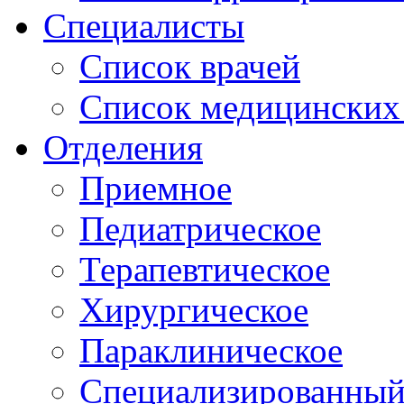
Специалисты
Список врачей
Список медицинских 
Отделения
Приемное
Педиатрическое
Терапевтическое
Хирургическое
Параклиническое
Специализированный 