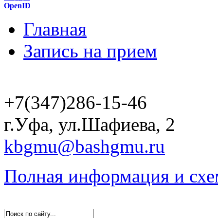
OpenID
Главная
Запись на прием
+7(347)286-15-46
г.Уфа, ул.Шафиева, 2
kbgmu@bashgmu.ru
Полная информация и схе