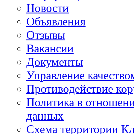
Новости
Объявления
Отзывы
Вакансии
Документы
Управление качество
Противодействие ко
Политика в отношен
данных
Схема территории 