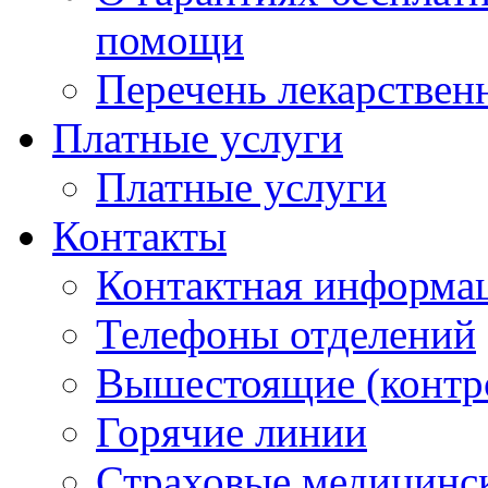
помощи
Перечень лекарствен
Платные услуги
Платные услуги
Контакты
Контактная информа
Телефоны отделений
Вышестоящие (контр
Горячие линии
Страховые медицинс