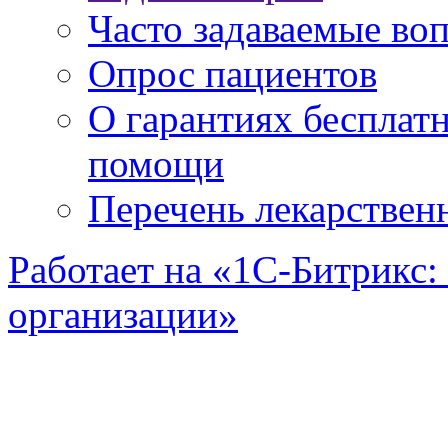
Часто задаваемые во
Опрос пациентов
О гарантиях бесплат
помощи
Перечень лекарствен
Работает на «1С-Битрикс:
организации»