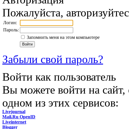
Пожалуйста, авторизуйтес
Логин:
Пароль:
Запомнить меня на этом компьютере
Забыли свой пароль?
Войти как пользователь
Вы можете войти на сайт,
одном из этих сервисов:
Livejournal
Mail.Ru OpenID
Liveinternet
Blogger