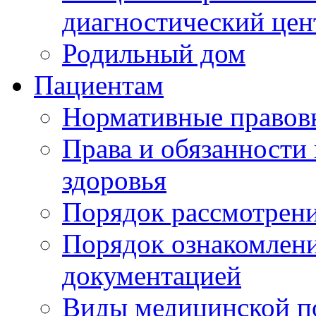
диагностический цен
Родильный дом
Пациентам
Нормативные правов
Права и обязанности
здоровья
Порядок рассмотрен
Порядок ознакомлени
документацией
Виды медицинской 