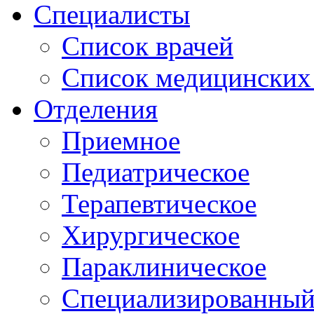
Специалисты
Список врачей
Список медицинских 
Отделения
Приемное
Педиатрическое
Терапевтическое
Хирургическое
Параклиническое
Специализированный 