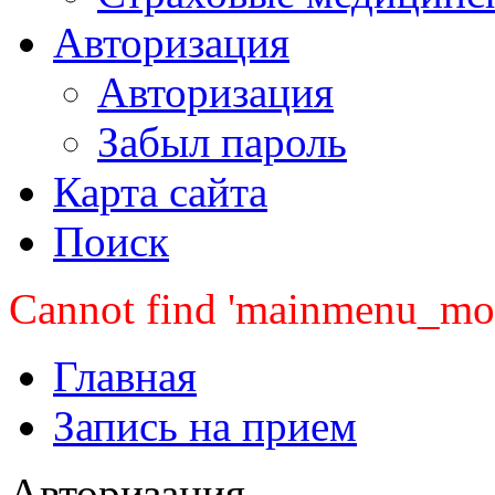
Авторизация
Авторизация
Забыл пароль
Карта сайта
Поиск
Cannot find 'mainmenu_mobi
Главная
Запись на прием
Авторизация