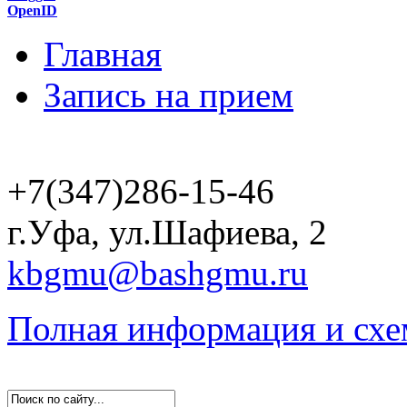
OpenID
Главная
Запись на прием
+7(347)286-15-46
г.Уфа, ул.Шафиева, 2
kbgmu@bashgmu.ru
Полная информация и схе