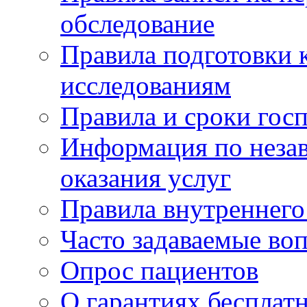
обследование
Правила подготовки 
исследованиям
Правила и сроки гос
Информация по незав
оказания услуг
Правила внутреннег
Часто задаваемые во
Опрос пациентов
О гарантиях бесплат