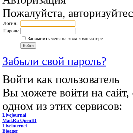
Пожалуйста, авторизуйтес
Логин:
Пароль:
Запомнить меня на этом компьютере
Забыли свой пароль?
Войти как пользователь
Вы можете войти на сайт,
одном из этих сервисов:
Livejournal
Mail.Ru OpenID
Liveinternet
Blogger