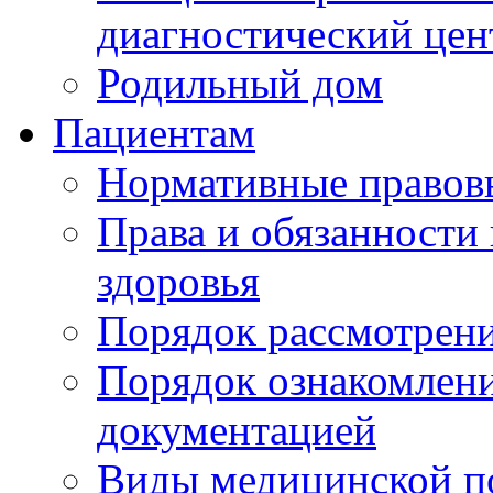
диагностический цен
Родильный дом
Пациентам
Нормативные правов
Права и обязанности
здоровья
Порядок рассмотрен
Порядок ознакомлени
документацией
Виды медицинской 