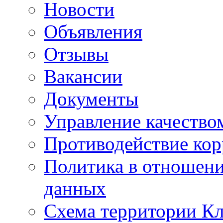
Новости
Объявления
Отзывы
Вакансии
Документы
Управление качество
Противодействие ко
Политика в отношен
данных
Схема территории 