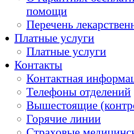
помощи
Перечень лекарствен
Платные услуги
Платные услуги
Контакты
Контактная информа
Телефоны отделений
Вышестоящие (контр
Горячие линии
Страховые медицинс