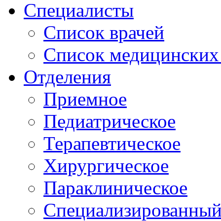
Специалисты
Список врачей
Список медицинских 
Отделения
Приемное
Педиатрическое
Терапевтическое
Хирургическое
Параклиническое
Специализированный 