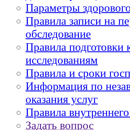
Параметры здорового
Правила записи на п
обследование
Правила подготовки 
исследованиям
Правила и сроки гос
Информация по незав
оказания услуг
Правила внутреннег
Задать вопрос