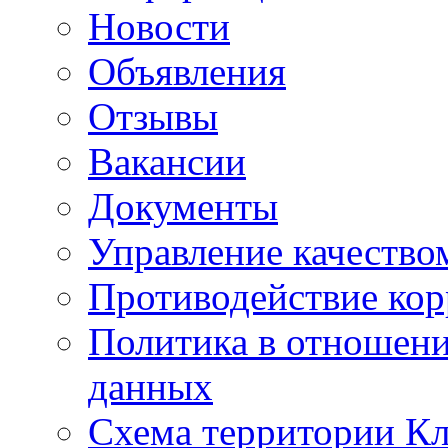
Новости
Объявления
Отзывы
Вакансии
Документы
Управление качество
Противодействие ко
Политика в отношен
данных
Схема территории 