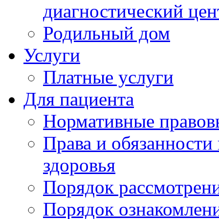
диагностический цен
Родильный дом
Услуги
Платные услуги
Для пациента
Нормативные правов
Права и обязанности
здоровья
Порядок рассмотрен
Порядок ознакомлени