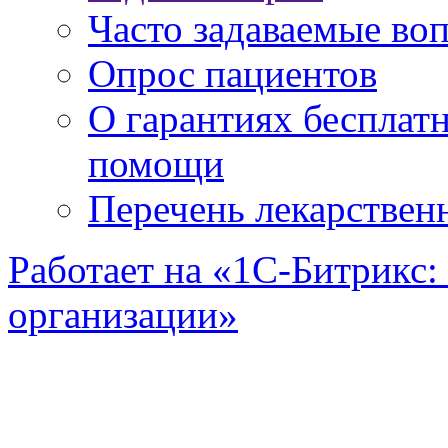
Часто задаваемые во
Опрос пациентов
О гарантиях бесплат
помощи
Перечень лекарствен
Работает на «1С-Битрикс:
организации»