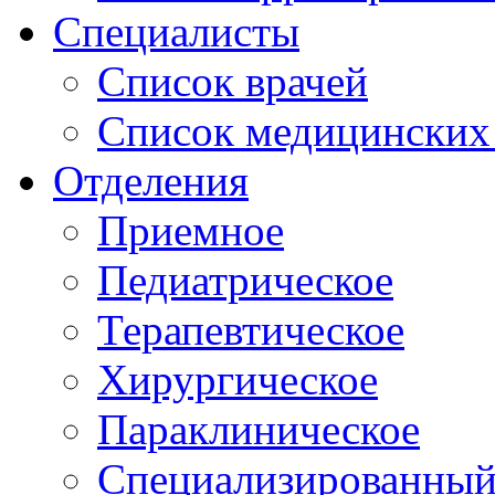
Специалисты
Список врачей
Список медицинских 
Отделения
Приемное
Педиатрическое
Терапевтическое
Хирургическое
Параклиническое
Специализированный 