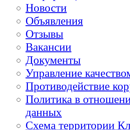
Новости
Объявления
Отзывы
Вакансии
Документы
Управление качество
Противодействие ко
Политика в отношен
данных
Схема территории 