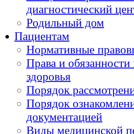
диагностический цен
Родильный дом
Пациентам
Нормативные правов
Права и обязанности
здоровья
Порядок рассмотрен
Порядок ознакомлени
документацией
Виды медицинской 