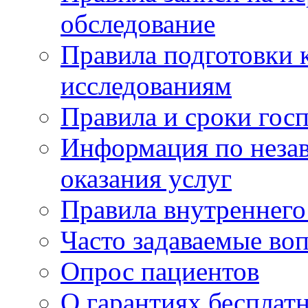
обследование
Правила подготовки 
исследованиям
Правила и сроки гос
Информация по незав
оказания услуг
Правила внутреннег
Часто задаваемые во
Опрос пациентов
О гарантиях бесплат