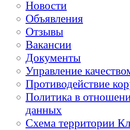
Новости
Объявления
Отзывы
Вакансии
Документы
Управление качество
Противодействие ко
Политика в отношен
данных
Схема территории 