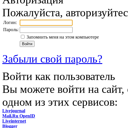
Пожалуйста, авторизуйтес
Логин:
Пароль:
Запомнить меня на этом компьютере
Забыли свой пароль?
Войти как пользователь
Вы можете войти на сайт,
одном из этих сервисов:
Livejournal
Mail.Ru OpenID
Liveinternet
Blogger