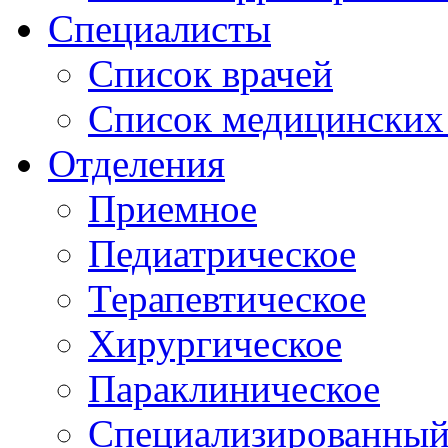
Специалисты
Список врачей
Список медицинских 
Отделения
Приемное
Педиатрическое
Терапевтическое
Хирургическое
Параклиническое
Специализированный 