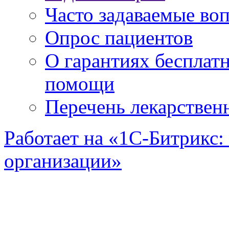
Часто задаваемые во
Опрос пациентов
О гарантиях бесплат
помощи
Перечень лекарствен
Работает на «1С-Битрикс:
организации»