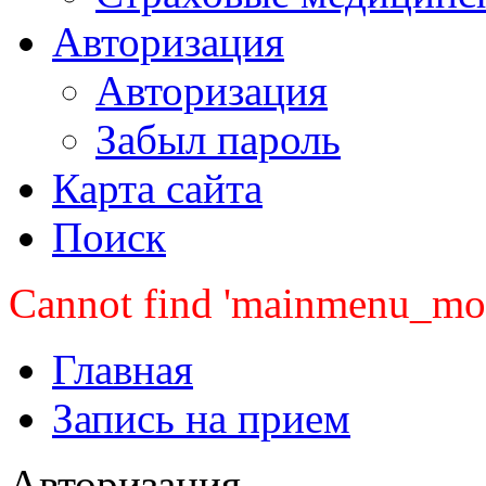
Авторизация
Авторизация
Забыл пароль
Карта сайта
Поиск
Cannot find 'mainmenu_mobi
Главная
Запись на прием
Авторизация