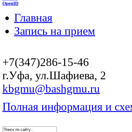
OpenID
Главная
Запись на прием
+7(347)286-15-46
г.Уфа, ул.Шафиева, 2
kbgmu@bashgmu.ru
Полная информация и схе