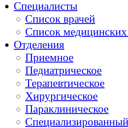
Специалисты
Список врачей
Список медицинских 
Отделения
Приемное
Педиатрическое
Терапевтическое
Хирургическое
Параклиническое
Специализированный 