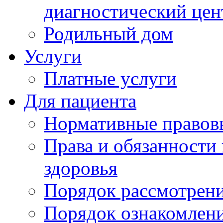
диагностический цен
Родильный дом
Услуги
Платные услуги
Для пациента
Нормативные правов
Права и обязанности
здоровья
Порядок рассмотрен
Порядок ознакомлени