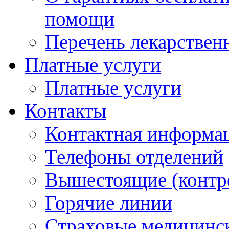
помощи
Перечень лекарствен
Платные услуги
Платные услуги
Контакты
Контактная информа
Телефоны отделений
Вышестоящие (контр
Горячие линии
Страховые медицинс