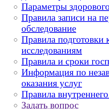
Параметры здорового
Правила записи на п
обследование
Правила подготовки 
исследованиям
Правила и сроки гос
Информация по незав
оказания услуг
Правила внутреннег
Задать вопрос