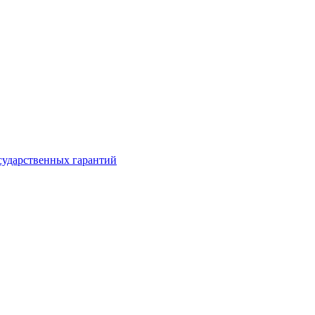
сударственных гарантий