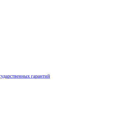
сударственных гарантий