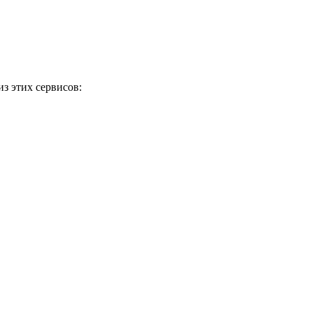
з этих сервисов: