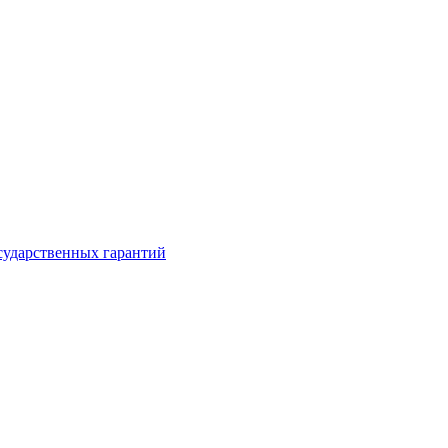
сударственных гарантий