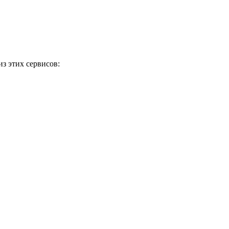
з этих сервисов: