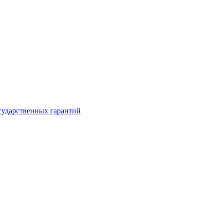
сударственных гарантий