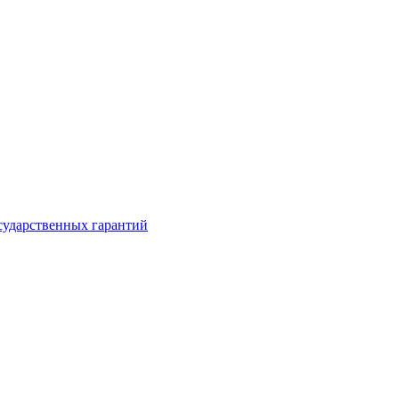
сударственных гарантий