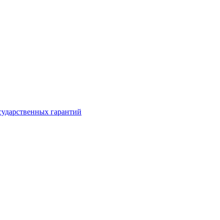
сударственных гарантий