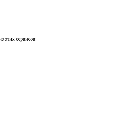
з этих сервисов: