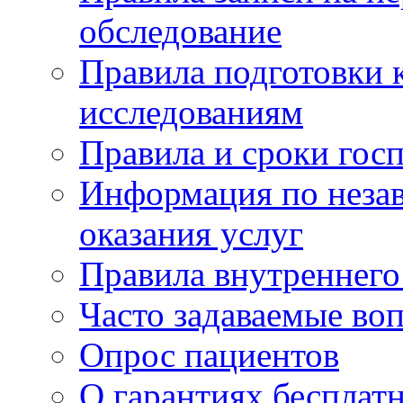
обследование
Правила подготовки 
исследованиям
Правила и сроки гос
Информация по незав
оказания услуг
Правила внутреннег
Часто задаваемые во
Опрос пациентов
О гарантиях бесплат