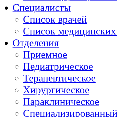
Специалисты
Список врачей
Список медицинских 
Отделения
Приемное
Педиатрическое
Терапевтическое
Хирургическое
Параклиническое
Специализированный 