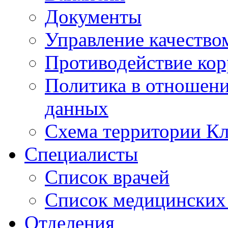
Документы
Управление качество
Противодействие ко
Политика в отношен
данных
Схема территории 
Специалисты
Список врачей
Список медицинских 
Отделения