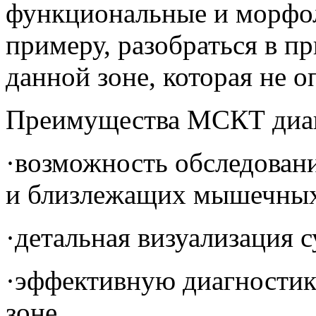
функциональные и морфо
примеру, разобраться в пр
данной зоне, которая не 
Преимущества МСКТ диа
·возможность обследования
и близлежащих мышечных
·детальная визуализация 
·эффективную диагностик
зоне.