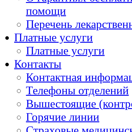
помощи
Перечень лекарствен
Платные услуги
Платные услуги
Контакты
Контактная информа
Телефоны отделений
Вышестоящие (контр
Горячие линии
Страховые медицинс