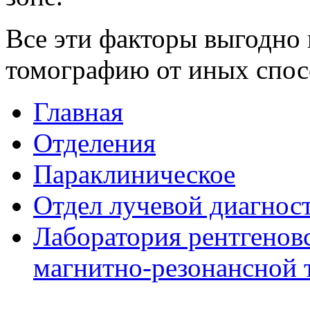
Все эти факторы выгодн
томографию от иных спос
Главная
Отделения
Параклиническое
Отдел лучевой диагнос
Лаборатория рентгенов
магнитно-резонансной