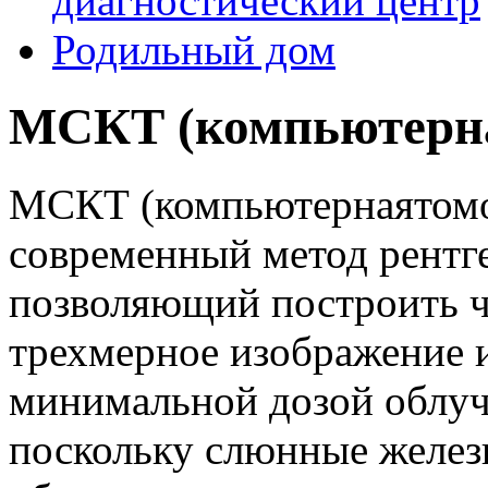
диагностический центр
Родильный дом
МСКТ (компьютерн
МСКТ (компьютернаятомо
современный метод рентге
позволяющий построить ч
трехмерное изображение 
минимальной дозой облуч
поскольку слюнные желез