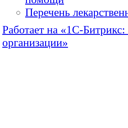
Перечень лекарствен
Работает на «1С-Битрикс:
организации»