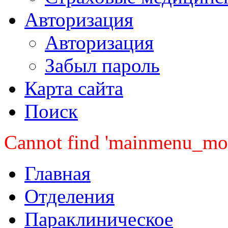
Авторизация
Авторизация
Забыл пароль
Карта сайта
Поиск
Cannot find 'mainmenu_mobi
Главная
Отделения
Параклиническое