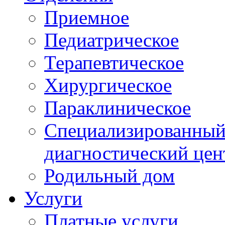
Приемное
Педиатрическое
Терапевтическое
Хирургическое
Параклиническое
Специализированный 
диагностический цен
Родильный дом
Услуги
Платные услуги