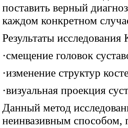
поставить верный диагноз
каждом конкретном случа
Результаты исследования
·смещение головок сустав
·изменение структур кост
·визуальная проекция суст
Данный метод исследован
неинвазивным способом,