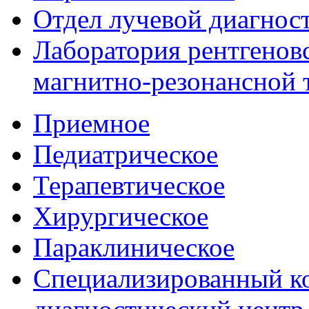
Отдел лучевой диагнос
Лаборатория рентгенов
магнитно-резонансной
Приемное
Педиатрическое
Терапевтическое
Хирургическое
Параклиническое
Специализированный ко