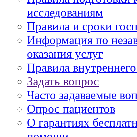
исследованиям
Правила и сроки гос
Информация по незав
оказания услуг
Правила внутреннег
Задать вопрос
Часто задаваемые во
Опрос пациентов
О гарантиях бесплат
помощи