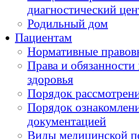
диагностический цен
Родильный дом
Пациентам
Нормативные правов
Права и обязанности
здоровья
Порядок рассмотрен
Порядок ознакомлени
документацией
Виды медицинской 