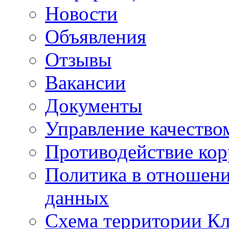
Новости
Объявления
Отзывы
Вакансии
Документы
Управление качество
Противодействие ко
Политика в отношен
данных
Схема территории 