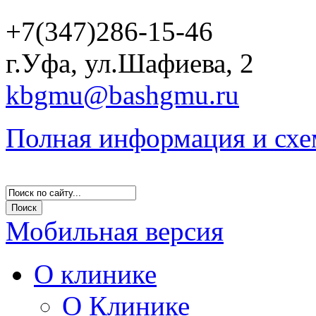
+7(347)286-15-46
г.Уфа, ул.Шафиева, 2
kbgmu@bashgmu.ru
Полная информация и схе
Мобильная версия
О клинике
О Клинике