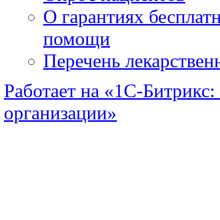
О гарантиях бесплат
помощи
Перечень лекарствен
Работает на «1С-Битрикс:
организации»