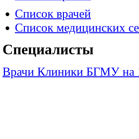
Список врачей
Список медицинских се
Специалисты
Врачи Клиники БГМУ на 