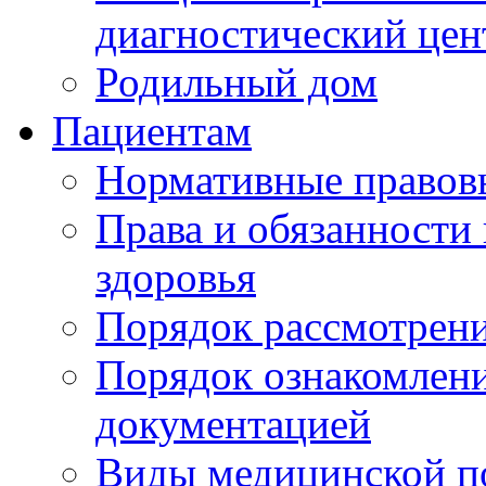
диагностический цен
Родильный дом
Пациентам
Нормативные правов
Права и обязанности
здоровья
Порядок рассмотрен
Порядок ознакомлени
документацией
Виды медицинской 