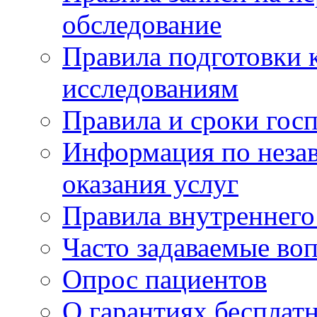
обследование
Правила подготовки 
исследованиям
Правила и сроки гос
Информация по незав
оказания услуг
Правила внутреннег
Часто задаваемые во
Опрос пациентов
О гарантиях бесплат