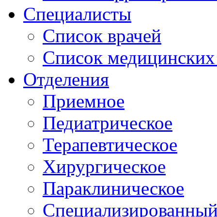
Специалисты
Список врачей
Список медицинских 
Отделения
Приемное
Педиатрическое
Терапевтическое
Хирургическое
Параклиническое
Специализированный 