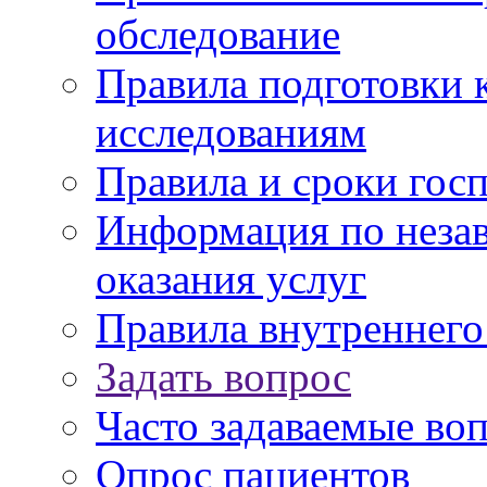
обследование
Правила подготовки 
исследованиям
Правила и сроки гос
Информация по незав
оказания услуг
Правила внутреннег
Задать вопрос
Часто задаваемые во
Опрос пациентов