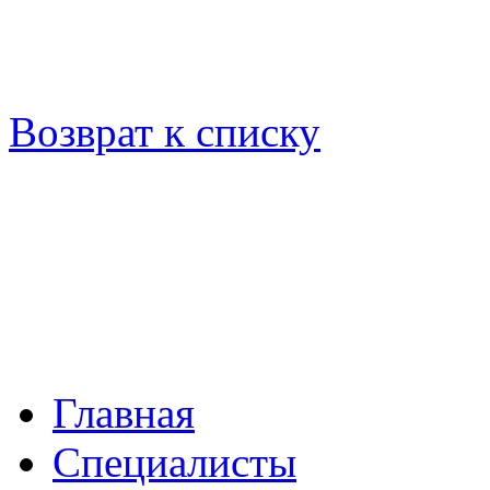
Возврат к списку
Главная
Специалисты