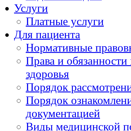
Услуги
Платные услуги
Для пациента
Нормативные правов
Права и обязанности
здоровья
Порядок рассмотрен
Порядок ознакомлени
документацией
Виды медицинской 