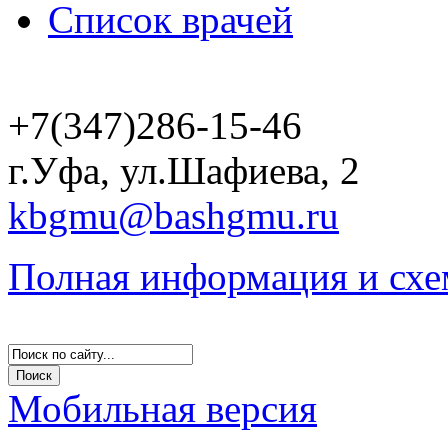
Список врачей
+7(347)286-15-46
г.Уфа, ул.Шафиева, 2
kbgmu@bashgmu.ru
Полная информация и схе
Мобильная версия