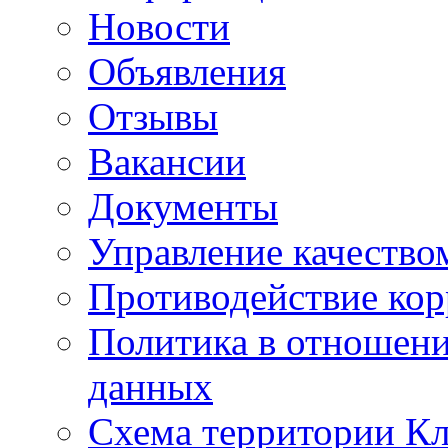
Новости
Объявления
Отзывы
Вакансии
Документы
Управление качество
Противодействие ко
Политика в отношен
данных
Схема территории 