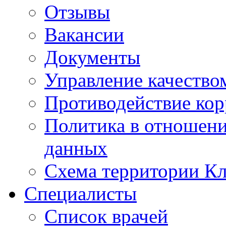
Отзывы
Вакансии
Документы
Управление качество
Противодействие ко
Политика в отношен
данных
Схема территории 
Специалисты
Список врачей