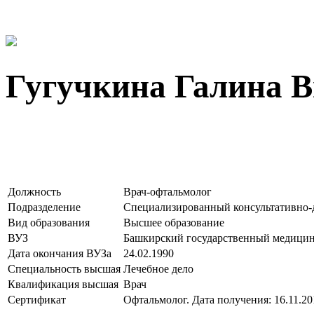
Гугучкина Галина 
Должность
Врач-офтальмолог
Подразделение
Специализированный консультативно-
Вид образования
Высшее образование
ВУЗ
Башкирский государственный медицин
Дата окончания ВУЗа
24.02.1990
Специальность высшая
Лечебное дело
Квалификация высшая
Врач
Сертификат
Офтальмолог. Дата получения: 16.11.20