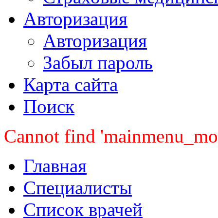
Авторизация
Авторизация
Забыл пароль
Карта сайта
Поиск
Cannot find 'mainmenu_mobi
Главная
Специалисты
Список врачей