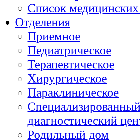
Список медицинских 
Отделения
Приемное
Педиатрическое
Терапевтическое
Хирургическое
Параклиническое
Специализированный 
диагностический цен
Родильный дом