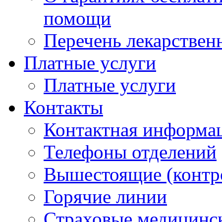
помощи
Перечень лекарствен
Платные услуги
Платные услуги
Контакты
Контактная информа
Телефоны отделений
Вышестоящие (контр
Горячие линии
Страховые медицинс