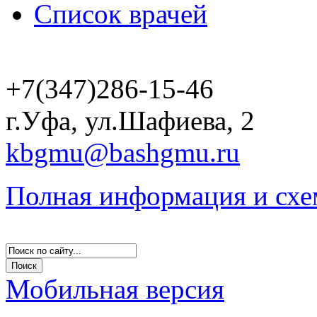
Список врачей
+7(347)286-15-46
г.Уфа, ул.Шафиева, 2
kbgmu@bashgmu.ru
Полная информация и схе
Мобильная версия