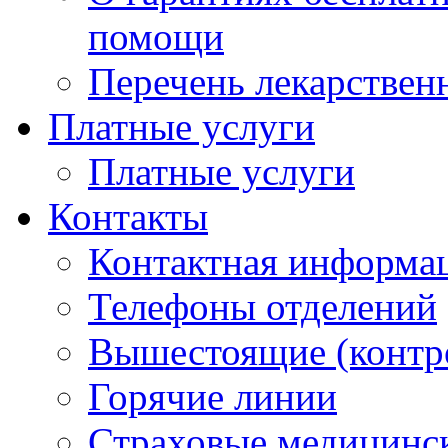
помощи
Перечень лекарствен
Платные услуги
Платные услуги
Контакты
Контактная информа
Телефоны отделений
Вышестоящие (контр
Горячие линии
Страховые медицинс