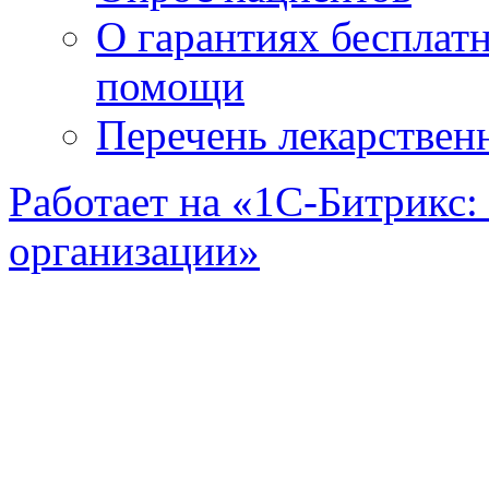
О гарантиях бесплат
помощи
Перечень лекарствен
Работает на «1С-Битрикс:
организации»