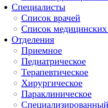
Специалисты
Список врачей
Список медицинских 
Отделения
Приемное
Педиатрическое
Терапевтическое
Хирургическое
Параклиническое
Специализированный 