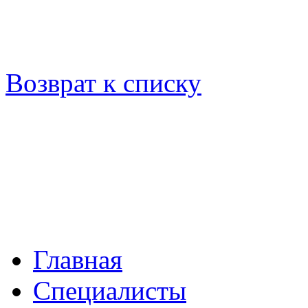
Возврат к списку
Главная
Специалисты