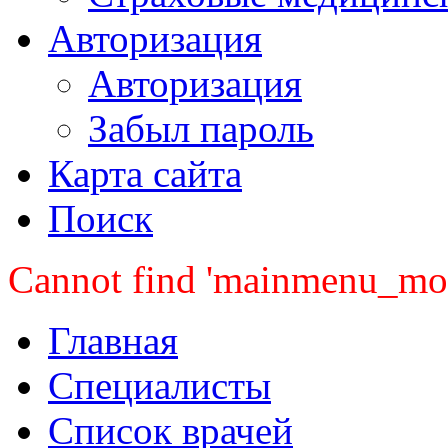
Авторизация
Авторизация
Забыл пароль
Карта сайта
Поиск
Cannot find 'mainmenu_mobi
Главная
Специалисты
Список врачей