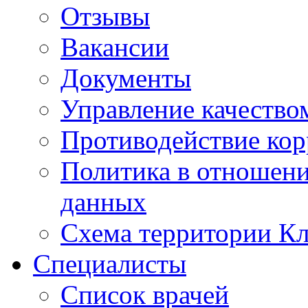
Отзывы
Вакансии
Документы
Управление качество
Противодействие ко
Политика в отношен
данных
Схема территории 
Специалисты
Список врачей