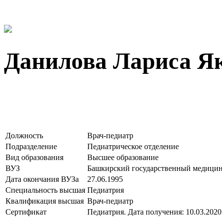
Данилова Лариса Я
Должность
Врач-педиатр
Подразделение
Педиатрическое отделение
Вид образования
Высшее образование
ВУЗ
Башкирский государственный медицин
Дата окончания ВУЗа
27.06.1995
Специальность высшая
Педиатрия
Квалификация высшая
Врач-педиатр
Сертификат
Педиатрия. Дата получения: 10.03.2020