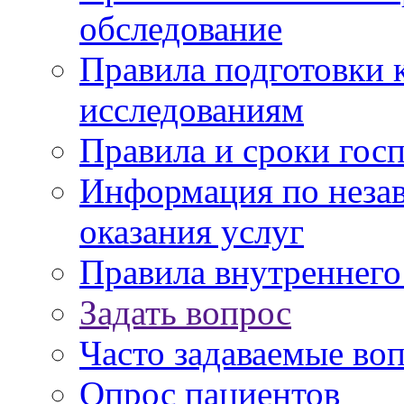
обследование
Правила подготовки 
исследованиям
Правила и сроки гос
Информация по незав
оказания услуг
Правила внутреннег
Задать вопрос
Часто задаваемые во
Опрос пациентов