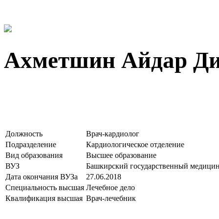
Ахметшин Айдар Д
Должность
Врач-кардиолог
Подразделение
Кардиологическое отделение
Вид образования
Высшее образование
ВУЗ
Башкирский государственный медицин
Дата окончания ВУЗа
27.06.2018
Специальность высшая
Лечебное дело
Квалификация высшая
Врач-лечебник