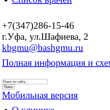
+7(347)286-15-46
г.Уфа, ул.Шафиева, 2
kbgmu@bashgmu.ru
Полная информация и схе
Мобильная версия
О клинике