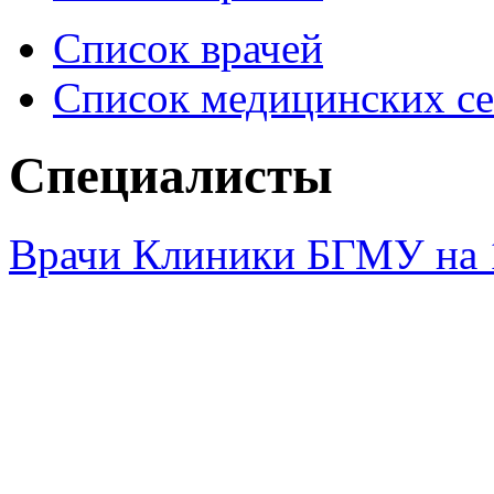
Список врачей
Список медицинских се
Специалисты
Врачи Клиники БГМУ на 