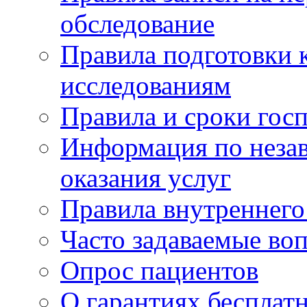
обследование
Правила подготовки 
исследованиям
Правила и сроки гос
Информация по незав
оказания услуг
Правила внутреннег
Часто задаваемые во
Опрос пациентов
О гарантиях бесплат