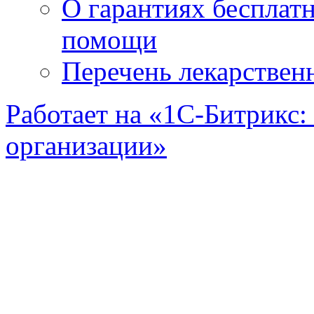
О гарантиях бесплат
помощи
Перечень лекарствен
Работает на «1С-Битрикс:
организации»