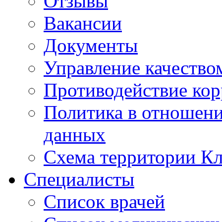
Отзывы
Вакансии
Документы
Управление качество
Противодействие ко
Политика в отношен
данных
Схема территории 
Специалисты
Список врачей