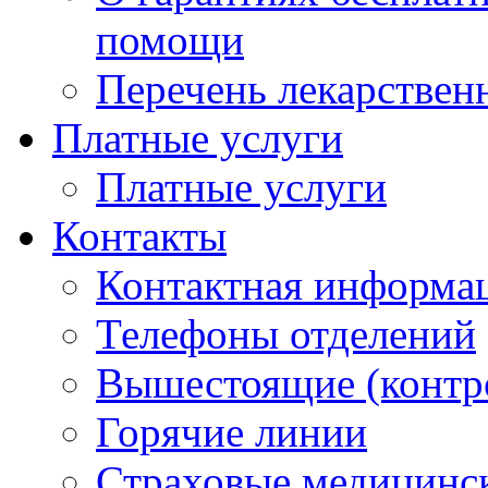
помощи
Перечень лекарствен
Платные услуги
Платные услуги
Контакты
Контактная информа
Телефоны отделений
Вышестоящие (контр
Горячие линии
Страховые медицинс