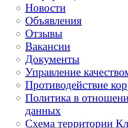
Новости
Объявления
Отзывы
Вакансии
Документы
Управление качество
Противодействие ко
Политика в отношен
данных
Схема территории 