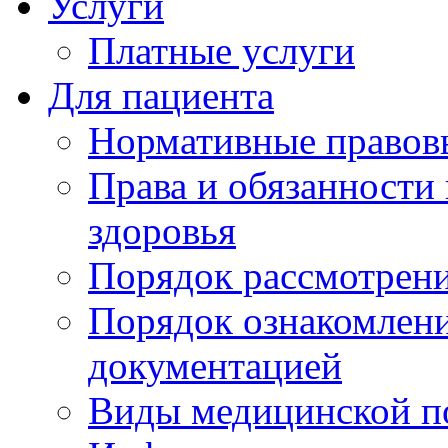
Услуги
Платные услуги
Для пациента
Нормативные правов
Права и обязанности
здоровья
Порядок рассмотрен
Порядок ознакомлени
документацией
Виды медицинской 