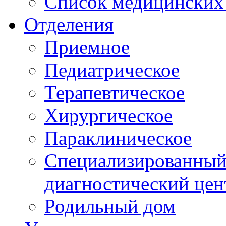
Список медицинских 
Отделения
Приемное
Педиатрическое
Терапевтическое
Хирургическое
Параклиническое
Специализированный 
диагностический цен
Родильный дом