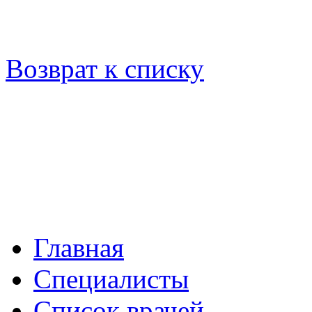
Возврат к списку
Главная
Специалисты
Список врачей