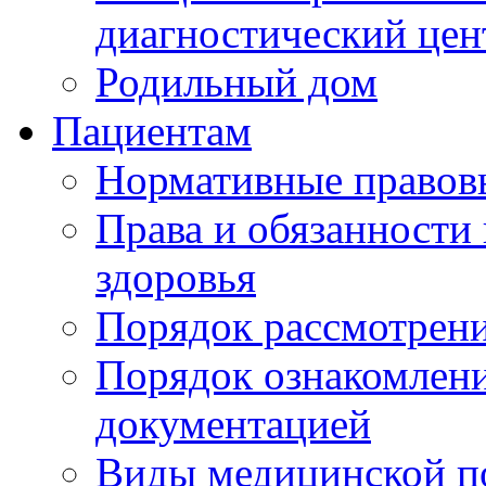
диагностический цен
Родильный дом
Пациентам
Нормативные правов
Права и обязанности
здоровья
Порядок рассмотрен
Порядок ознакомлени
документацией
Виды медицинской 