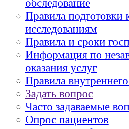
обследование
Правила подготовки 
исследованиям
Правила и сроки гос
Информация по незав
оказания услуг
Правила внутреннег
Задать вопрос
Часто задаваемые во
Опрос пациентов