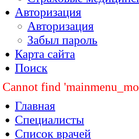
Авторизация
Авторизация
Забыл пароль
Карта сайта
Поиск
Cannot find 'mainmenu_mobi
Главная
Специалисты
Список врачей