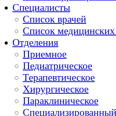
Специалисты
Список врачей
Список медицинских 
Отделения
Приемное
Педиатрическое
Терапевтическое
Хирургическое
Параклиническое
Специализированный 