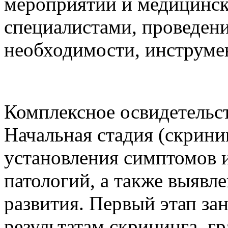
мероприятий и медицинск
специалистами, проведени
необходимости, инструме
Комплексное освидетельст
Начальная стадия (скрини
установления симптомов 
патологий, а также выявл
развития. Первый этап зан
результатам скрининга, г