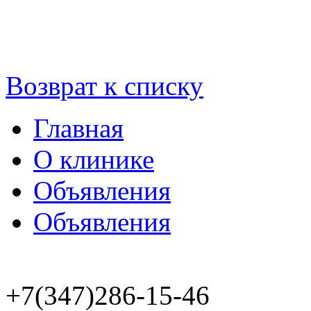
Возврат к списку
Главная
О клинике
Объявления
Объявления
+7(347)286-15-46