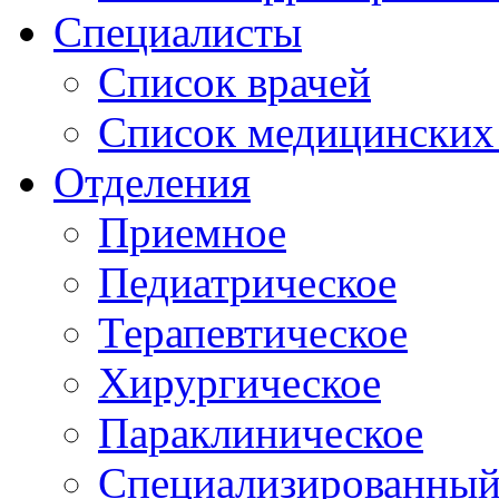
Специалисты
Список врачей
Список медицинских 
Отделения
Приемное
Педиатрическое
Терапевтическое
Хирургическое
Параклиническое
Специализированный 