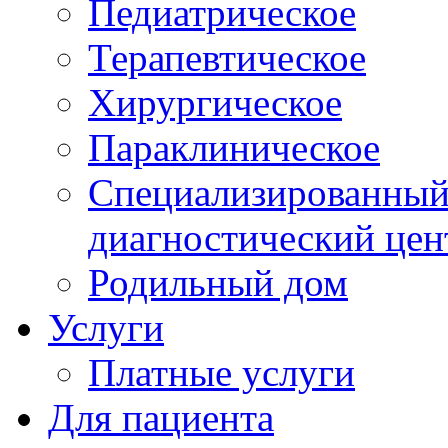
Педиатрическое
Терапевтическое
Хирургическое
Параклиническое
Специализированный 
диагностический цен
Родильный дом
Услуги
Платные услуги
Для пациента