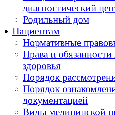
диагностический цен
Родильный дом
Пациентам
Нормативные правов
Права и обязанности
здоровья
Порядок рассмотрен
Порядок ознакомлени
документацией
Виды медицинской 