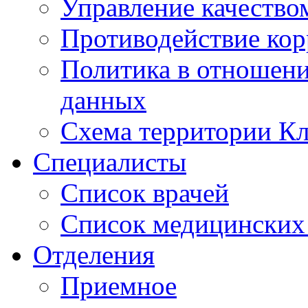
Управление качество
Противодействие ко
Политика в отношен
данных
Схема территории 
Специалисты
Список врачей
Список медицинских 
Отделения
Приемное