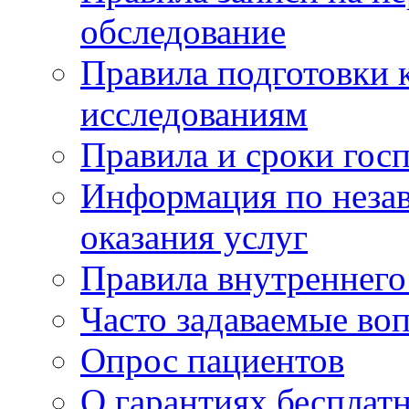
обследование
Правила подготовки 
исследованиям
Правила и сроки гос
Информация по незав
оказания услуг
Правила внутреннег
Часто задаваемые во
Опрос пациентов
О гарантиях бесплат