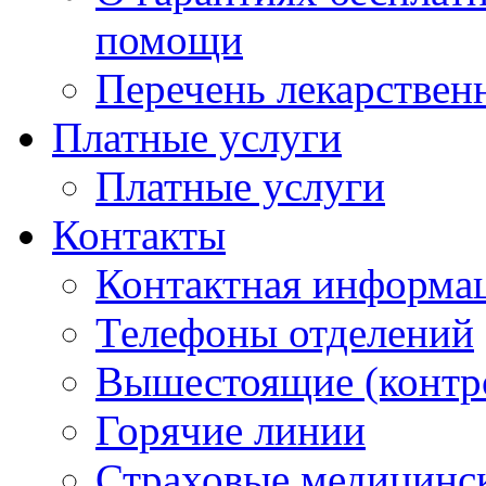
помощи
Перечень лекарствен
Платные услуги
Платные услуги
Контакты
Контактная информа
Телефоны отделений
Вышестоящие (контр
Горячие линии
Страховые медицинс