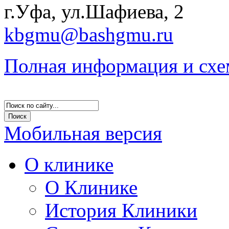
г.Уфа, ул.Шафиева, 2
kbgmu@bashgmu.ru
Полная информация и схе
Мобильная версия
О клинике
О Клинике
История Клиники