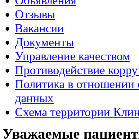
Объявления
Отзывы
Вакансии
Документы
Управление качеством
Противодействие корр
Политика в отношении 
данных
Схема территории Кл
Уважаемые пациенты