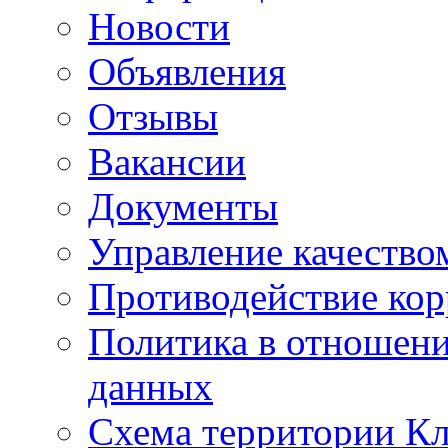
Новости
Объявления
Отзывы
Вакансии
Документы
Управление качество
Противодействие ко
Политика в отношен
данных
Схема территории 