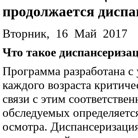
продолжается диспа
Вторник, 16 Май 2017
Что такое диспансериза
Программа разработана с 
каждого возраста критиче
связи с этим соответствен
обследуемых определяетс
осмотра. Диспансеризаци