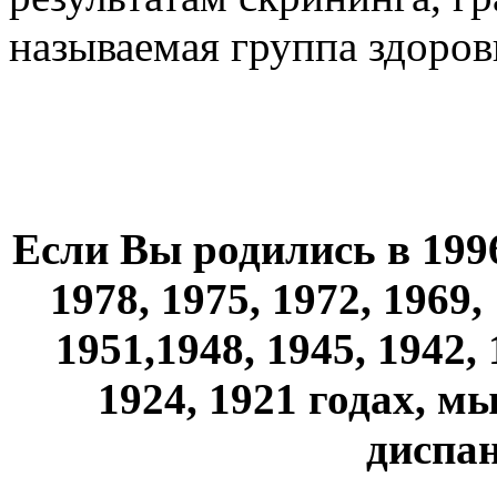
называемая группа здоров
Если Вы родились в 1996,
1978, 1975, 1972, 1969,
1951,1948, 1945, 1942, 
1924, 1921 годах, 
диспа