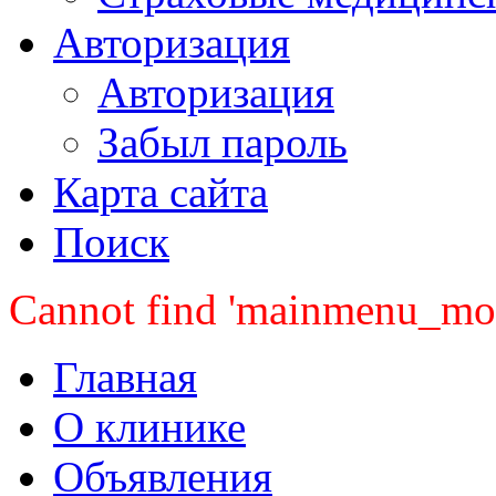
Авторизация
Авторизация
Забыл пароль
Карта сайта
Поиск
Cannot find 'mainmenu_mobi
Главная
О клинике
Объявления