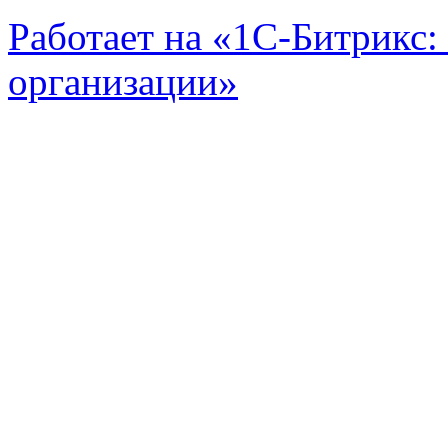
Работает на «1С-Битрикс:
организации»