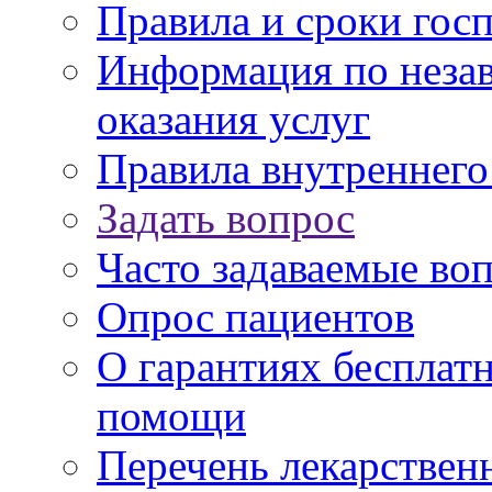
Правила и сроки гос
Информация по незав
оказания услуг
Правила внутреннег
Задать вопрос
Часто задаваемые во
Опрос пациентов
О гарантиях бесплат
помощи
Перечень лекарствен