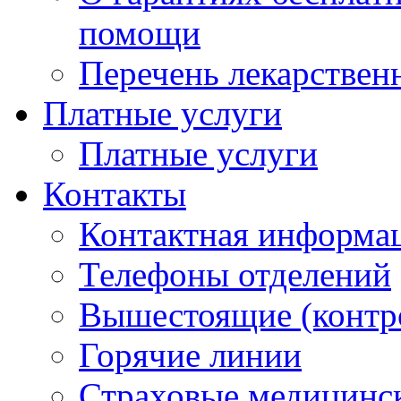
помощи
Перечень лекарствен
Платные услуги
Платные услуги
Контакты
Контактная информа
Телефоны отделений
Вышестоящие (контр
Горячие линии
Страховые медицинс