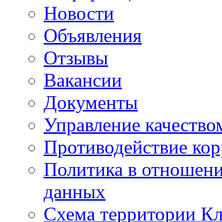
Новости
Объявления
Отзывы
Вакансии
Документы
Управление качество
Противодействие ко
Политика в отношен
данных
Схема территории 