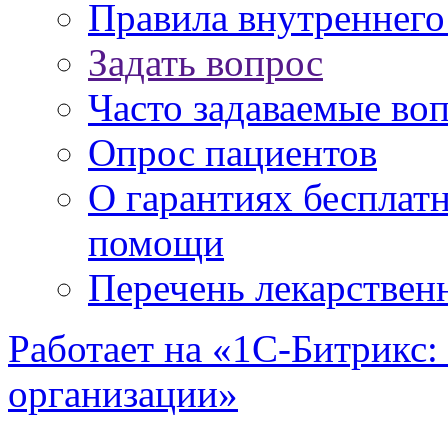
Правила внутреннег
Задать вопрос
Часто задаваемые во
Опрос пациентов
О гарантиях бесплат
помощи
Перечень лекарствен
Работает на «1С-Битрикс:
организации»