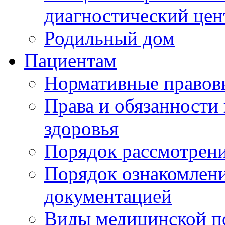
диагностический цен
Родильный дом
Пациентам
Нормативные правов
Права и обязанности
здоровья
Порядок рассмотрен
Порядок ознакомлени
документацией
Виды медицинской 