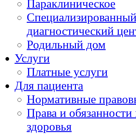
Параклиническое
Специализированный 
диагностический цен
Родильный дом
Услуги
Платные услуги
Для пациента
Нормативные правов
Права и обязанности
здоровья