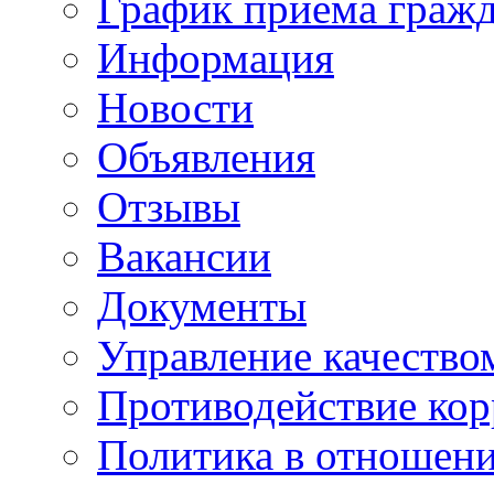
График приема граж
Информация
Новости
Объявления
Отзывы
Вакансии
Документы
Управление качество
Противодействие ко
Политика в отношен