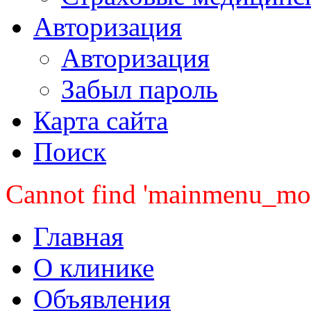
Авторизация
Авторизация
Забыл пароль
Карта сайта
Поиск
Cannot find 'mainmenu_mobi
Главная
О клинике
Объявления