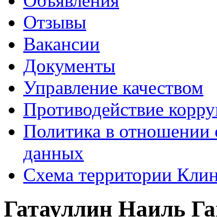
Объявления
Отзывы
Вакансии
Документы
Управление качеством
Противодействие корр
Политика в отношении 
данных
Схема территории Кл
Гатауллин Наиль Гай