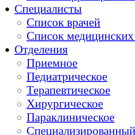
Специалисты
Список врачей
Список медицинских 
Отделения
Приемное
Педиатрическое
Терапевтическое
Хирургическое
Параклиническое
Специализированный 