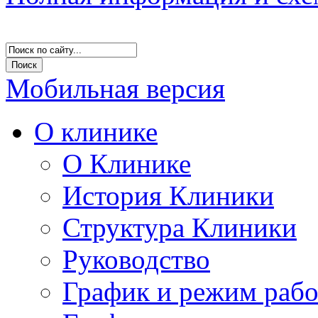
Мобильная версия
О клинике
О Клинике
История Клиники
Структура Клиники
Руководство
График и режим раб