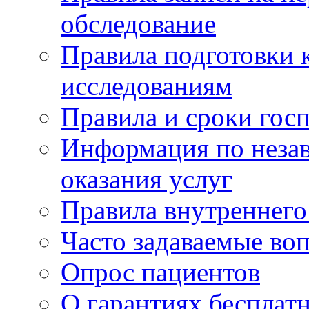
обследование
Правила подготовки 
исследованиям
Правила и сроки гос
Информация по незав
оказания услуг
Правила внутреннег
Часто задаваемые во
Опрос пациентов
О гарантиях бесплат