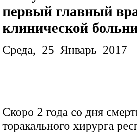
первый главный вра
клинической больн
Среда, 25 Январь 2017
Скоро 2 года со дня смер
торакального хирурга рес