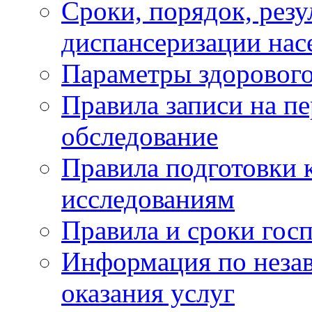
Сроки, порядок, рез
диспансеризации нас
Параметры здорового
Правила записи на п
обследование
Правила подготовки 
исследованиям
Правила и сроки гос
Информация по незав
оказания услуг