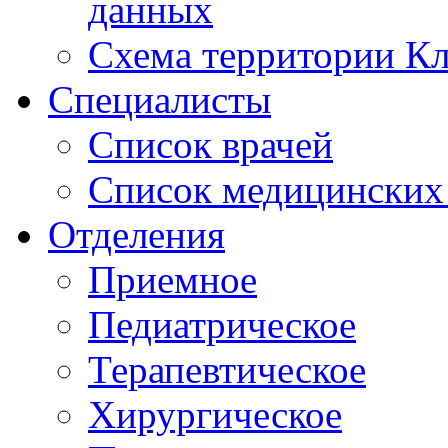
данных
Схема территории 
Специалисты
Список врачей
Список медицинских 
Отделения
Приемное
Педиатрическое
Терапевтическое
Хирургическое