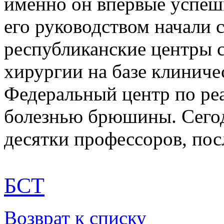
именно он впервые успеш
его руководством начали 
республиканские центры с
хирургии на базе клиниче
Федеральный центр по ре
болезнью брюшины. Сегод
десятки профессоров, пос
БСТ
Возврат к списку