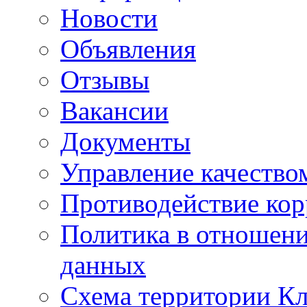
Новости
Объявления
Отзывы
Вакансии
Документы
Управление качество
Противодействие ко
Политика в отношен
данных
Схема территории 