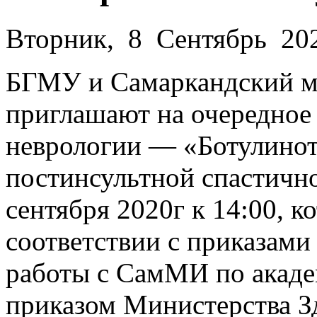
Вторник, 8 Сентябрь 20
БГМУ и Самаркандский м
приглашают на очередное
неврологии — «Ботулинот
постинсультной спастично
сентября 2020г к 14:00, к
соответствии с приказам
работы с СамМИ по акаде
приказом Министерства З