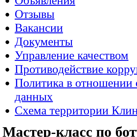
Объявления
Отзывы
Вакансии
Документы
Управление качеством
Противодействие корр
Политика в отношении 
данных
Схема территории Кл
Мастер-класс по бо