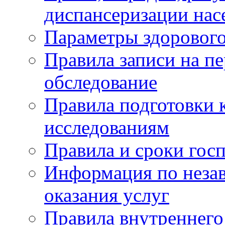
диспансеризации нас
Параметры здорового
Правила записи на п
обследование
Правила подготовки 
исследованиям
Правила и сроки гос
Информация по незав
оказания услуг
Правила внутреннег