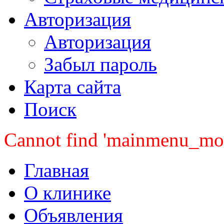
Авторизация
Авторизация
Забыл пароль
Карта сайта
Поиск
Cannot find 'mainmenu_mobi
Главная
О клинике
Объявления