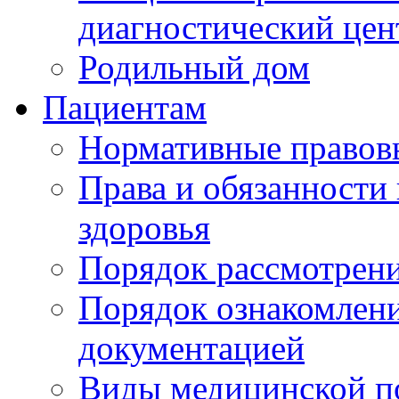
диагностический цен
Родильный дом
Пациентам
Нормативные правов
Права и обязанности
здоровья
Порядок рассмотрен
Порядок ознакомлени
документацией
Виды медицинской 