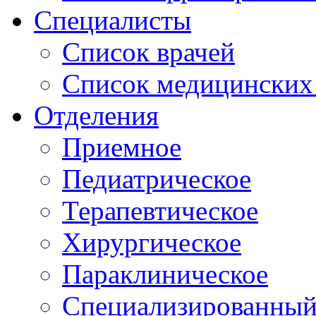
Специалисты
Список врачей
Список медицинских 
Отделения
Приемное
Педиатрическое
Терапевтическое
Хирургическое
Параклиническое
Специализированный 