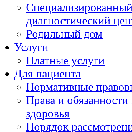
Специализированный 
диагностический цен
Родильный дом
Услуги
Платные услуги
Для пациента
Нормативные правов
Права и обязанности
здоровья
Порядок рассмотрен