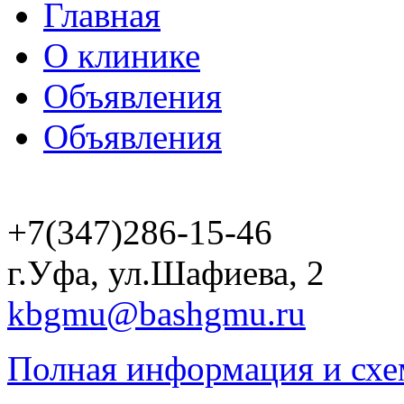
Главная
О клинике
Объявления
Объявления
+7(347)286-15-46
г.Уфа, ул.Шафиева, 2
kbgmu@bashgmu.ru
Полная информация и схе