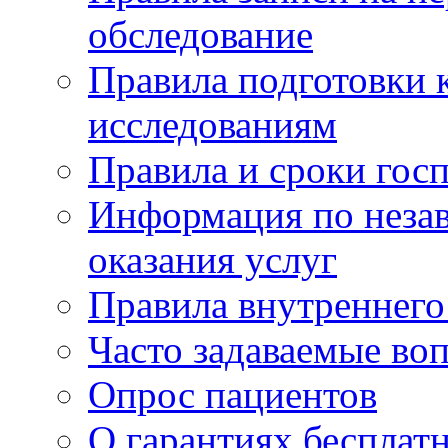
обследование
Правила подготовки 
исследованиям
Правила и сроки гос
Информация по незав
оказания услуг
Правила внутреннег
Часто задаваемые во
Опрос пациентов
О гарантиях бесплат