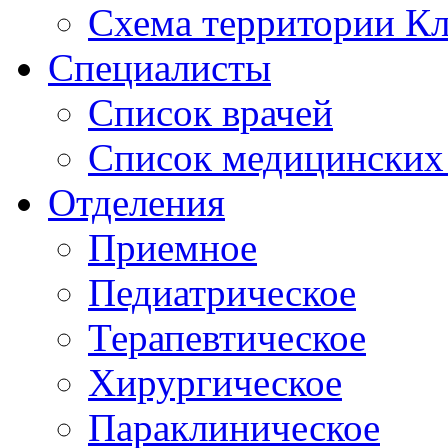
Схема территории 
Специалисты
Список врачей
Список медицинских 
Отделения
Приемное
Педиатрическое
Терапевтическое
Хирургическое
Параклиническое