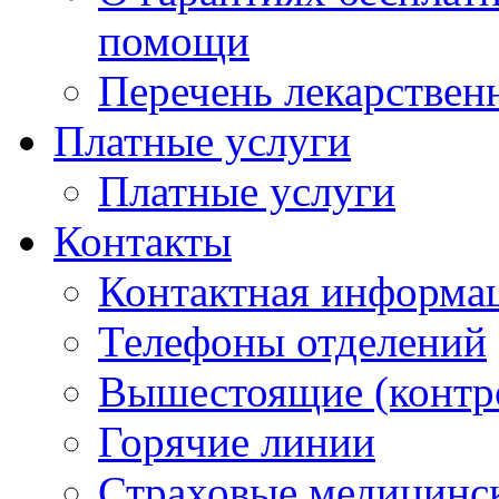
помощи
Перечень лекарствен
Платные услуги
Платные услуги
Контакты
Контактная информа
Телефоны отделений
Вышестоящие (контр
Горячие линии
Страховые медицинс