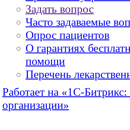
Задать вопрос
Часто задаваемые во
Опрос пациентов
О гарантиях бесплат
помощи
Перечень лекарствен
Работает на «1С-Битрикс:
организации»