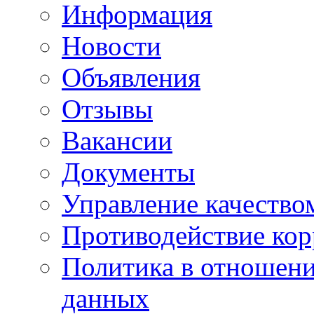
Информация
Новости
Объявления
Отзывы
Вакансии
Документы
Управление качество
Противодействие ко
Политика в отношен
данных