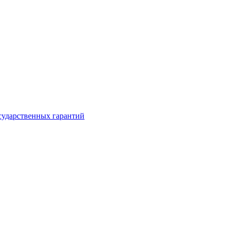
сударственных гарантий