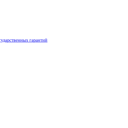
сударственных гарантий