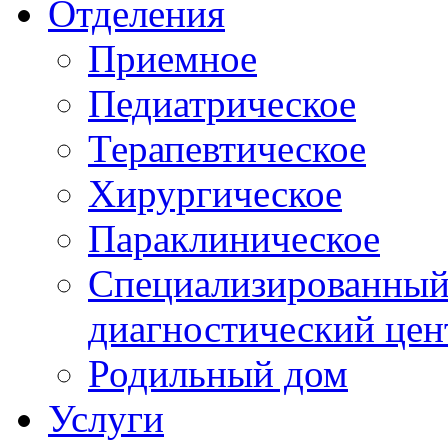
Отделения
Приемное
Педиатрическое
Терапевтическое
Хирургическое
Параклиническое
Специализированный 
диагностический цен
Родильный дом
Услуги