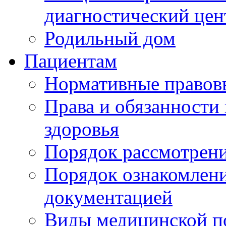
диагностический цен
Родильный дом
Пациентам
Нормативные правов
Права и обязанности
здоровья
Порядок рассмотрен
Порядок ознакомлени
документацией
Виды медицинской 