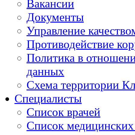
Вакансии
Документы
Управление качество
Противодействие ко
Политика в отношен
данных
Схема территории 
Специалисты
Список врачей
Список медицинских 