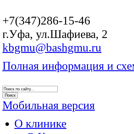
+7(347)286-15-46
г.Уфа, ул.Шафиева, 2
kbgmu@bashgmu.ru
Полная информация и схе
Мобильная версия
О клинике