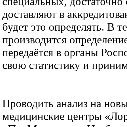
специальных, достаточно 
доставляют в аккредитова
будет это определять. В т
производится определени
передаётся в органы Росп
свою статистику и прини
Проводить анализ на новы
медицинские центры «Ло