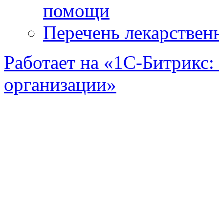
помощи
Перечень лекарствен
Работает на «1С-Битрикс:
организации»