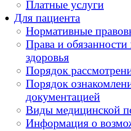
Платные услуги
Для пациента
Нормативные правов
Права и обязанности
здоровья
Порядок рассмотрен
Порядок ознакомлени
документацией
Виды медицинской 
Информация о возмож