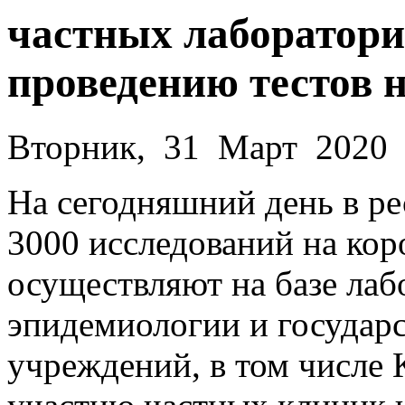
частных лаборатори
проведению тестов 
Вторник, 31 Март 2020
На сегодняшний день в ре
3000 исследований на кор
осуществляют на базе лаб
эпидемиологии и государ
учреждений, в том числе