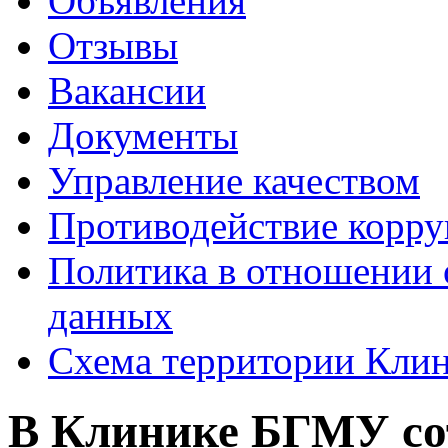
Объявления
Отзывы
Вакансии
Документы
Управление качеством
Противодействие корр
Политика в отношении 
данных
Схема территории Кл
В Клинике БГМУ со