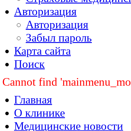
Авторизация
Авторизация
Забыл пароль
Карта сайта
Поиск
Cannot find 'mainmenu_mobi
Главная
О клинике
Медицинские новости