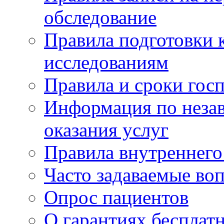
обследование
Правила подготовки 
исследованиям
Правила и сроки гос
Информация по незав
оказания услуг
Правила внутреннег
Часто задаваемые во
Опрос пациентов
О гарантиях бесплат