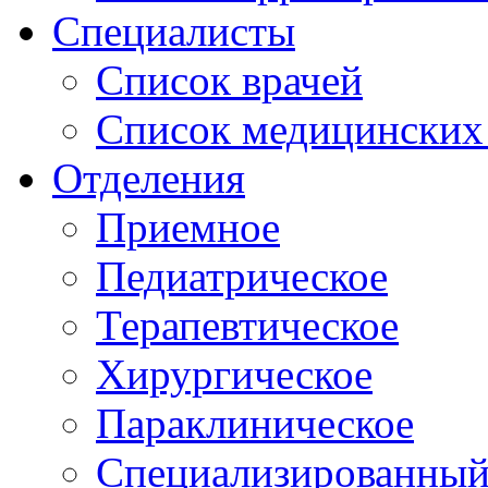
Специалисты
Список врачей
Список медицинских 
Отделения
Приемное
Педиатрическое
Терапевтическое
Хирургическое
Параклиническое
Специализированный 