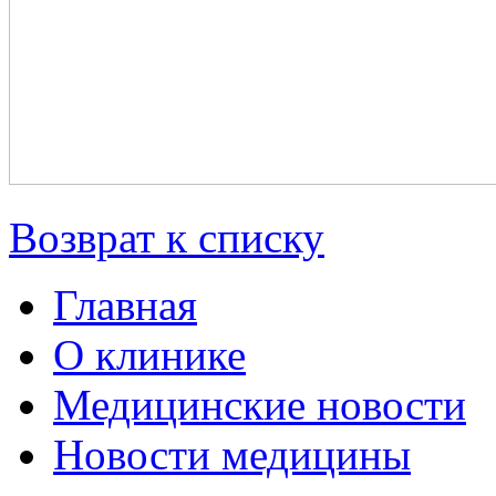
Возврат к списку
Главная
О клинике
Медицинские новости
Новости медицины