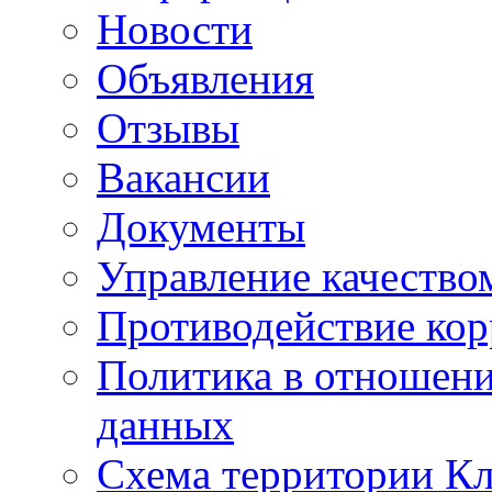
Новости
Объявления
Отзывы
Вакансии
Документы
Управление качество
Противодействие ко
Политика в отношен
данных
Схема территории 