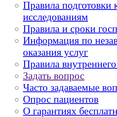
Правила подготовки 
исследованиям
Правила и сроки гос
Информация по незав
оказания услуг
Правила внутреннег
Задать вопрос
Часто задаваемые во
Опрос пациентов
О гарантиях бесплат