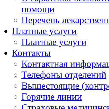
помощи
Перечень лекарствен
Платные услуги
Платные услуги
Контакты
Контактная информа
Телефоны отделений
Вышестоящие (контр
Горячие линии
Страховые медицинс