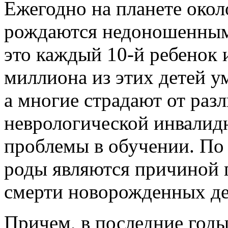
Ежегодно на планете окол
рождаются недоношенными
это каждый 10-й ребенок 
миллиона из этих детей у
а многие страдают от раз
неврологической инвалид
проблемы в обучении. По
роды являются причиной 
смерти новорожденных де
Причем, в последние годы