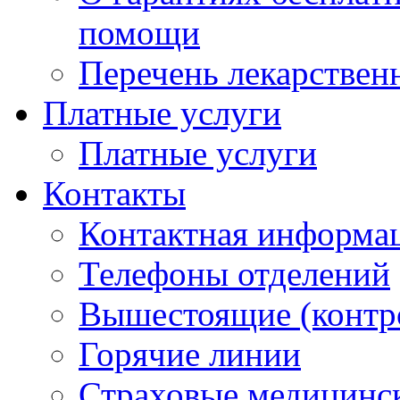
помощи
Перечень лекарствен
Платные услуги
Платные услуги
Контакты
Контактная информа
Телефоны отделений
Вышестоящие (контр
Горячие линии
Страховые медицинс