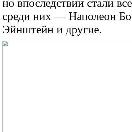
но впоследствии стали вс
среди них — Наполеон Бо
Эйнштейн и другие.