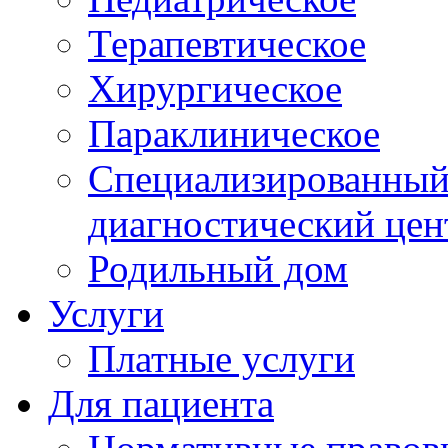
Терапевтическое
Хирургическое
Параклиническое
Специализированный 
диагностический цен
Родильный дом
Услуги
Платные услуги
Для пациента