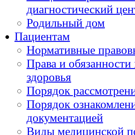
диагностический цен
Родильный дом
Пациентам
Нормативные правов
Права и обязанности
здоровья
Порядок рассмотрен
Порядок ознакомлени
документацией
Виды медицинской 