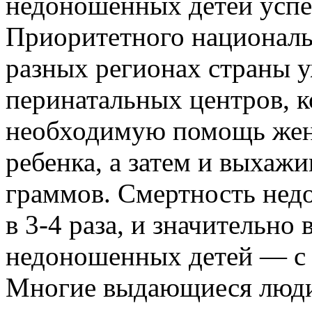
недоношенных детей успе
Приоритетного националь
разных регионах страны у
перинатальных центров, 
необходимую помощь же
ребенка, а затем и выхажи
граммов. Смертность нед
в 3-4 раза, и значительн
недоношенных детей — с 
Многие выдающиеся люди