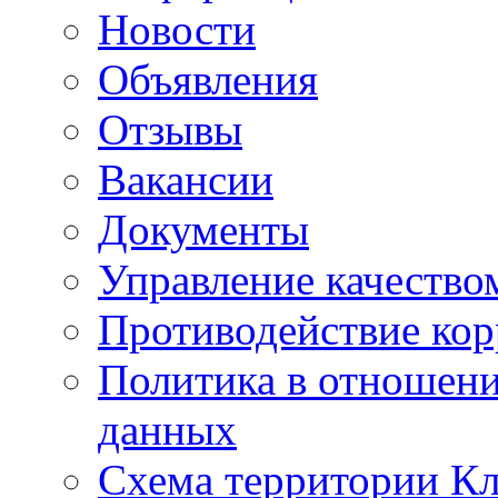
Новости
Объявления
Отзывы
Вакансии
Документы
Управление качество
Противодействие ко
Политика в отношен
данных
Схема территории 