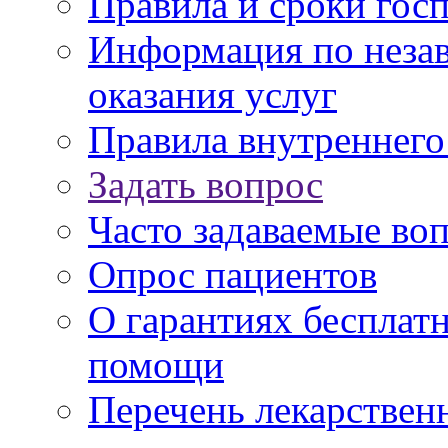
Правила и сроки гос
Информация по незав
оказания услуг
Правила внутреннег
Задать вопрос
Часто задаваемые во
Опрос пациентов
О гарантиях бесплат
помощи
Перечень лекарствен