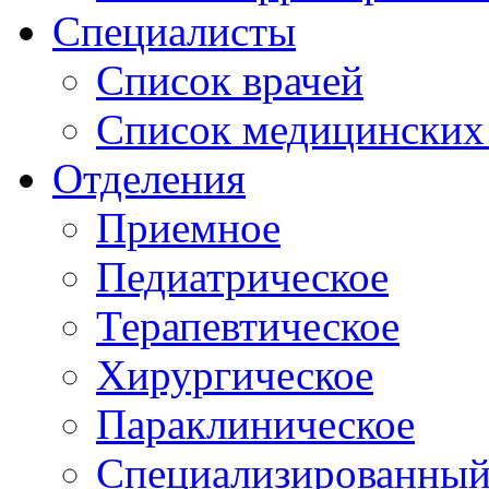
Специалисты
Список врачей
Список медицинских 
Отделения
Приемное
Педиатрическое
Терапевтическое
Хирургическое
Параклиническое
Специализированный 