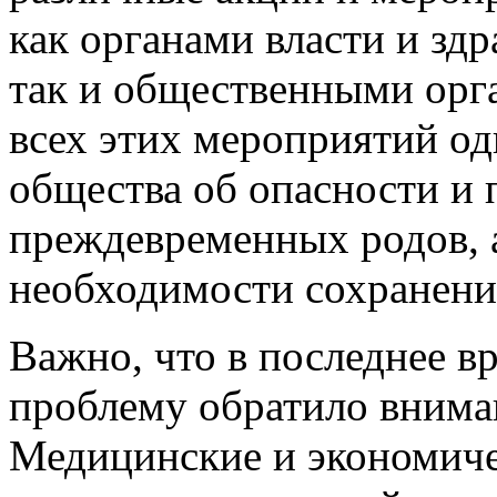
как органами власти и зд
так и общественными орга
всех этих мероприятий о
общества об опасности и 
преждевременных родов, 
необходимости сохранени
Важно, что в последнее в
проблему обратило вниман
Медицинские и экономич