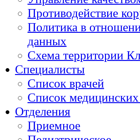
Противодействие ко
Политика в отношен
данных
Схема территории 
Специалисты
Список врачей
Список медицинских 
Отделения
Приемное
Педиатрическое