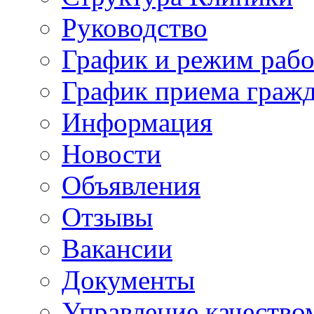
Руководство
График и режим раб
График приема граж
Информация
Новости
Объявления
Отзывы
Вакансии
Документы
Управление качество