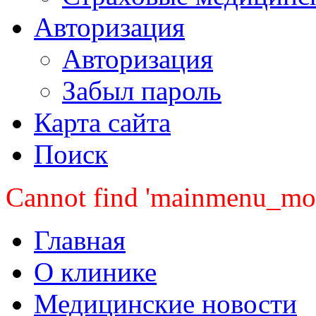
Авторизация
Авторизация
Забыл пароль
Карта сайта
Поиск
Cannot find 'mainmenu_mobi
Главная
О клинике
Медицинские новости