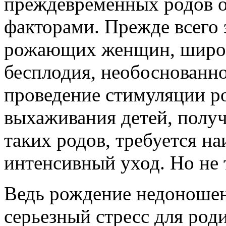
преждевременных родов о
факторами. Прежде всего 
рожающих женщин, широко
бесплодия, необоснованн
проведение стимуляции ро
выхаживания детей, получ
таких родов, требуется н
интенсивный уход. Но не
Ведь рождение недоношен
серьезный стресс для род