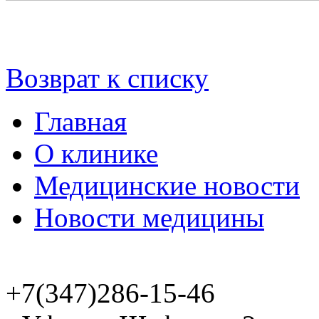
Возврат к списку
Главная
О клинике
Медицинские новости
Новости медицины
+7(347)286-15-46