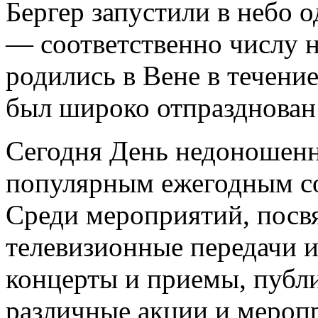
Бергер запустили в небо 
— соответственно числу 
родились в Вене в течение
был широко отпразднован 
Сегодня День недоношенн
популярным ежегодным со
Среди мероприятий, пос
телевизионные передачи и
концерты и приемы, публи
различные акции и мероп