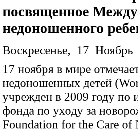
посвященное Между
недоношенного ребе
Воскресенье, 17 Ноябрь
17 ноября в мире отмеча
недоношенных детей (Worl
учрежден в 2009 году по 
фонда по уходу за новор
Foundation for the Care of