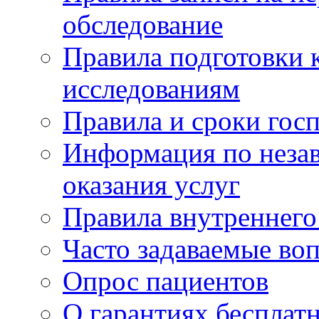
обследование
Правила подготовки 
исследованиям
Правила и сроки гос
Информация по незав
оказания услуг
Правила внутреннег
Часто задаваемые во
Опрос пациентов
О гарантиях бесплат