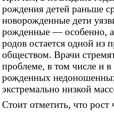
рождения детей раньше ср
новорожденные дети уязв
рожденные — особенно, 
родов остается одной из 
обществом. Врачи стремят
проблеме, в том числе и в
рожденных недоношенных 
экстремально низкой массо
Стоит отметить, что рост 