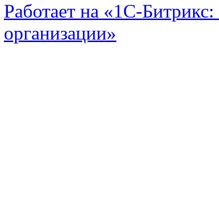
Работает на «1С-Битрикс:
организации»