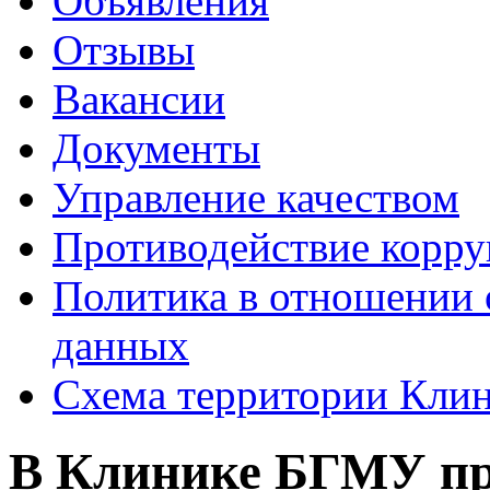
Объявления
Отзывы
Вакансии
Документы
Управление качеством
Противодействие корр
Политика в отношении 
данных
Схема территории Кл
В Клинике БГМУ пр