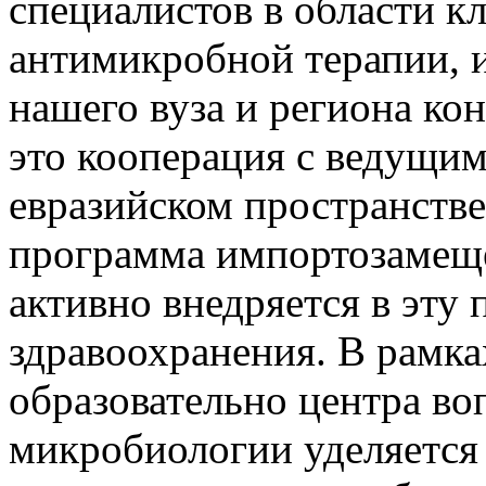
специалистов в области 
антимикробной терапии, 
нашего вуза и региона ко
это кооперация с ведущи
евразийском пространстве
программа импортозамеще
активно внедряется в эту
здравоохранения. В рамка
образовательно центра во
микробиологии уделяется