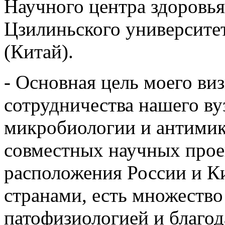
Научного центра здоровь
Цзилиньского университе
(Китай).
- Основная цель моего ви
сотрудничества нашего в
микробиологии и антимик
совместных научных проек
расположения России и К
странами, есть множество
патофизиологией и благо