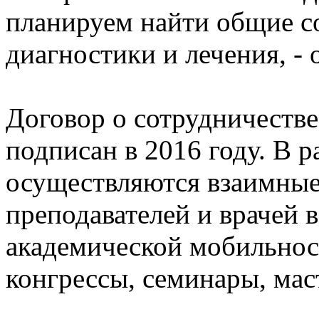
планируем найти общие с
диагностики и лечения, -
Договор о сотрудничеств
подписан в 2016 году. В 
осуществляются взаимные
преподавателей и врачей 
академической мобильнос
конгрессы, семинары, мас