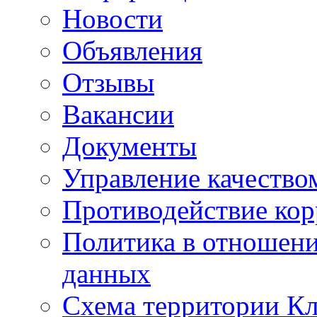
Новости
Объявления
Отзывы
Вакансии
Документы
Управление качество
Противодействие ко
Политика в отношен
данных
Схема территории 