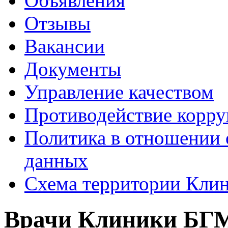
Объявления
Отзывы
Вакансии
Документы
Управление качеством
Противодействие корр
Политика в отношении 
данных
Схема территории Кл
Врачи Клиники БГМ