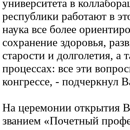
университета в коллабора
республики работают в эт
наука все более ориентиро
сохранение здоровья, раз
старости и долголетия, а
процессах: все эти вопро
конгрессе, - подчеркнул 
На церемонии открытия В
званием «Почетный проф