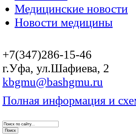
Медицинские новости
Новости медицины
+7(347)286-15-46
г.Уфа, ул.Шафиева, 2
kbgmu@bashgmu.ru
Полная информация и схе