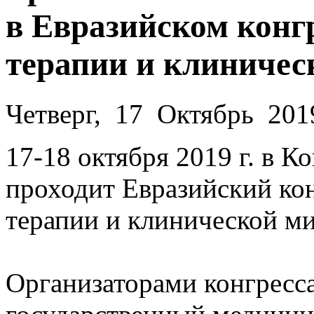
в Евразийском конг
терапии и клиничес
Четверг, 17 Октябрь 201
17-18 октября 2019 г. в К
проходит Евразийский ко
терапии и клинической м
Организаторами конгресс