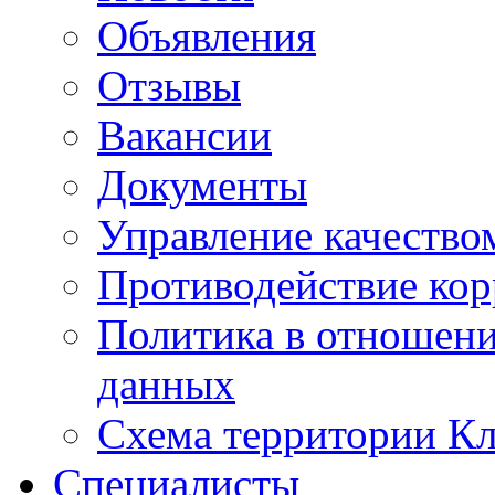
Объявления
Отзывы
Вакансии
Документы
Управление качество
Противодействие ко
Политика в отношен
данных
Схема территории 
Специалисты