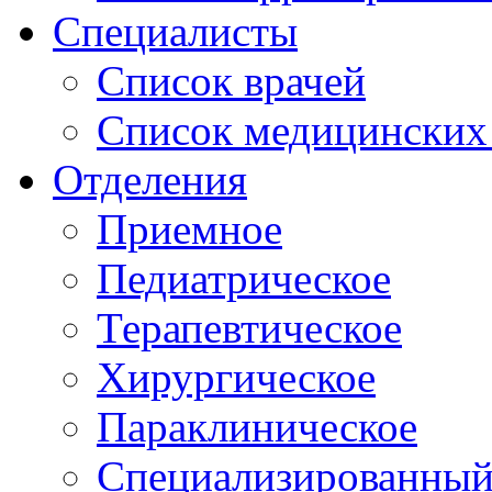
Специалисты
Список врачей
Список медицинских 
Отделения
Приемное
Педиатрическое
Терапевтическое
Хирургическое
Параклиническое
Специализированный 