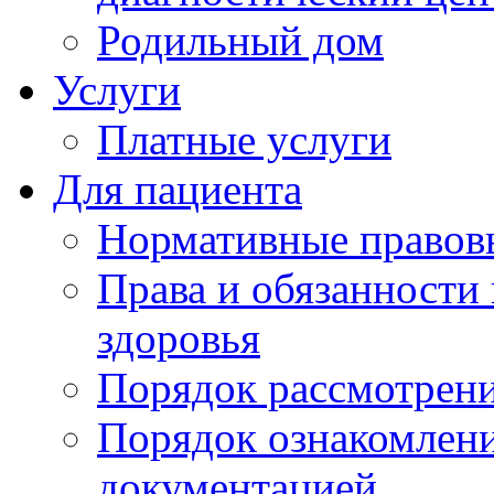
Родильный дом
Услуги
Платные услуги
Для пациента
Нормативные правов
Права и обязанности
здоровья
Порядок рассмотрен
Порядок ознакомлени
документацией