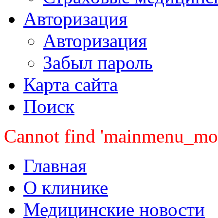
Авторизация
Авторизация
Забыл пароль
Карта сайта
Поиск
Cannot find 'mainmenu_mobi
Главная
О клинике
Медицинские новости