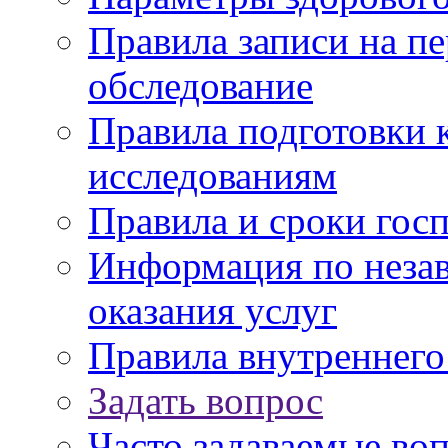
Правила записи на п
обследование
Правила подготовки 
исследованиям
Правила и сроки гос
Информация по незав
оказания услуг
Правила внутреннег
Задать вопрос
Часто задаваемые во