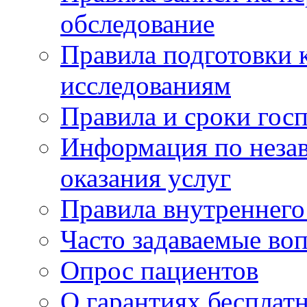
обследование
Правила подготовки 
исследованиям
Правила и сроки гос
Информация по незав
оказания услуг
Правила внутреннег
Часто задаваемые во
Опрос пациентов
О гарантиях бесплат