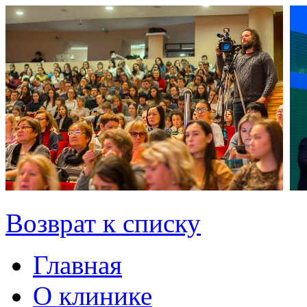
Возврат к списку
Главная
О клинике