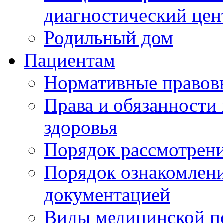
диагностический цен
Родильный дом
Пациентам
Нормативные правов
Права и обязанности
здоровья
Порядок рассмотрен
Порядок ознакомлени
документацией
Виды медицинской 