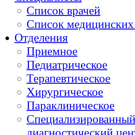
Список врачей
Список медицинских 
Отделения
Приемное
Педиатрическое
Терапевтическое
Хирургическое
Параклиническое
Специализированный 
диагностический цен