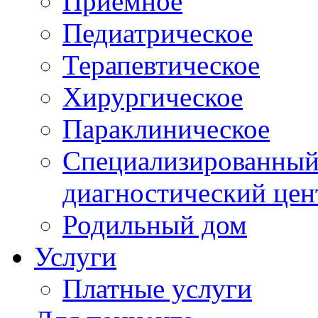
Приемное
Педиатрическое
Терапевтическое
Хирургическое
Параклиническое
Специализированный 
диагностический цен
Родильный дом
Услуги
Платные услуги