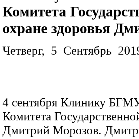
Комитета Государс
охране здоровья Дм
Четверг, 5 Сентябрь 201
4 сентября Клинику БГМУ
Комитета Государственно
Дмитрий Морозов. Дмитри