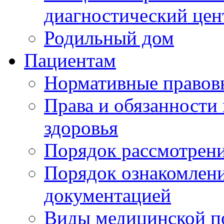
диагностический цен
Родильный дом
Пациентам
Нормативные правов
Права и обязанности
здоровья
Порядок рассмотрен
Порядок ознакомлени
документацией
Виды медицинской 