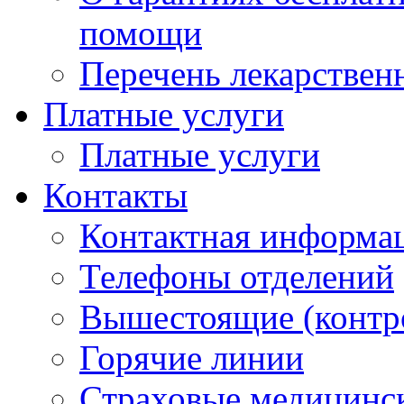
помощи
Перечень лекарствен
Платные услуги
Платные услуги
Контакты
Контактная информа
Телефоны отделений
Вышестоящие (контр
Горячие линии
Страховые медицинс