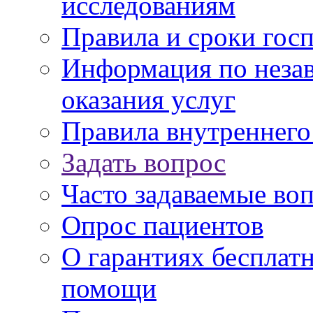
исследованиям
Правила и сроки гос
Информация по незав
оказания услуг
Правила внутреннег
Задать вопрос
Часто задаваемые во
Опрос пациентов
О гарантиях бесплат
помощи