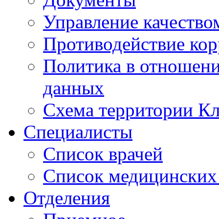
Управление качество
Противодействие ко
Политика в отношен
данных
Схема территории 
Специалисты
Список врачей
Список медицинских 
Отделения