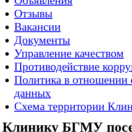
Объявления
Отзывы
Вакансии
Документы
Управление качеством
Противодействие корр
Политика в отношении 
данных
Схема территории Кл
Клинику БГМУ посе