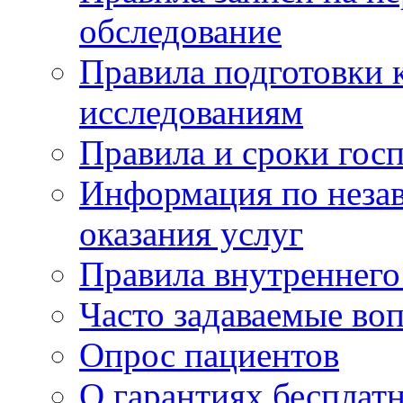
обследование
Правила подготовки 
исследованиям
Правила и сроки гос
Информация по незав
оказания услуг
Правила внутреннег
Часто задаваемые во
Опрос пациентов
О гарантиях бесплат