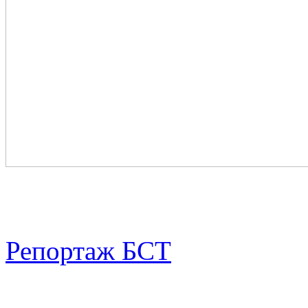
Репортаж БСТ