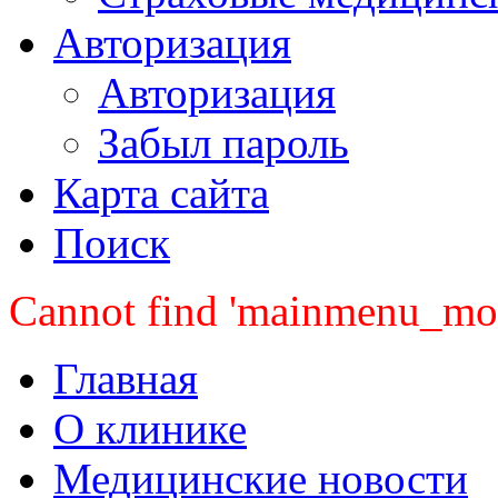
Авторизация
Авторизация
Забыл пароль
Карта сайта
Поиск
Cannot find 'mainmenu_mobi
Главная
О клинике
Медицинские новости