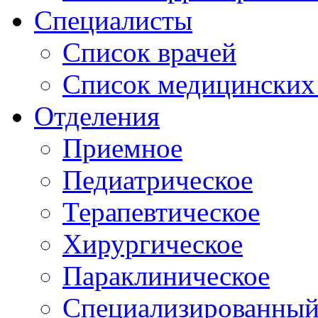
Специалисты
Список врачей
Список медицинских 
Отделения
Приемное
Педиатрическое
Терапевтическое
Хирургическое
Параклиническое
Специализированный 