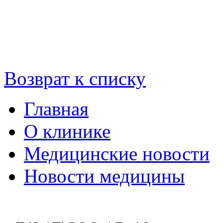
Возврат к списку
Главная
О клинике
Медицинские новости
Новости медицины