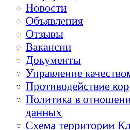
Новости
Объявления
Отзывы
Вакансии
Документы
Управление качество
Противодействие ко
Политика в отношен
данных
Схема территории 