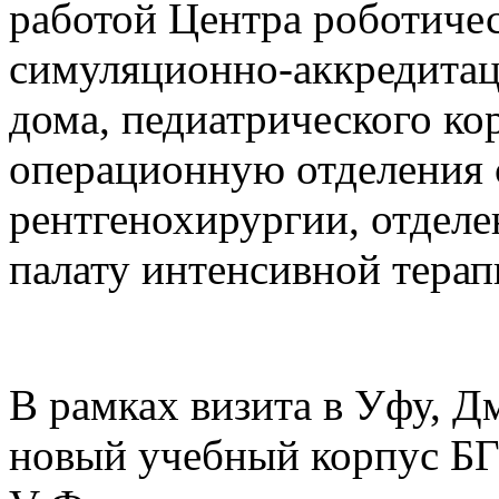
работой Центра роботиче
симуляционно-аккредитац
дома, педиатрического кор
операционную отделения 
рентгенохирургии, отделе
палату интенсивной терап
В рамках визита в Уфу, Д
новый учебный корпус БГ