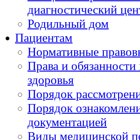
диагностический цен
Родильный дом
Пациентам
Нормативные правов
Права и обязанности
здоровья
Порядок рассмотрен
Порядок ознакомлени
документацией
Виды медицинской 