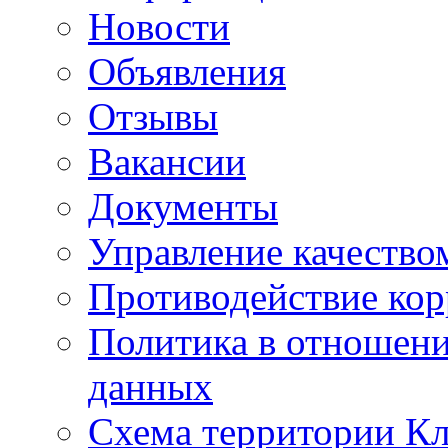
Новости
Объявления
Отзывы
Вакансии
Документы
Управление качество
Противодействие ко
Политика в отношен
данных
Схема территории 