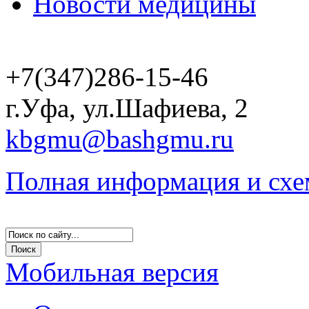
Новости медицины
+7(347)286-15-46
г.Уфа, ул.Шафиева, 2
kbgmu@bashgmu.ru
Полная информация и схе
Мобильная версия