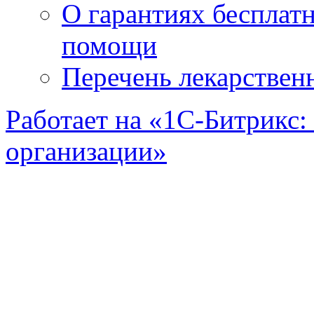
О гарантиях бесплат
помощи
Перечень лекарствен
Работает на «1С-Битрикс:
организации»