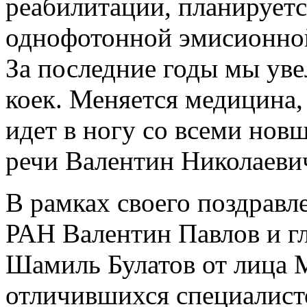
реабилитации, планируетс
однофотонной эмисионно
За последние годы мы ув
коек. Меняется медицина
идет в ногу со всеми новш
речи Валентин Николаеви
В рамках своего поздравл
РАН Валентин Павлов и 
Шамиль Булатов от лица 
отличившихся специалист