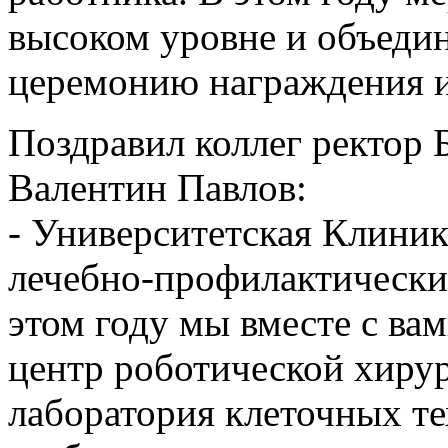
высоком уровне и объеди
церемонию награждения и
Поздравил коллег ректор 
Валентин Павлов:
- Университетская Клиник
лечебно-профилактически
этом году мы вместе с в
центр роботической хиру
лаборатория клеточных те