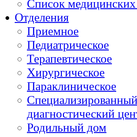
Список медицинских 
Отделения
Приемное
Педиатрическое
Терапевтическое
Хирургическое
Параклиническое
Специализированный 
диагностический цен
Родильный дом