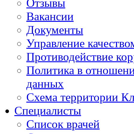
Отзывы
Вакансии
Документы
Управление качество
Противодействие ко
Политика в отношен
данных
Схема территории 
Специалисты
Список врачей