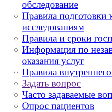
обследование
Правила подготовки 
исследованиям
Правила и сроки гос
Информация по незав
оказания услуг
Правила внутреннег
Задать вопрос
Часто задаваемые во
Опрос пациентов