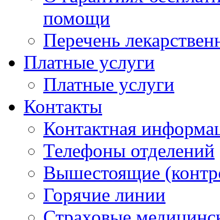
помощи
Перечень лекарствен
Платные услуги
Платные услуги
Контакты
Контактная информа
Телефоны отделений
Вышестоящие (контр
Горячие линии
Страховые медицинс