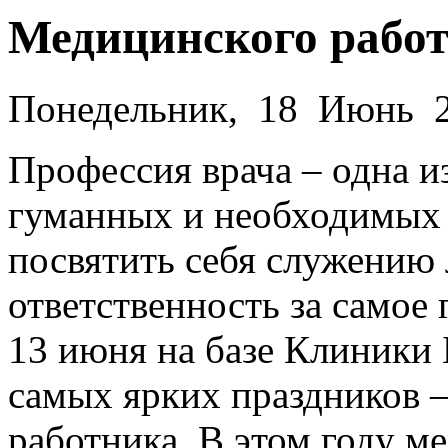
Медицинского рабо
Понедельник, 18 Июнь 
Профессия врача – одна и
гуманных и необходимых н
посвятить себя служению 
ответственность за самое 
13 июня на базе Клиники
самых ярких праздников 
работника. В этом году м