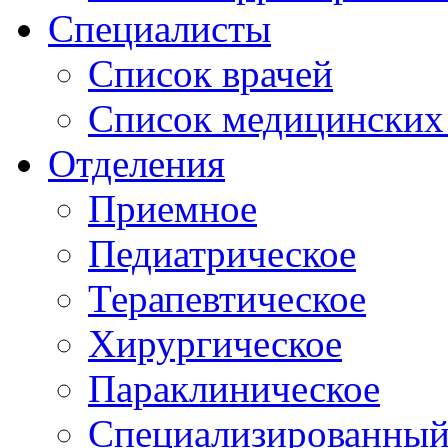
Специалисты
Список врачей
Список медицинских 
Отделения
Приемное
Педиатрическое
Терапевтическое
Хирургическое
Параклиническое
Специализированный 