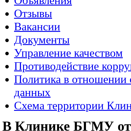
Объявления
Отзывы
Вакансии
Документы
Управление качеством
Противодействие корр
Политика в отношении 
данных
Схема территории Кл
В Клинике БГМУ от