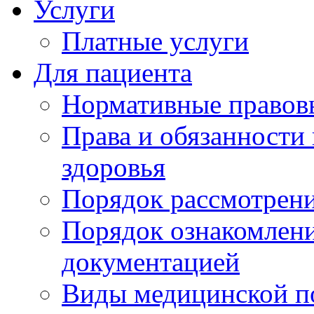
Услуги
Платные услуги
Для пациента
Нормативные правов
Права и обязанности
здоровья
Порядок рассмотрен
Порядок ознакомлени
документацией
Виды медицинской 