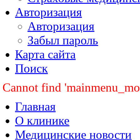
Авторизация
Авторизация
Забыл пароль
Карта сайта
Поиск
Cannot find 'mainmenu_mobi
Главная
О клинике
Медицинские новости