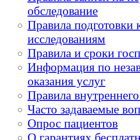
обследование
Правила подготовки 
исследованиям
Правила и сроки гос
Информация по незав
оказания услуг
Правила внутреннег
Часто задаваемые во
Опрос пациентов
О гарантиях бесплат