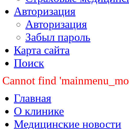
Авторизация
Авторизация
Забыл пароль
Карта сайта
Поиск
Cannot find 'mainmenu_mobi
Главная
О клинике
Медицинские новости