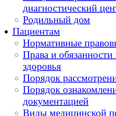
диагностический цен
Родильный дом
Пациентам
Нормативные правов
Права и обязанности
здоровья
Порядок рассмотрен
Порядок ознакомлени
документацией
Виды медицинской 