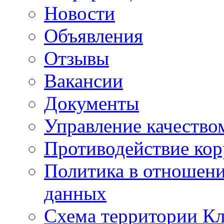
Новости
Объявления
Отзывы
Вакансии
Документы
Управление качество
Противодействие ко
Политика в отношен
данных
Схема территории 