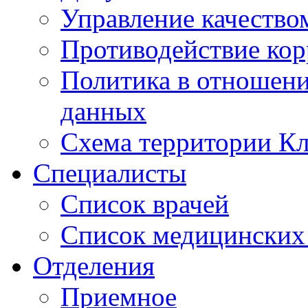
Управление качество
Противодействие ко
Политика в отношен
данных
Схема территории 
Специалисты
Список врачей
Список медицинских 
Отделения
Приемное