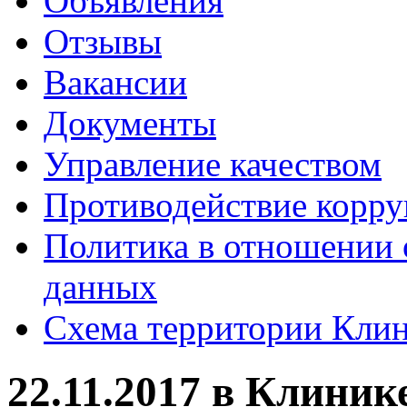
Объявления
Отзывы
Вакансии
Документы
Управление качеством
Противодействие корр
Политика в отношении 
данных
Схема территории Кл
22.11.2017 в Клини