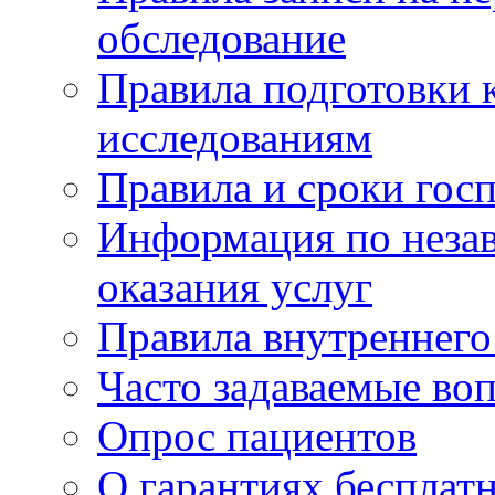
обследование
Правила подготовки 
исследованиям
Правила и сроки гос
Информация по незав
оказания услуг
Правила внутреннег
Часто задаваемые во
Опрос пациентов
О гарантиях бесплат