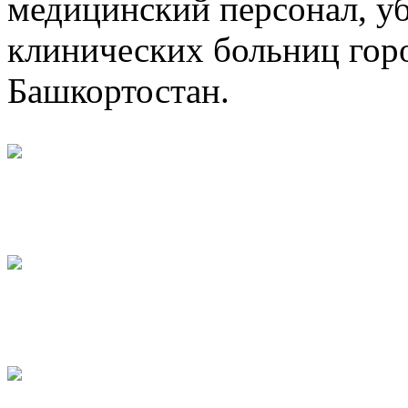
медицинский персонал, у
клинических больниц гор
Башкортостан.