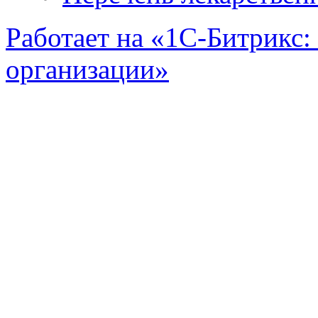
Работает на «1С-Битрикс:
организации»