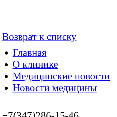
Возврат к списку
Главная
О клинике
Медицинские новости
Новости медицины
+7(347)286-15-46