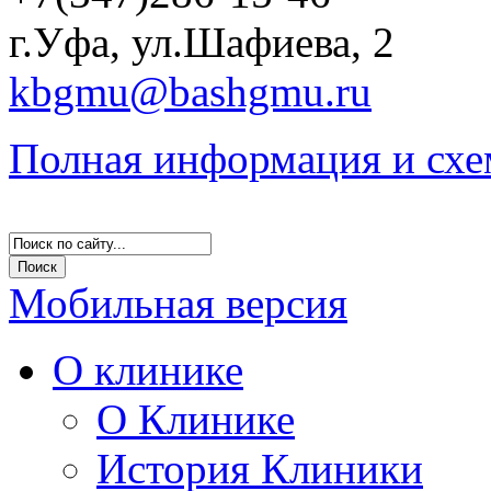
г.Уфа, ул.Шафиева, 2
kbgmu@bashgmu.ru
Полная информация и схе
Мобильная версия
О клинике
О Клинике
История Клиники