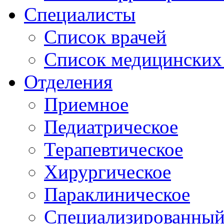
Специалисты
Список врачей
Список медицинских 
Отделения
Приемное
Педиатрическое
Терапевтическое
Хирургическое
Параклиническое
Специализированный 