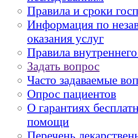
Правила и сроки гос
Информация по незав
оказания услуг
Правила внутреннег
Задать вопрос
Часто задаваемые во
Опрос пациентов
О гарантиях бесплат
помощи
Перечень лекарствен