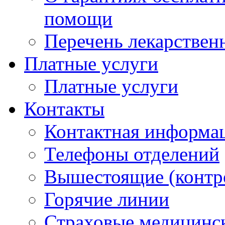
помощи
Перечень лекарствен
Платные услуги
Платные услуги
Контакты
Контактная информа
Телефоны отделений
Вышестоящие (контр
Горячие линии
Страховые медицинс