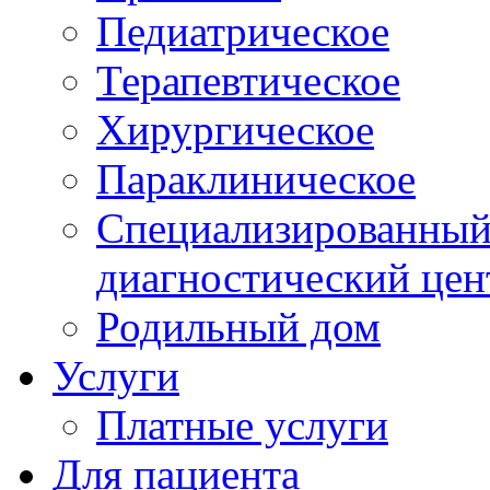
Педиатрическое
Терапевтическое
Хирургическое
Параклиническое
Специализированный 
диагностический цен
Родильный дом
Услуги
Платные услуги
Для пациента