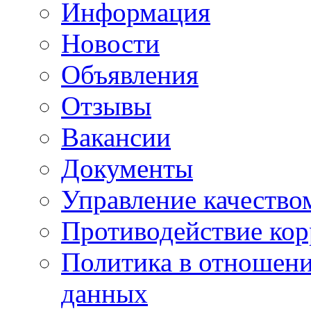
Информация
Новости
Объявления
Отзывы
Вакансии
Документы
Управление качество
Противодействие ко
Политика в отношен
данных