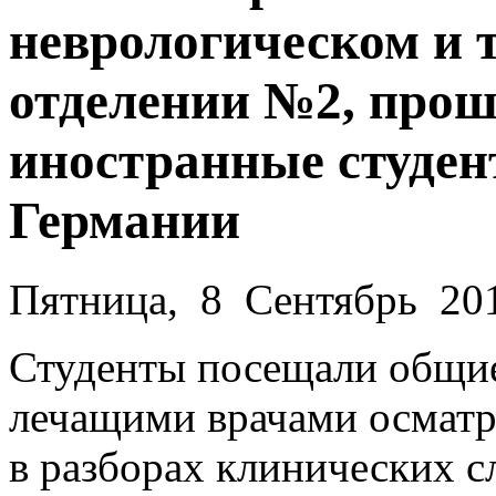
неврологическом и 
отделении №2, про
иностранные студен
Германии
Пятница, 8 Сентябрь 20
Студенты посещали общие
лечащими врачами осматр
в разборах клинических сл