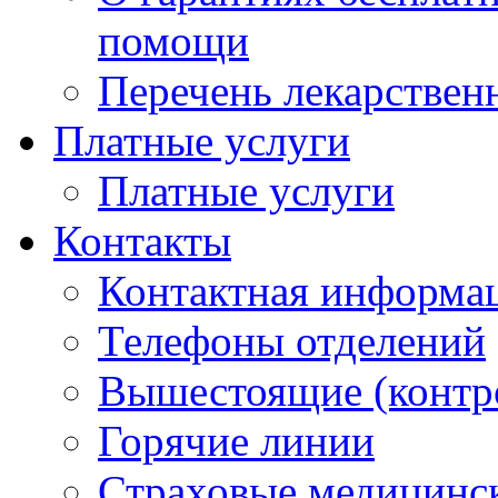
помощи
Перечень лекарствен
Платные услуги
Платные услуги
Контакты
Контактная информа
Телефоны отделений
Вышестоящие (контр
Горячие линии
Страховые медицинс