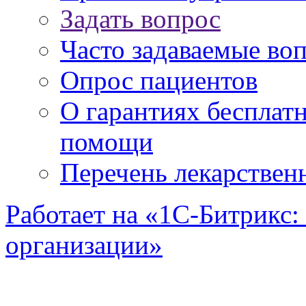
Задать вопрос
Часто задаваемые во
Опрос пациентов
О гарантиях бесплат
помощи
Перечень лекарствен
Работает на «1С-Битрикс:
организации»