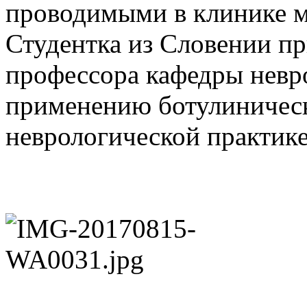
проводимыми в клинике м
Студентка из Словении пр
профессора кафедры невр
применению ботулиническ
неврологической практике