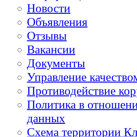
Новости
Объявления
Отзывы
Вакансии
Документы
Управление качество
Противодействие ко
Политика в отношен
данных
Схема территории 