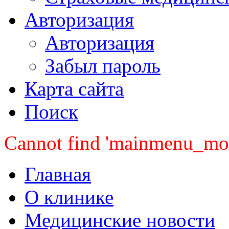
Авторизация
Авторизация
Забыл пароль
Карта сайта
Поиск
Cannot find 'mainmenu_mobi
Главная
О клинике
Медицинские новости