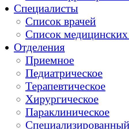
Специалисты
Список врачей
Список медицинских 
Отделения
Приемное
Педиатрическое
Терапевтическое
Хирургическое
Параклиническое
Специализированный 