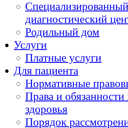
Специализированный 
диагностический цен
Родильный дом
Услуги
Платные услуги
Для пациента
Нормативные правов
Права и обязанности
здоровья
Порядок рассмотрен