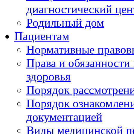
диагностический цен
Родильный дом
Пациентам
Нормативные правов
Права и обязанности
здоровья
Порядок рассмотрен
Порядок ознакомлени
документацией
Виды медицинской 