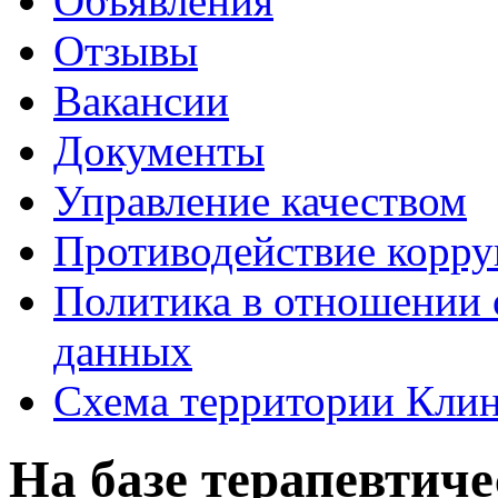
Объявления
Отзывы
Вакансии
Документы
Управление качеством
Противодействие корр
Политика в отношении 
данных
Схема территории Кл
На базе терапевтиче