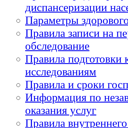
диспансеризации нас
Параметры здорового
Правила записи на п
обследование
Правила подготовки 
исследованиям
Правила и сроки гос
Информация по незав
оказания услуг
Правила внутреннег