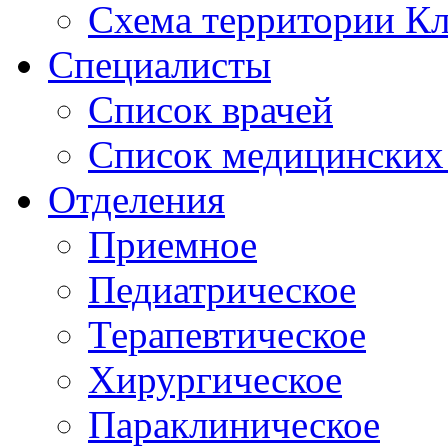
Схема территории 
Специалисты
Список врачей
Список медицинских 
Отделения
Приемное
Педиатрическое
Терапевтическое
Хирургическое
Параклиническое