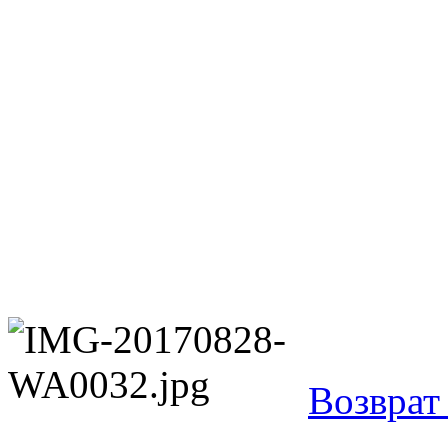
Возврат