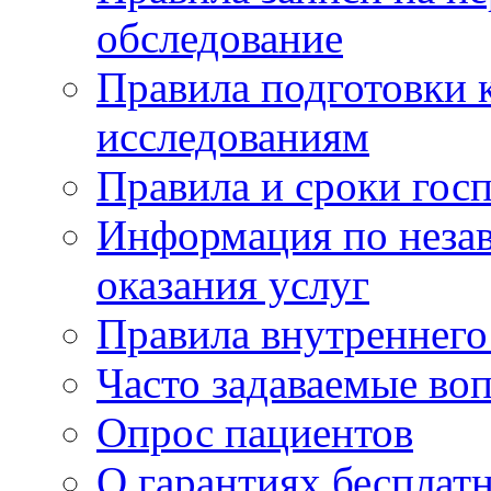
обследование
Правила подготовки 
исследованиям
Правила и сроки гос
Информация по незав
оказания услуг
Правила внутреннег
Часто задаваемые во
Опрос пациентов
О гарантиях бесплат