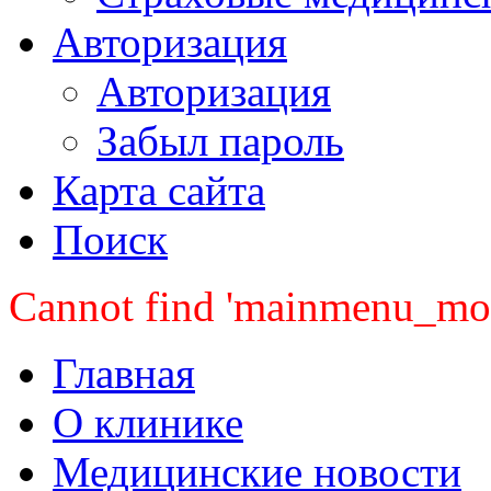
Авторизация
Авторизация
Забыл пароль
Карта сайта
Поиск
Cannot find 'mainmenu_mobi
Главная
О клинике
Медицинские новости