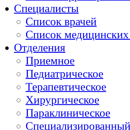
Специалисты
Список врачей
Список медицинских 
Отделения
Приемное
Педиатрическое
Терапевтическое
Хирургическое
Параклиническое
Специализированный 