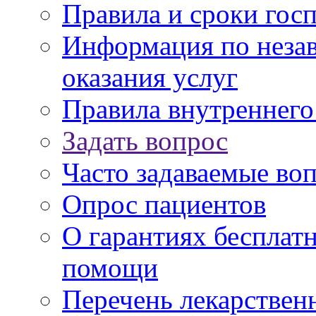
Правила и сроки гос
Информация по незав
оказания услуг
Правила внутреннег
Задать вопрос
Часто задаваемые во
Опрос пациентов
О гарантиях бесплат
помощи
Перечень лекарствен