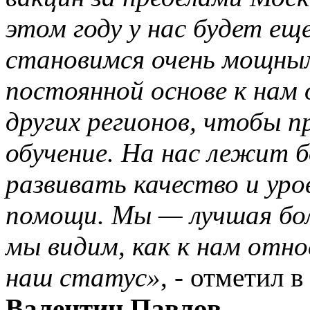
этом году у нас будет ещ
становимся очень мощны
постоянной основе к нам
других регионов, чтобы 
обучение. На нас лежит 
развивать качество и уро
помощи.
Мы — лучшая бол
мы видим, как к нам отн
наш статус»
, - отметил 
Валентин Павлов.