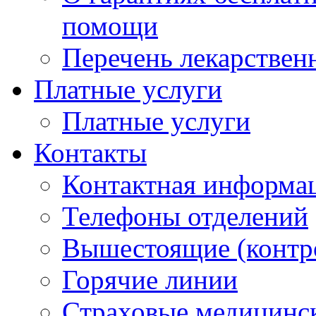
помощи
Перечень лекарствен
Платные услуги
Платные услуги
Контакты
Контактная информа
Телефоны отделений
Вышестоящие (контр
Горячие линии
Страховые медицинс