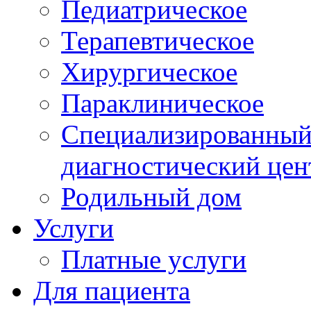
Педиатрическое
Терапевтическое
Хирургическое
Параклиническое
Специализированный 
диагностический цен
Родильный дом
Услуги
Платные услуги
Для пациента