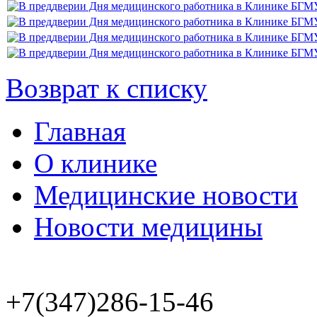
Возврат к списку
Главная
О клинике
Медицинские новости
Новости медицины
+7(347)286-15-46