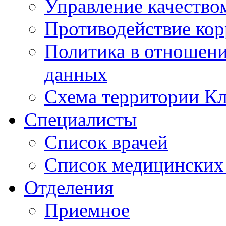
Управление качество
Противодействие ко
Политика в отношен
данных
Схема территории 
Специалисты
Список врачей
Список медицинских 
Отделения
Приемное