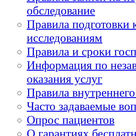
обследование
Правила подготовки 
исследованиям
Правила и сроки гос
Информация по незав
оказания услуг
Правила внутреннег
Часто задаваемые во
Опрос пациентов
О гарантиях бесплат