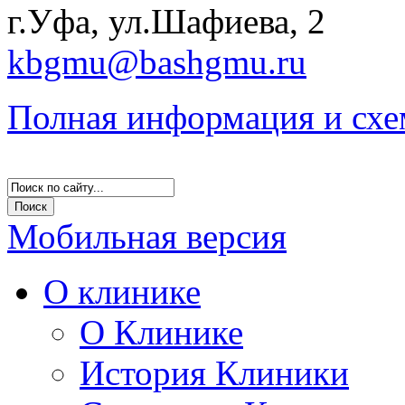
г.Уфа, ул.Шафиева, 2
kbgmu@bashgmu.ru
Полная информация и схе
Мобильная версия
О клинике
О Клинике
История Клиники