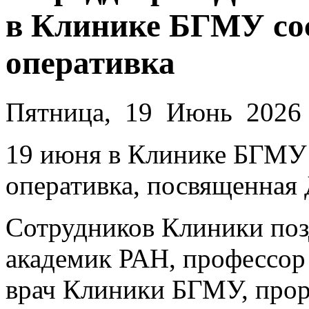
в Клинике БГМУ сос
оперативка
Пятница, 19 Июнь 2026
19 июня в Клинике БГМУ
оперативка, посвященная
Сотрудников Клиники поз
академик РАН, профессо
врач Клиники БГМУ, прор