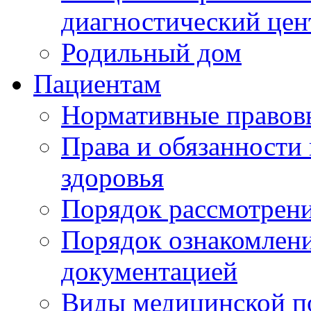
диагностический цен
Родильный дом
Пациентам
Нормативные правов
Права и обязанности
здоровья
Порядок рассмотрен
Порядок ознакомлени
документацией
Виды медицинской 