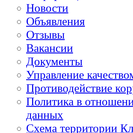
Новости
Объявления
Отзывы
Вакансии
Документы
Управление качество
Противодействие ко
Политика в отношен
данных
Схема территории 