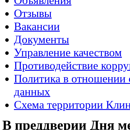
Объявления
Отзывы
Вакансии
Документы
Управление качеством
Противодействие корр
Политика в отношении 
данных
Схема территории Кл
В преддверии Дня м