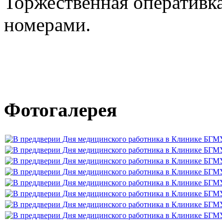
Торжественная оперативк
номерами.
Фотогалерея