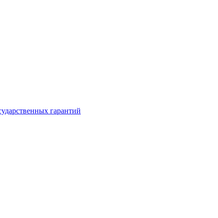
сударственных гарантий