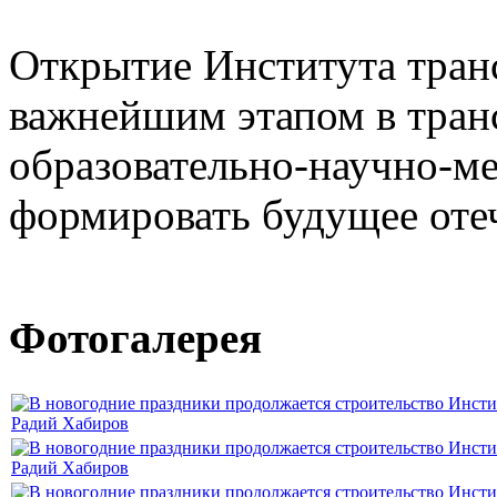
Открытие Института тран
важнейшим этапом в тра
образовательно-научно-м
формировать будущее оте
Фотогалерея