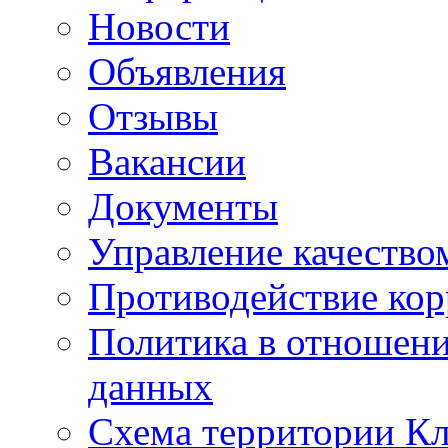
Новости
Объявления
Отзывы
Вакансии
Документы
Управление качество
Противодействие ко
Политика в отношен
данных
Схема территории 