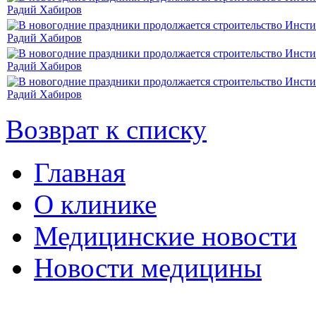
Возврат к списку
Главная
О клинике
Медицинские новости
Новости медицины