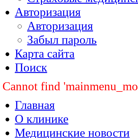
Авторизация
Авторизация
Забыл пароль
Карта сайта
Поиск
Cannot find 'mainmenu_mobi
Главная
О клинике
Медицинские новости