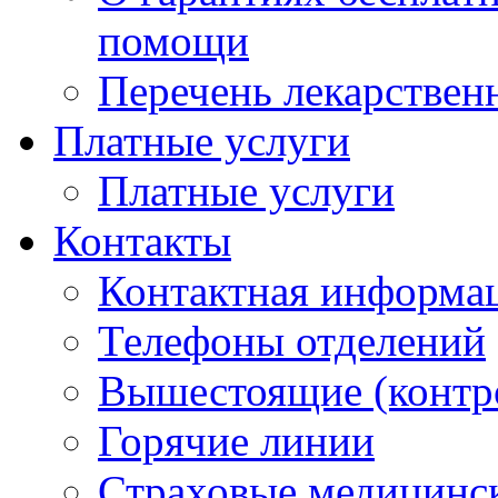
помощи
Перечень лекарствен
Платные услуги
Платные услуги
Контакты
Контактная информа
Телефоны отделений
Вышестоящие (контр
Горячие линии
Страховые медицинс