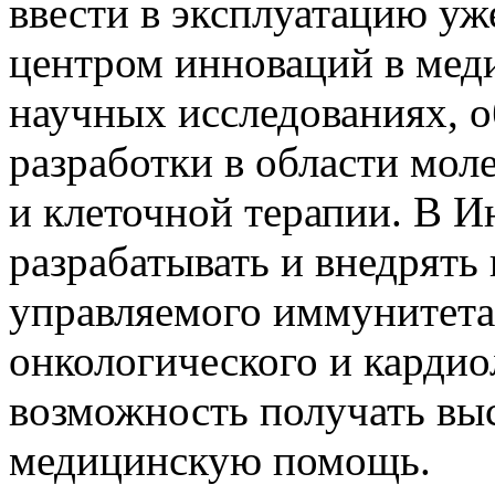
ввести в эксплуатацию уже
центром инноваций в мед
научных исследованиях, 
разработки в области мол
и клеточной терапии. В И
разрабатывать и внедрять
управляемого иммунитета,
онкологического и кардио
возможность получать вы
медицинскую помощь.