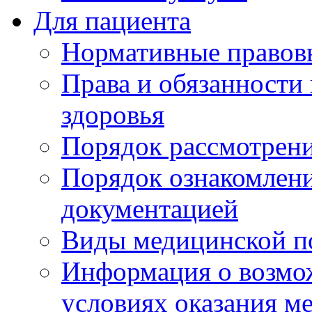
Для пациента
Нормативные правов
Права и обязанности
здоровья
Порядок рассмотрен
Порядок ознакомлени
документацией
Виды медицинской 
Информация о возмож
условиях оказания м