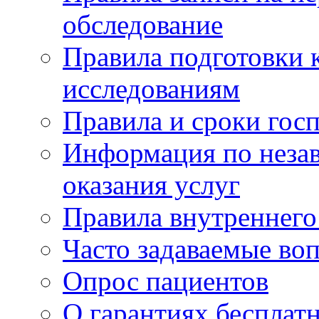
обследование
Правила подготовки 
исследованиям
Правила и сроки гос
Информация по незав
оказания услуг
Правила внутреннег
Часто задаваемые во
Опрос пациентов
О гарантиях бесплат