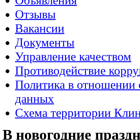
Объявления
Отзывы
Вакансии
Документы
Управление качеством
Противодействие корр
Политика в отношении 
данных
Схема территории Кл
В новогодние празд