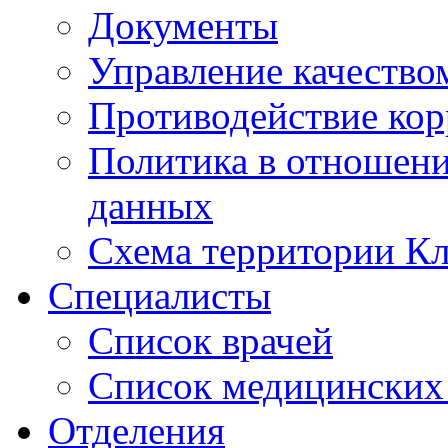
Документы
Управление качество
Противодействие ко
Политика в отношен
данных
Схема территории 
Специалисты
Список врачей
Список медицинских 
Отделения