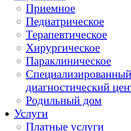
Приемное
Педиатрическое
Терапевтическое
Хирургическое
Параклиническое
Специализированный 
диагностический цен
Родильный дом
Услуги
Платные услуги