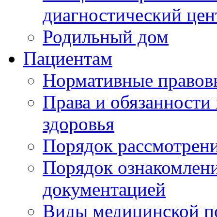
диагностический цен
Родильный дом
Пациентам
Нормативные правов
Права и обязанности
здоровья
Порядок рассмотрен
Порядок ознакомлени
документацией
Виды медицинской 