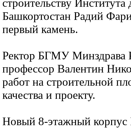
строительству Института 
Башкортостан Радий Фари
первый камень.
Ректор БГМУ Минздрава Р
профессор Валентин Нико
работ на строительной пл
качества и проекту.
Новый 8-этажный корпус