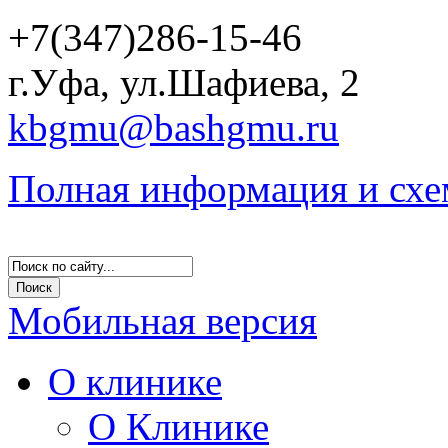
+7(347)286-15-46
г.Уфа, ул.Шафиева, 2
kbgmu@bashgmu.ru
Полная информация и схе
Мобильная версия
О клинике
О Клинике