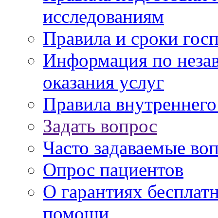
исследованиям
Правила и сроки гос
Информация по незав
оказания услуг
Правила внутреннег
Задать вопрос
Часто задаваемые во
Опрос пациентов
О гарантиях бесплат
помощи