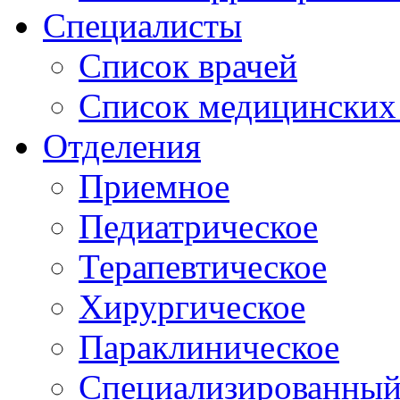
Специалисты
Список врачей
Список медицинских 
Отделения
Приемное
Педиатрическое
Терапевтическое
Хирургическое
Параклиническое
Специализированный 