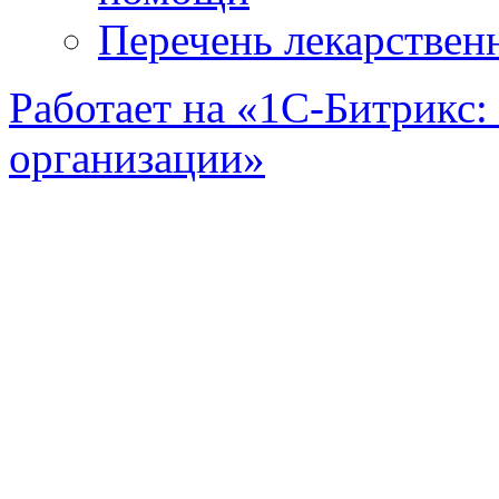
Перечень лекарствен
Работает на «1С-Битрикс:
организации»