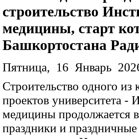
строительство Инст
медицины, старт ко
Башкортостана Рад
Пятница, 16 Январь 202
Строительство одного из
проектов университета - 
медицины продолжается в
праздники и праздничные 