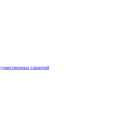
сударственных гарантий