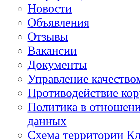
Новости
Объявления
Отзывы
Вакансии
Документы
Управление качество
Противодействие ко
Политика в отношен
данных
Схема территории 