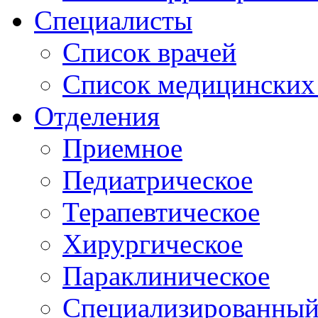
Специалисты
Список врачей
Список медицинских 
Отделения
Приемное
Педиатрическое
Терапевтическое
Хирургическое
Параклиническое
Специализированный 