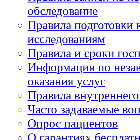
обследование
Правила подготовки 
исследованиям
Правила и сроки гос
Информация по незав
оказания услуг
Правила внутреннег
Часто задаваемые во
Опрос пациентов
О гарантиях бесплат