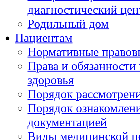
диагностический цен
Родильный дом
Пациентам
Нормативные правов
Права и обязанности
здоровья
Порядок рассмотрен
Порядок ознакомлени
документацией
Виды медицинской 