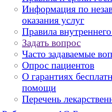
Информация по незав
оказания услуг
Правила внутреннег
Задать вопрос
Часто задаваемые во
Опрос пациентов
О гарантиях бесплат
помощи
Перечень лекарствен