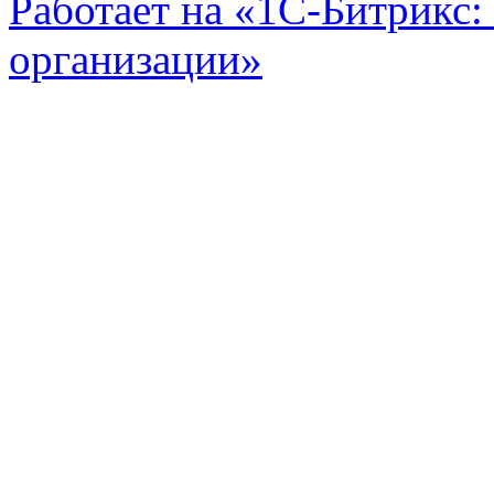
Работает на «1С-Битрикс:
организации»