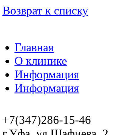
Возврат к списку
Главная
О клинике
Информация
Информация
+7(347)286-15-46
г.Уфа, ул.Шафиева, 2