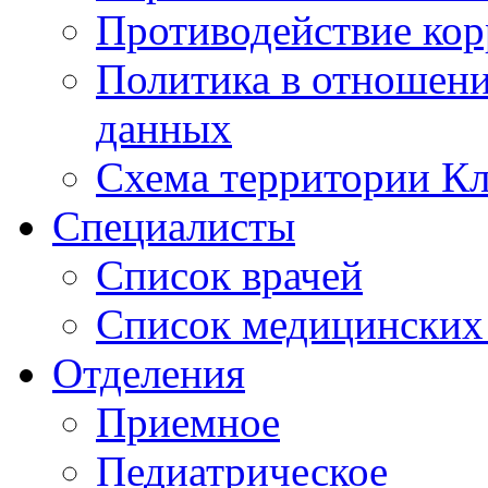
Противодействие ко
Политика в отношен
данных
Схема территории 
Специалисты
Список врачей
Список медицинских 
Отделения
Приемное
Педиатрическое