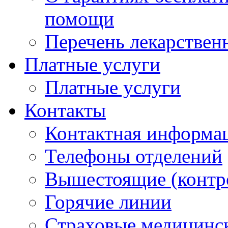
помощи
Перечень лекарствен
Платные услуги
Платные услуги
Контакты
Контактная информа
Телефоны отделений
Вышестоящие (контр
Горячие линии
Страховые медицинс