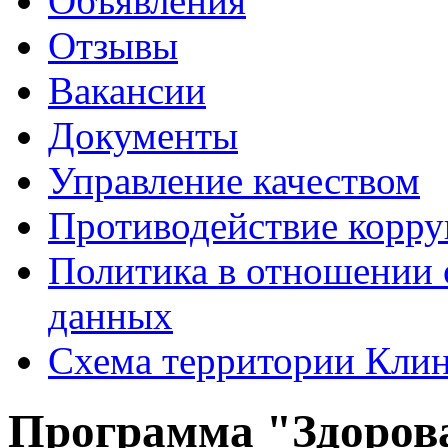
Объявления
Отзывы
Вакансии
Документы
Управление качеством
Противодействие корр
Политика в отношении 
данных
Схема территории Кл
Программа "Здоровая