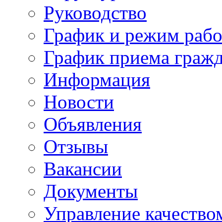
Руководство
График и режим раб
График приема граж
Информация
Новости
Объявления
Отзывы
Вакансии
Документы
Управление качество