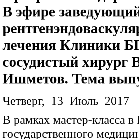
В эфире заведующий
рентгенэндоваскуля
лечения Клиники БГ
сосудистый хирург
Ишметов. Тема выпу
Четверг, 13 Июль 2017
В рамках мастер-класса в
государственного медицин