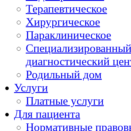
Терапевтическое
Хирургическое
Параклиническое
Специализированный 
диагностический цен
Родильный дом
Услуги
Платные услуги
Для пациента
Нормативные правов