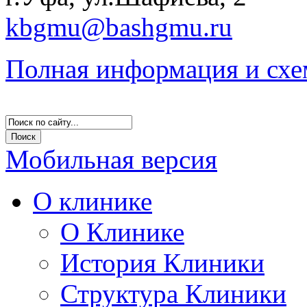
kbgmu@bashgmu.ru
Полная информация и схе
Мобильная версия
О клинике
О Клинике
История Клиники
Структура Клиники