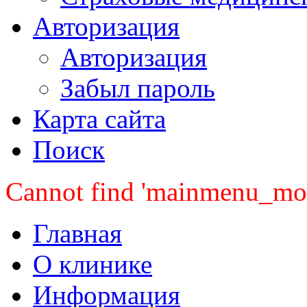
Авторизация
Авторизация
Забыл пароль
Карта сайта
Поиск
Cannot find 'mainmenu_mobi
Главная
О клинике
Информация