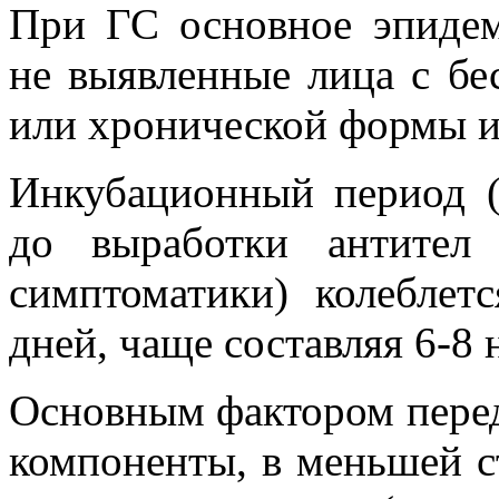
При ГС основное эпидем
не выявленные лица с б
или хронической формы 
Инкубационный период (
до выработки антител
симптоматики) колеблет
дней, чаще составляя 6-8 
Основным фактором перед
компоненты, в меньшей с