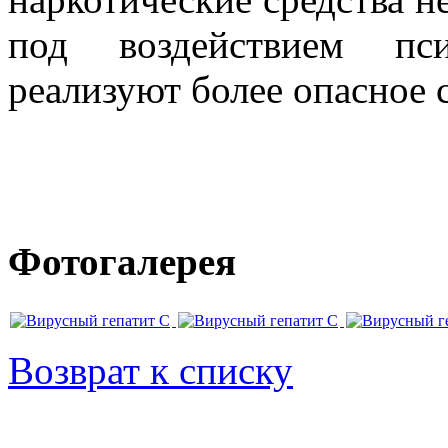
под воздействием пс
реализуют более опасное 
Фотогалерея
Возврат к списку