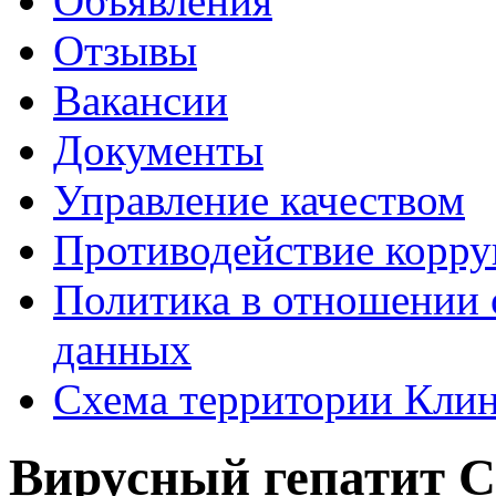
Объявления
Отзывы
Вакансии
Документы
Управление качеством
Противодействие корр
Политика в отношении 
данных
Схема территории Кл
Вирусный гепатит C