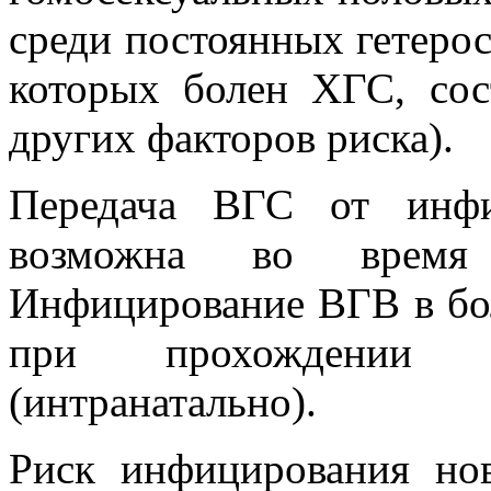
среди постоянных гетерос
которых болен ХГС, сос
других факторов риска).
Передача ВГС от инфи
возможна во время
Инфицирование ВГВ в бо
при прохождении 
(интранатально).
Риск инфицирования но