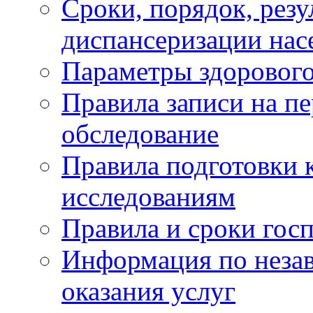
Сроки, порядок, рез
диспансеризации нас
Параметры здорового
Правила записи на п
обследование
Правила подготовки 
исследованиям
Правила и сроки гос
Информация по незав
оказания услуг