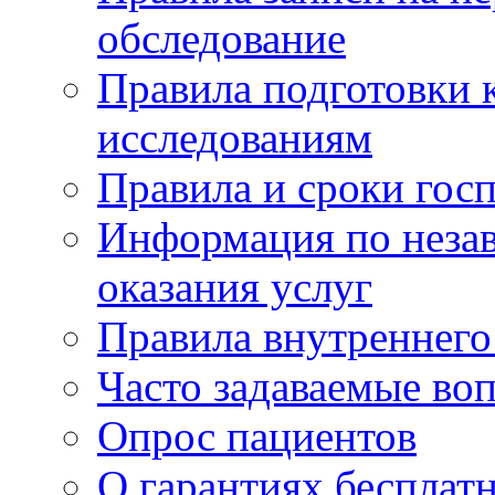
обследование
Правила подготовки 
исследованиям
Правила и сроки гос
Информация по незав
оказания услуг
Правила внутреннег
Часто задаваемые во
Опрос пациентов
О гарантиях бесплат