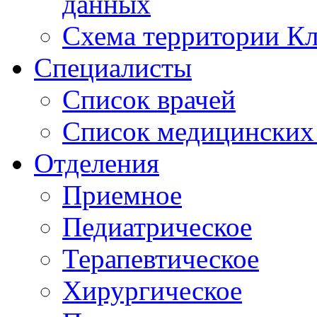
данных
Схема территории 
Специалисты
Список врачей
Список медицинских 
Отделения
Приемное
Педиатрическое
Терапевтическое
Хирургическое