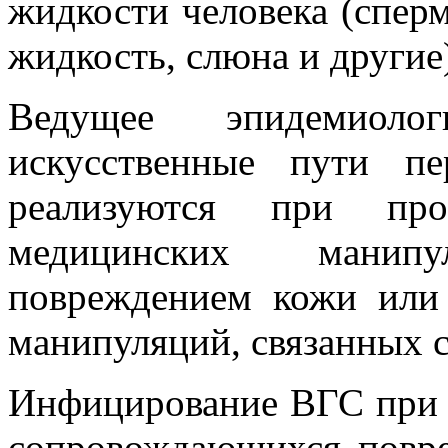
жидкости человека (сперм
жидкость, слюна и другие
Ведущее эпидемиоло
искусственные пути пе
реализуются при про
медицинских манипу
повреждением кожи или 
манипуляций, связанных 
Инфицирование ВГС при 
сопровождающихся повр