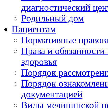
диагностический цен
Родильный дом
Пациентам
Нормативные правов
Права и обязанности
здоровья
Порядок рассмотрен
Порядок ознакомлени
документацией
Виды медицинской 