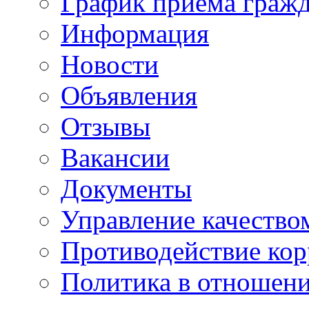
График приема граж
Информация
Новости
Объявления
Отзывы
Вакансии
Документы
Управление качество
Противодействие ко
Политика в отношен