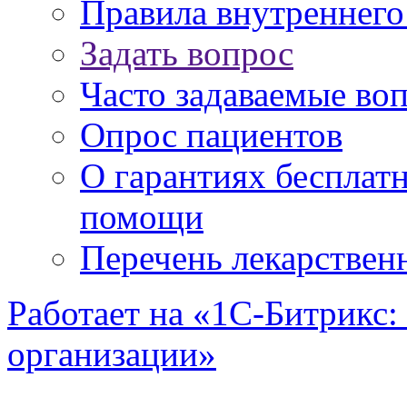
Правила внутреннег
Задать вопрос
Часто задаваемые во
Опрос пациентов
О гарантиях бесплат
помощи
Перечень лекарствен
Работает на «1С-Битрикс:
организации»