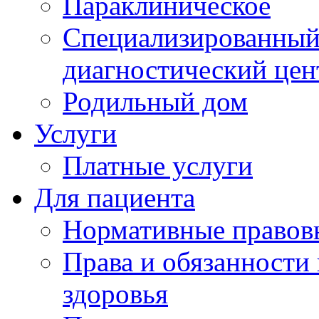
Параклиническое
Специализированный 
диагностический цен
Родильный дом
Услуги
Платные услуги
Для пациента
Нормативные правов
Права и обязанности
здоровья