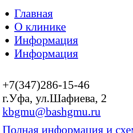
Главная
О клинике
Информация
Информация
+7(347)286-15-46
г.Уфа, ул.Шафиева, 2
kbgmu@bashgmu.ru
Полная информация и схе