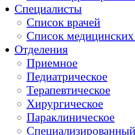
Специалисты
Список врачей
Список медицинских 
Отделения
Приемное
Педиатрическое
Терапевтическое
Хирургическое
Параклиническое
Специализированный 