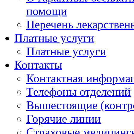
помощи
Перечень лекарствен
Платные услуги
Платные услуги
Контакты
Контактная информа
Телефоны отделений
Вышестоящие (контр
Горячие линии
Страховые медицинс