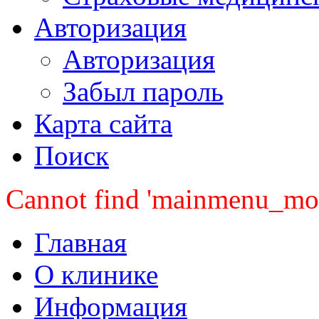
Авторизация
Авторизация
Забыл пароль
Карта сайта
Поиск
Cannot find 'mainmenu_mobi
Главная
О клинике
Информация