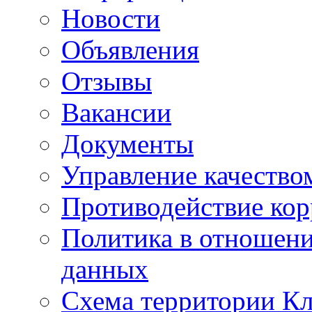
Новости
Объявления
Отзывы
Вакансии
Документы
Управление качество
Противодействие ко
Политика в отношен
данных
Схема территории 