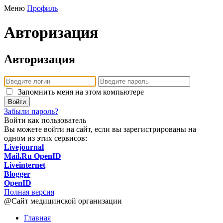
Меню
Профиль
Авторизация
Авторизация
Запомнить меня на этом компьютере
Войти
Забыли пароль?
Войти как пользователь
Вы можете войти на сайт, если вы зарегистрированы на
одном из этих сервисов:
Livejournal
Mail.Ru OpenID
Liveinternet
Blogger
OpenID
Полная версия
@Сайт медицинской организации
Главная