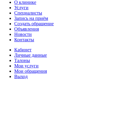
О клинике
Услуги
Специалисты
Запись на приём
Создать обращение
Объявления
Новости
Контакты
Кабинет
Личные данные
Талоны
Мои услуги
Мои обращения
Выход