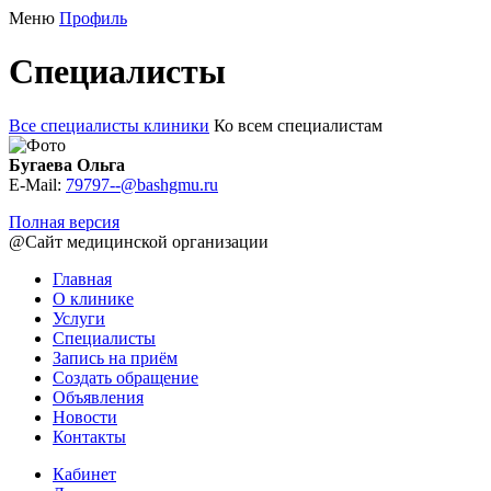
Меню
Профиль
Специалисты
Все специалисты клиники
Ко всем специалистам
Бугаева Ольга
E-Mail:
79797--@bashgmu.ru
Полная версия
@Сайт медицинской организации
Главная
О клинике
Услуги
Специалисты
Запись на приём
Создать обращение
Объявления
Новости
Контакты
Кабинет