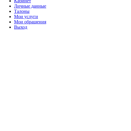
Кабинет
Личные данные
Талоны
Мои услуги
Мои обращения
Выход