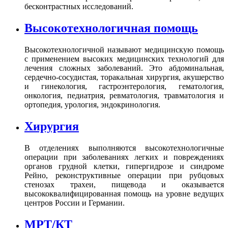
бесконтрастных исследований.
Высокотехнологичная помощь
Высокотехнологичной называют медицинскую помощь
с применением высоких медицинских технологий для
лечения сложных заболеваний. Это абдоминальная,
сердечно-сосудистая, торакальная хирургия, акушерство
и гинекология, гастроэнтерология, гематология,
онкология, педиатрия, ревматология, травматология и
ортопедия, урология, эндокринология.
Хирургия
В отделениях выполняются высокотехнологичные
операции при заболеваниях легких и повреждениях
органов грудной клетки, гипергидрозе и синдроме
Рейно, реконструктивные операции при рубцовых
стенозах трахеи, пищевода и оказывается
высококвалифицированная помощь на уровне ведущих
центров России и Германии.
МРТ/КТ