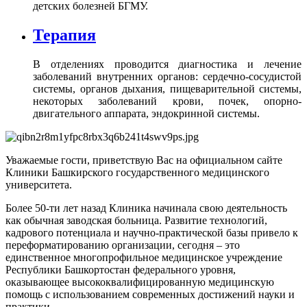
детских болезней БГМУ.
Терапия
В отделениях проводится диагностика и лечение
заболеваний внутренних органов: сердечно-сосудистой
системы, органов дыхания, пищеварительной системы,
некоторых заболеваний крови, почек, опорно-
двигательного аппарата, эндокринной системы.
Уважаемые гости, приветствую Вас на официальном сайте
Клиники Башкирского государственного медицинского
университета.
Более 50-ти лет назад Клиника начинала свою деятельность
как обычная заводская больница. Развитие технологий,
кадрового потенциала и научно-практической базы привело к
переформатированию организации, сегодня – это
единственное многопрофильное медицинское учреждение
Республики Башкортостан федерального уровня,
оказывающее высококвалифицированную медицинскую
помощь с использованием современных достижений науки и
практики.