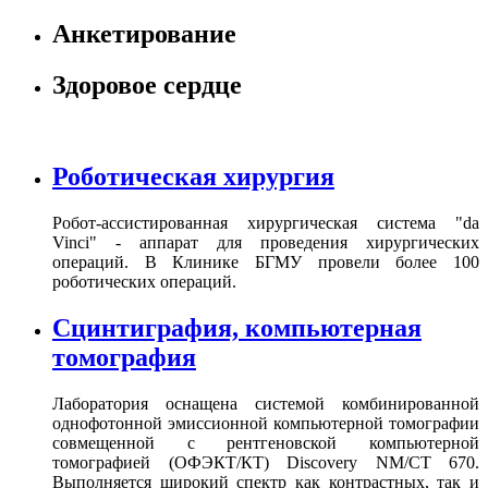
Анкетирование
Здоровое сердце
Роботическая хирургия
Робот-ассистированная хирургическая система "da
Vinci" - аппарат для проведения хирургических
операций. В Клинике БГМУ провели более 100
роботических операций.
Сцинтиграфия, компьютерная
томография
Лаборатория оснащена системой комбинированной
однофотонной эмиссионной компьютерной томографии
совмещенной с рентгеновской компьютерной
томографией (ОФЭКТ/КТ) Discovery NM/CT 670.
Выполняется широкий спектр как контрастных, так и