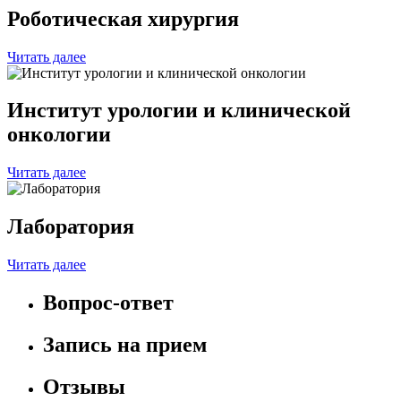
Роботическая хирургия
Читать далее
Институт урологии и клинической
онкологии
Читать далее
Лаборатория
Читать далее
Вопрос-ответ
Запись на прием
Отзывы