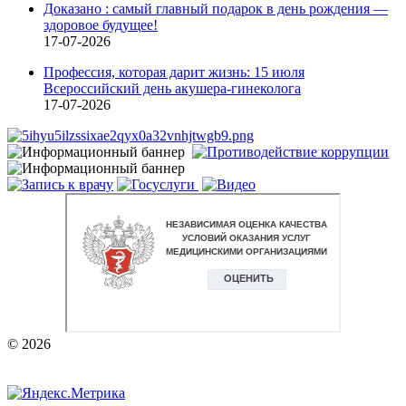
Доказано : самый главный подарок в день рождения —
здоровое будущее!
17-07-2026
Профессия, которая дарит жизнь: 15 июля
Всероссийский день акушера-гинеколога
17-07-2026
© 2026