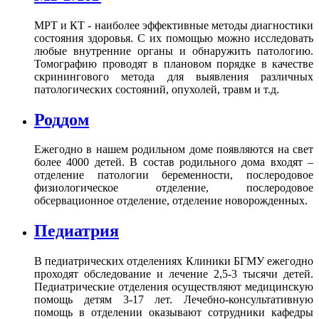
МРТ и КТ - наиболее эффективные методы диагностики
состояния здоровья. С их помощью можно исследовать
любые внутренние органы и обнаружить патологию.
Томографию проводят в плановом порядке в качестве
скринингового метода для выявления различных
патологических состояний, опухолей, травм и т.д.
Роддом
Ежегодно в нашем родильном доме появляются на свет
более 4000 детей. В состав родильного дома входят –
отделение патологии беременности, послеродовое
физиологическое отделение, послеродовое
обсервационное отделение, отделение новорожденных.
Педиатрия
В педиатрических отделениях Клиники БГМУ ежегодно
проходят обследование и лечение 2,5-3 тысячи детей.
Педиатрические отделения осуществляют медицинскую
помощь детям 3-17 лет. Лечебно-консультативную
помощь в отделении оказывают сотрудники кафедры